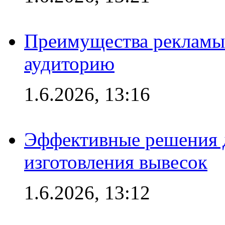
Преимущества рекламы
аудиторию
1.6.2026, 13:16
Эффективные решения д
изготовления вывесок
1.6.2026, 13:12