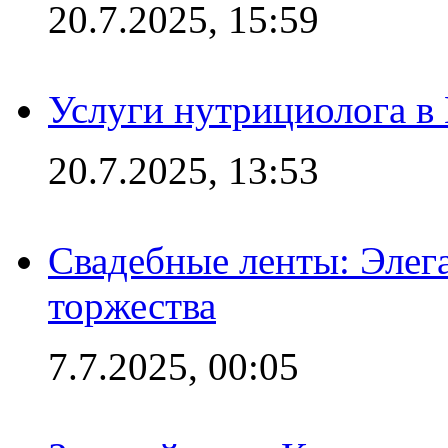
20.7.2025, 15:59
Услуги нутрициолога в
20.7.2025, 13:53
Свадебные ленты: Элег
торжества
7.7.2025, 00:05