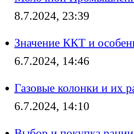
8.7.2024, 23:39
Значение ККТ и особен
6.7.2024, 14:46
Газовые колонки и их 
6.7.2024, 14:10
Выбор и покупка рации: