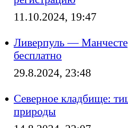
11.10.2024, 19:47
Ливерпуль — Манчесте
бесплатно
29.8.2024, 23:48
Северное кладбище: ти
природы