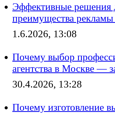
Эффективные решения 
преимущества рекламы 
1.6.2026, 13:08
Почему выбор професс
агентства в Москве — з
30.4.2026, 13:28
Почему изготовление в