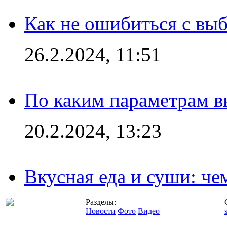
Как не ошибиться с вы
26.2.2024, 11:51
По каким параметрам 
20.2.2024, 13:23
Вкусная еда и суши: че
Разделы:
Новости
Фото
Видео