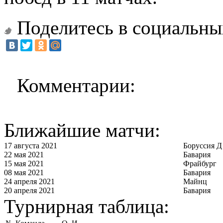
Поделитесь в социальны
Комментарии:
Ближайшие матчи:
17 августа 2021
Боруссия Д
22 мая 2021
Бавария
15 мая 2021
Фрайбург
08 мая 2021
Бавария
24 апреля 2021
Майнц
20 апреля 2021
Бавария
Турнирная таблица: