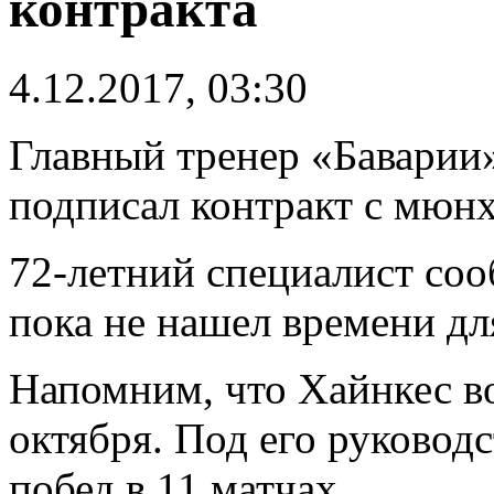
контракта
4.12.2017, 03:30
Главный тренер «Баварии
подписал контракт с мюн
72-летний специалист со
пока не нашел времени дл
Напомним, что Хайнкес во
октября. Под его руковод
побед в 11 матчах.