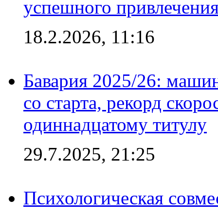
успешного привлечения
18.2.2026, 11:16
Бавария 2025/26: маши
со старта, рекорд скоро
одиннадцатому титулу
29.7.2025, 21:25
Психологическая совме