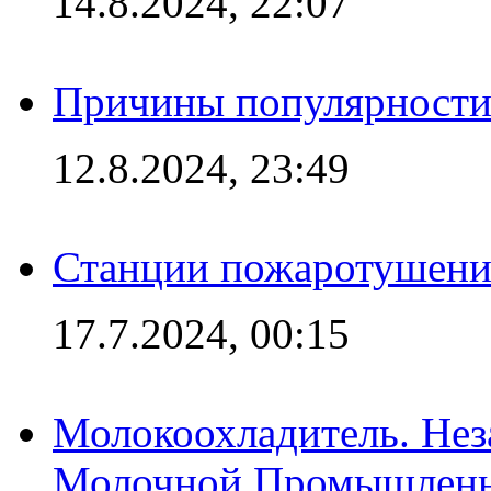
14.8.2024, 22:07
Причины популярности 
12.8.2024, 23:49
Станции пожаротушения
17.7.2024, 00:15
Молокоохладитель. Нез
Молочной Промышлен