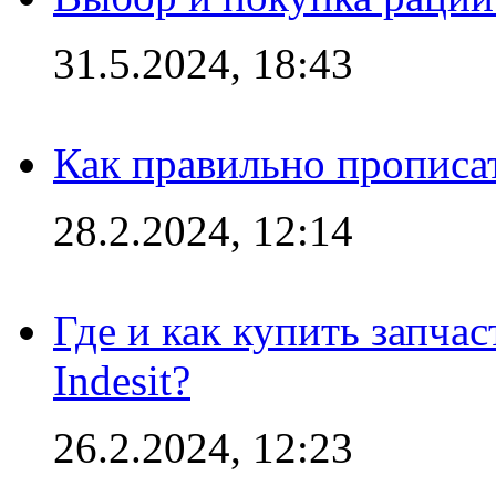
31.5.2024, 18:43
Как правильно прописа
28.2.2024, 12:14
Где и как купить запча
Indesit?
26.2.2024, 12:23