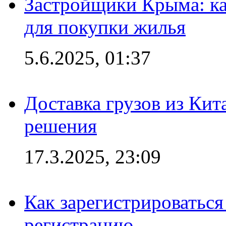
Застройщики Крыма: ка
для покупки жилья
5.6.2025, 01:37
Доставка грузов из Кит
решения
17.3.2025, 23:09
Как зарегистрироваться 
регистрацию