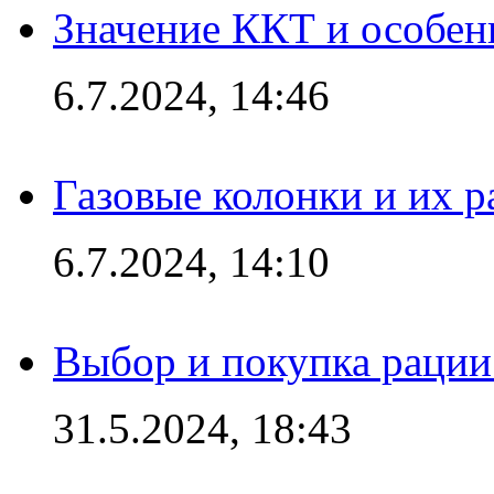
Значение ККТ и особен
6.7.2024, 14:46
Газовые колонки и их 
6.7.2024, 14:10
Выбор и покупка рации:
31.5.2024, 18:43