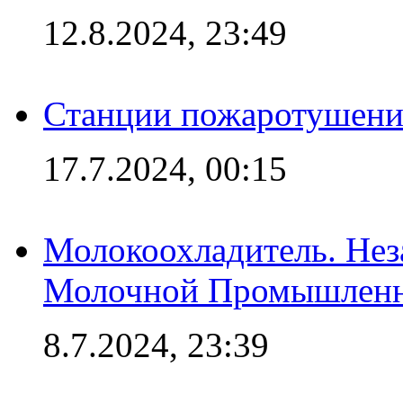
12.8.2024, 23:49
Станции пожаротушения
17.7.2024, 00:15
Молокоохладитель. Нез
Молочной Промышлен
8.7.2024, 23:39