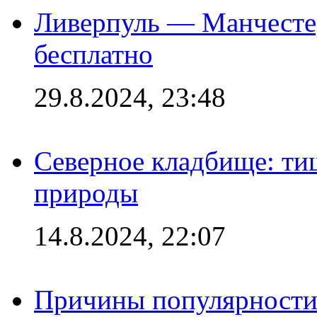
Ливерпуль — Манчесте
бесплатно
29.8.2024, 23:48
Северное кладбище: ти
природы
14.8.2024, 22:07
Причины популярности 