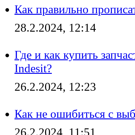
Как правильно прописа
28.2.2024, 12:14
Где и как купить запча
Indesit?
26.2.2024, 12:23
Как не ошибиться с вы
26.2.2024, 11:51