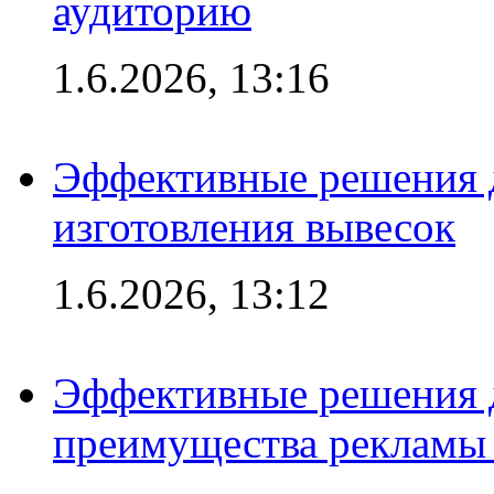
аудиторию
1.6.2026, 13:16
Эффективные решения д
изготовления вывесок
1.6.2026, 13:12
Эффективные решения 
преимущества рекламы 