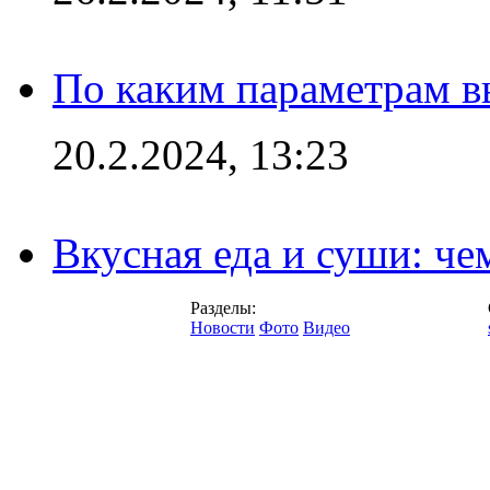
По каким параметрам 
20.2.2024, 13:23
Вкусная еда и суши: че
Разделы:
Новости
Фото
Видео