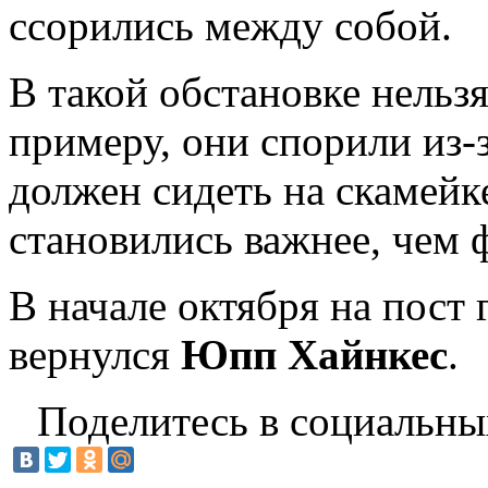
ссорились между собой.
В такой обстановке нельз
примеру, они спорили из-з
должен сидеть на скамейк
становились важнее, чем ф
В начале октября на пост
вернулся
Юпп Хайнкес
.
Поделитесь в социальны