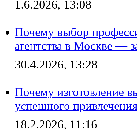
1.6.2026, 13:08
Почему выбор професс
агентства в Москве — з
30.4.2026, 13:28
Почему изготовление в
успешного привлечения
18.2.2026, 11:16