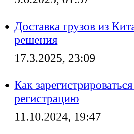
Доставка грузов из Кит
решения
17.3.2025, 23:09
Как зарегистрироваться 
регистрацию
11.10.2024, 19:47