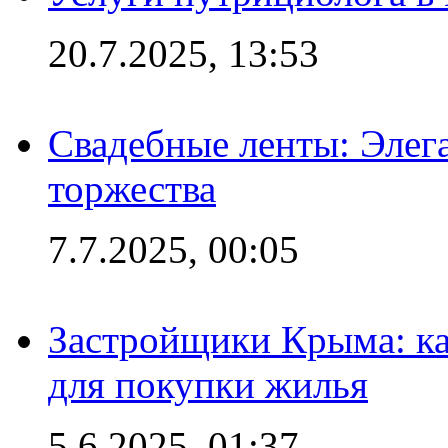
20.7.2025, 13:53
Свадебные ленты: Элег
торжества
7.7.2025, 00:05
Застройщики Крыма: ка
для покупки жилья
5.6.2025, 01:37