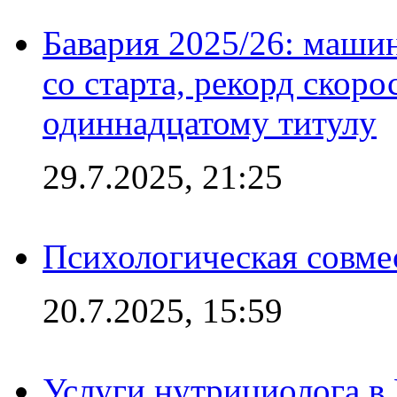
Бавария 2025/26: маши
со старта, рекорд скоро
одиннадцатому титулу
29.7.2025, 21:25
Психологическая совме
20.7.2025, 15:59
Услуги нутрициолога в