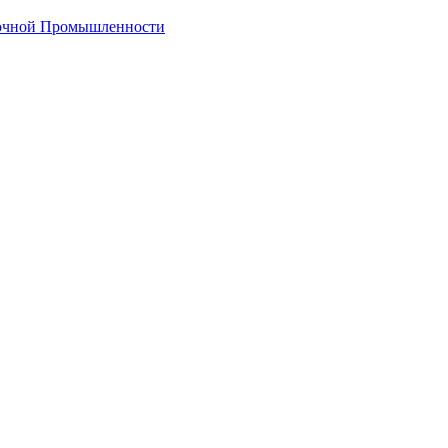
лочной Промышленности