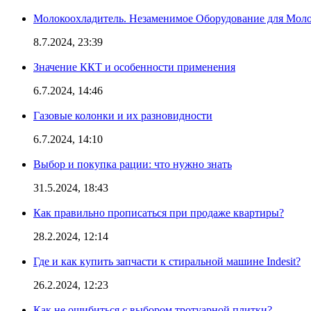
Молокоохладитель. Незаменимое Оборудование для Мо
8.7.2024, 23:39
Значение ККТ и особенности применения
6.7.2024, 14:46
Газовые колонки и их разновидности
6.7.2024, 14:10
Выбор и покупка рации: что нужно знать
31.5.2024, 18:43
Как правильно прописаться при продаже квартиры?
28.2.2024, 12:14
Где и как купить запчасти к стиральной машине Indesit?
26.2.2024, 12:23
Как не ошибиться с выбором тротуарной плитки?