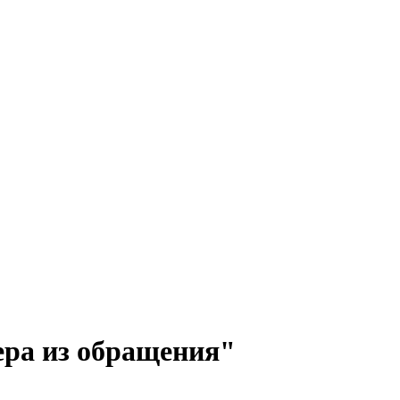
ра из обращения"