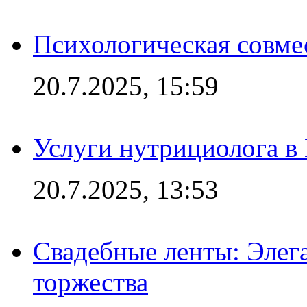
Психологическая совме
20.7.2025, 15:59
Услуги нутрициолога в
20.7.2025, 13:53
Свадебные ленты: Элег
торжества