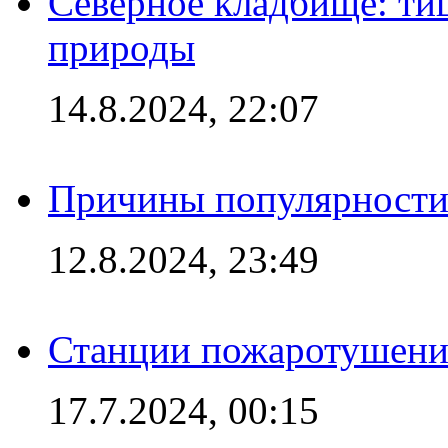
Северное кладбище: ти
природы
14.8.2024, 22:07
Причины популярности 
12.8.2024, 23:49
Станции пожаротушения
17.7.2024, 00:15