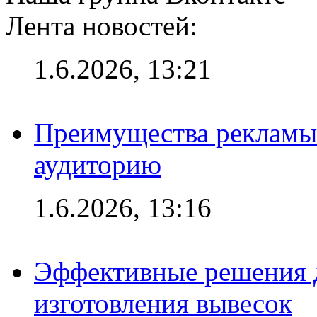
Лента новостей:
1.6.2026, 13:21
Преимущества рекламы
аудиторию
1.6.2026, 13:16
Эффективные решения д
изготовления вывесок