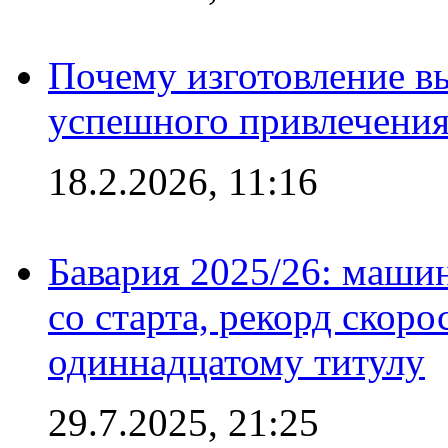
Почему изготовление в
успешного привлечения
18.2.2026, 11:16
Бавария 2025/26: маши
со старта, рекорд скоро
одиннадцатому титулу
29.7.2025, 21:25