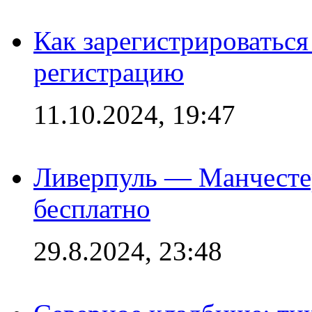
Как зарегистрироваться 
регистрацию
11.10.2024, 19:47
Ливерпуль — Манчесте
бесплатно
29.8.2024, 23:48