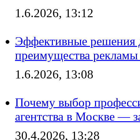
1.6.2026, 13:12
Эффективные решения 
преимущества рекламы 
1.6.2026, 13:08
Почему выбор професс
агентства в Москве — з
30.4.2026, 13:28