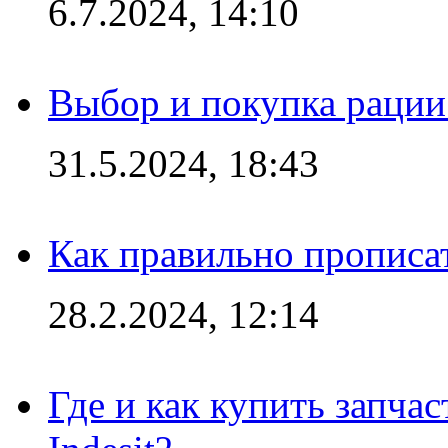
6.7.2024, 14:10
Выбор и покупка рации:
31.5.2024, 18:43
Как правильно прописа
28.2.2024, 12:14
Где и как купить запча