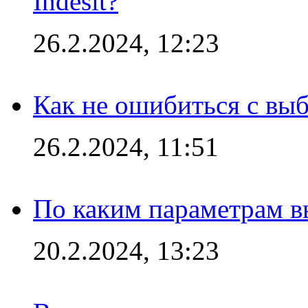
Indesit?
26.2.2024, 12:23
Как не ошибиться с вы
26.2.2024, 11:51
По каким параметрам 
20.2.2024, 13:23