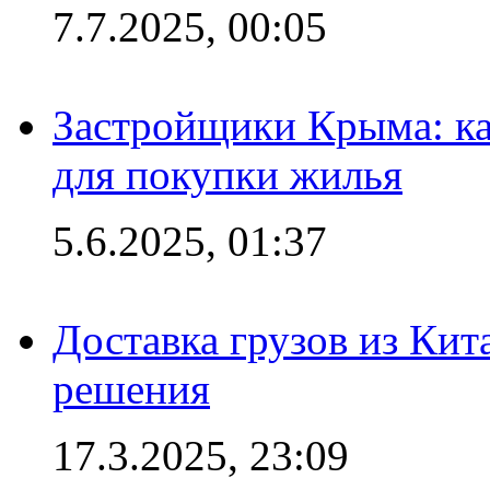
7.7.2025, 00:05
Застройщики Крыма: ка
для покупки жилья
5.6.2025, 01:37
Доставка грузов из Кит
решения
17.3.2025, 23:09