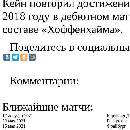
Кейн повторил достижение
2018 году в дебютном мат
составе «Хоффенхайма».
Поделитесь в социальны
Комментарии:
Ближайшие матчи:
17 августа 2021
Боруссия Д
22 мая 2021
Бавария
15 мая 2021
Фрайбург