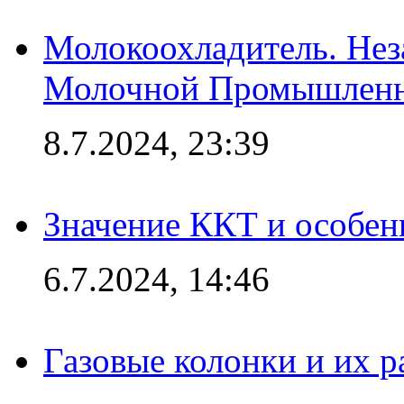
Молокоохладитель. Нез
Молочной Промышлен
8.7.2024, 23:39
Значение ККТ и особен
6.7.2024, 14:46
Газовые колонки и их 