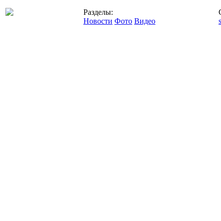
Разделы:
Новости
Фото
Видео