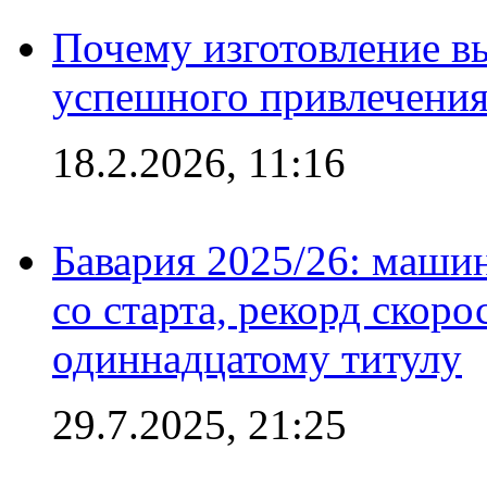
Почему изготовление в
успешного привлечения
18.2.2026, 11:16
Бавария 2025/26: маши
со старта, рекорд скоро
одиннадцатому титулу
29.7.2025, 21:25