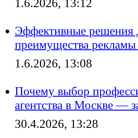
1.6.2026, 13:12
Эффективные решения 
преимущества рекламы 
1.6.2026, 13:08
Почему выбор професс
агентства в Москве — з
30.4.2026, 13:28