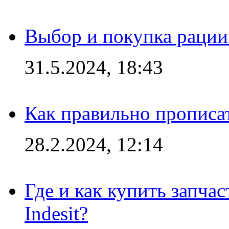
Выбор и покупка рации:
31.5.2024, 18:43
Как правильно прописа
28.2.2024, 12:14
Где и как купить запча
Indesit?