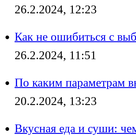
26.2.2024, 12:23
Как не ошибиться с вы
26.2.2024, 11:51
По каким параметрам 
20.2.2024, 13:23
Вкусная еда и суши: че