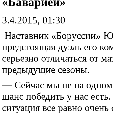
«Баварией»
3.4.2015, 01:30
Наставник «Боруссии» Юр
предстоящая дуэль его ко
серьезно отличаться от м
предыдущие сезоны.
— Сейчас мы не на одном 
шанс победить у нас есть
ситуация все равно очень 