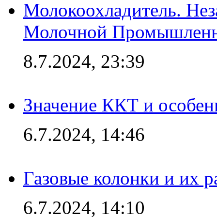
Молокоохладитель. Нез
Молочной Промышлен
8.7.2024, 23:39
Значение ККТ и особен
6.7.2024, 14:46
Газовые колонки и их 
6.7.2024, 14:10