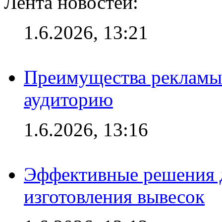
Лента новостей:
1.6.2026, 13:21
Преимущества рекламы
аудиторию
1.6.2026, 13:16
Эффективные решения д
изготовления вывесок