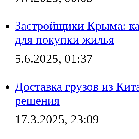
Застройщики Крыма: ка
для покупки жилья
5.6.2025, 01:37
Доставка грузов из Кит
решения
17.3.2025, 23:09