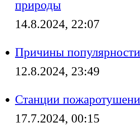
природы
14.8.2024, 22:07
Причины популярности 
12.8.2024, 23:49
Станции пожаротушения
17.7.2024, 00:15