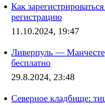
Как зарегистрироваться 
регистрацию
11.10.2024, 19:47
Ливерпуль — Манчесте
бесплатно
29.8.2024, 23:48
Северное кладбище: ти