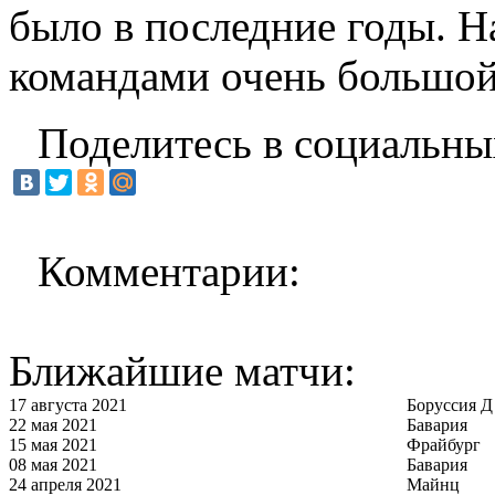
было в последние годы. 
командами очень большой
Поделитесь в социальны
Комментарии:
Ближайшие матчи:
17 августа 2021
Боруссия Д
22 мая 2021
Бавария
15 мая 2021
Фрайбург
08 мая 2021
Бавария
24 апреля 2021
Майнц