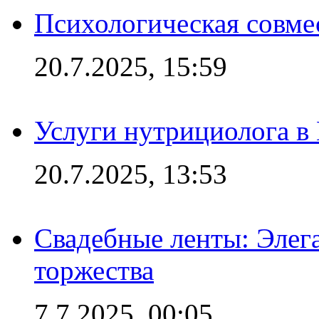
Психологическая совме
20.7.2025, 15:59
Услуги нутрициолога в
20.7.2025, 13:53
Свадебные ленты: Элег
торжества
7.7.2025, 00:05