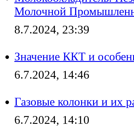
Молочной Промышлен
8.7.2024, 23:39
Значение ККТ и особен
6.7.2024, 14:46
Газовые колонки и их 
6.7.2024, 14:10