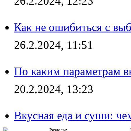
26.2.2024, 12:23
Как не ошибиться с вы
26.2.2024, 11:51
По каким параметрам 
20.2.2024, 13:23
Вкусная еда и суши: че
Разделы: