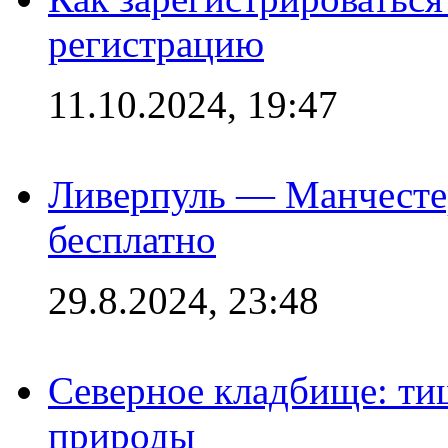
регистрацию
11.10.2024, 19:47
Ливерпуль — Манчесте
бесплатно
29.8.2024, 23:48
Северное кладбище: ти
природы