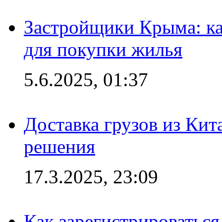
Застройщики Крыма: ка
для покупки жилья
5.6.2025, 01:37
Доставка грузов из Кит
решения
17.3.2025, 23:09
Как зарегистрироваться 