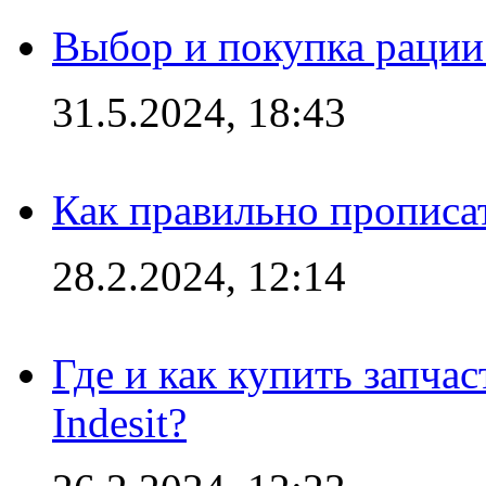
Выбор и покупка рации:
31.5.2024, 18:43
Как правильно прописа
28.2.2024, 12:14
Где и как купить запча
Indesit?