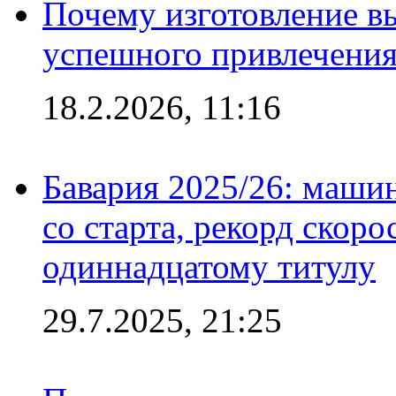
Почему изготовление в
успешного привлечения
18.2.2026, 11:16
Бавария 2025/26: маши
со старта, рекорд скоро
одиннадцатому титулу
29.7.2025, 21:25