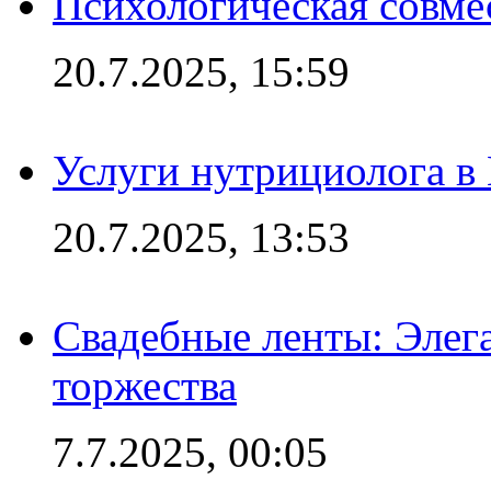
Психологическая совме
20.7.2025, 15:59
Услуги нутрициолога в
20.7.2025, 13:53
Свадебные ленты: Элег
торжества
7.7.2025, 00:05