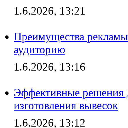
1.6.2026, 13:21
Преимущества рекламы
аудиторию
1.6.2026, 13:16
Эффективные решения д
изготовления вывесок
1.6.2026, 13:12