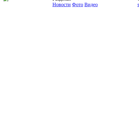
Новости
Фото
Видео