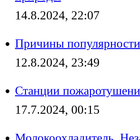
14.8.2024, 22:07
Причины популярности 
12.8.2024, 23:49
Станции пожаротушения
17.7.2024, 00:15
Молокоохладитель. Нез