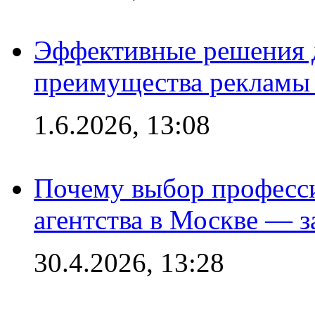
Эффективные решения 
преимущества рекламы 
1.6.2026, 13:08
Почему выбор професс
агентства в Москве — з
30.4.2026, 13:28