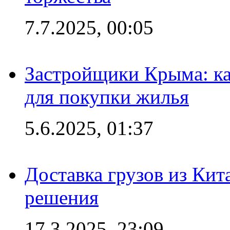
7.7.2025, 00:05
Застройщики Крыма: ка
для покупки жилья
5.6.2025, 01:37
Доставка грузов из Кит
решения
17.3.2025, 23:09