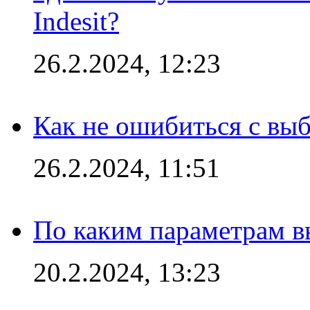
Indesit?
26.2.2024, 12:23
Как не ошибиться с вы
26.2.2024, 11:51
По каким параметрам 
20.2.2024, 13:23