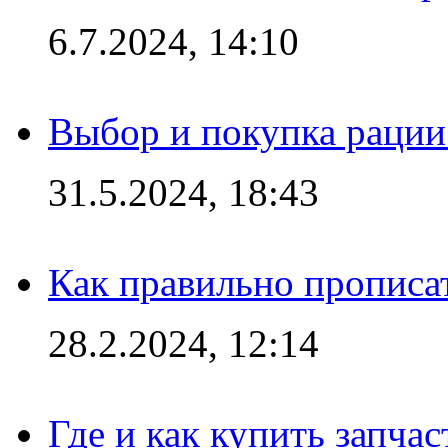
6.7.2024, 14:10
Выбор и покупка рации:
31.5.2024, 18:43
Как правильно прописа
28.2.2024, 12:14
Где и как купить запча