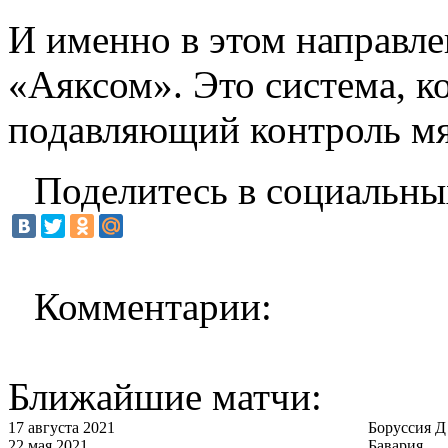
И именно в этом направле
«Аяксом». Это система, ко
подавляющий контроль мя
Поделитесь в социальны
Комментарии:
Ближайшие матчи:
17 августа 2021
Боруссия Д
22 мая 2021
Бавария