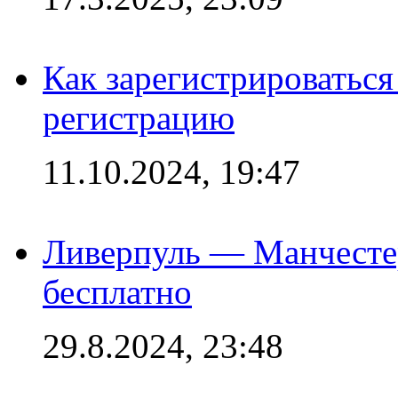
Как зарегистрироваться 
регистрацию
11.10.2024, 19:47
Ливерпуль — Манчесте
бесплатно
29.8.2024, 23:48