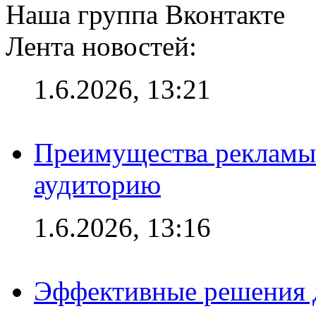
Наша группа Вконтакте
Лента новостей:
1.6.2026, 13:21
Преимущества рекламы
аудиторию
1.6.2026, 13:16
Эффективные решения д