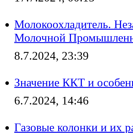
Молокоохладитель. Нез
Молочной Промышлен
8.7.2024, 23:39
Значение ККТ и особен
6.7.2024, 14:46
Газовые колонки и их 