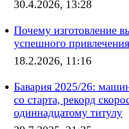
30.4.2026, 13:28
Почему изготовление в
успешного привлечения
18.2.2026, 11:16
Бавария 2025/26: маши
со старта, рекорд скоро
одиннадцатому титулу