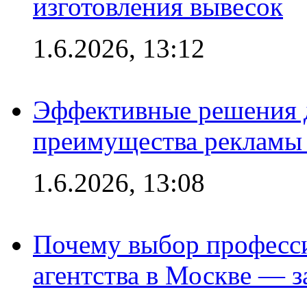
изготовления вывесок
1.6.2026, 13:12
Эффективные решения 
преимущества рекламы 
1.6.2026, 13:08
Почему выбор професс
агентства в Москве — з