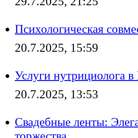
29.7.2025, 21:25
Психологическая совме
20.7.2025, 15:59
Услуги нутрициолога в
20.7.2025, 13:53
Свадебные ленты: Элег
торжества