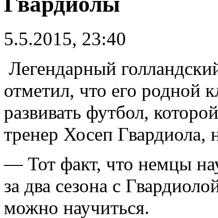
Гвардиолы
5.5.2015, 23:40
Легендарный голландски
отметил, что его родной 
развивать футбол, которо
тренер Хосеп Гвардиола,
— Тот факт, что немцы н
за два сезона с Гвардиолой
можно научиться.