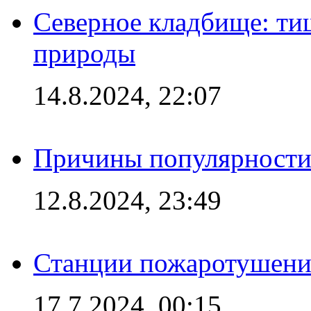
Северное кладбище: ти
природы
14.8.2024, 22:07
Причины популярности 
12.8.2024, 23:49
Станции пожаротушения
17.7.2024, 00:15