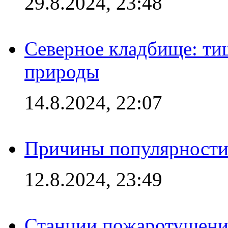
29.8.2024, 23:48
Северное кладбище: ти
природы
14.8.2024, 22:07
Причины популярности 
12.8.2024, 23:49
Станции пожаротушения