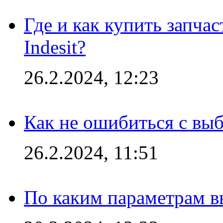
Где и как купить запча
Indesit?
26.2.2024, 12:23
Как не ошибиться с вы
26.2.2024, 11:51
По каким параметрам 