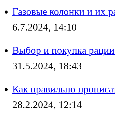
Газовые колонки и их 
6.7.2024, 14:10
Выбор и покупка рации:
31.5.2024, 18:43
Как правильно прописа
28.2.2024, 12:14