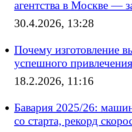
агентства в Москве — з
30.4.2026, 13:28
Почему изготовление в
успешного привлечения
18.2.2026, 11:16
Бавария 2025/26: маши
со старта, рекорд скоро