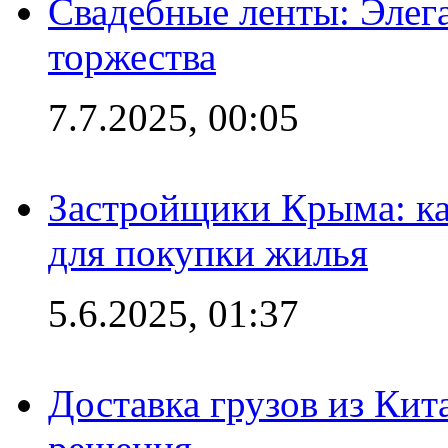
Свадебные ленты: Элег
торжества
7.7.2025, 00:05
Застройщики Крыма: ка
для покупки жилья
5.6.2025, 01:37
Доставка грузов из Кит