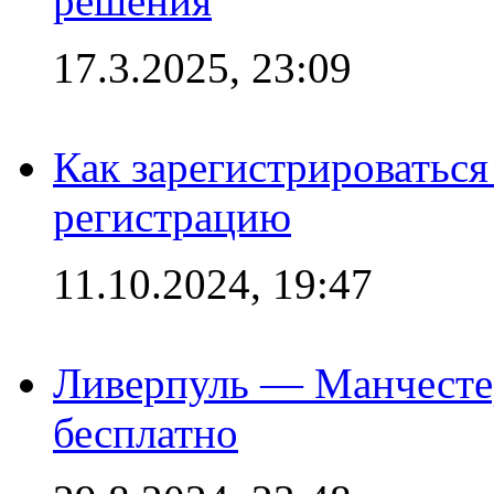
решения
17.3.2025, 23:09
Как зарегистрироваться 
регистрацию
11.10.2024, 19:47
Ливерпуль — Манчесте
бесплатно