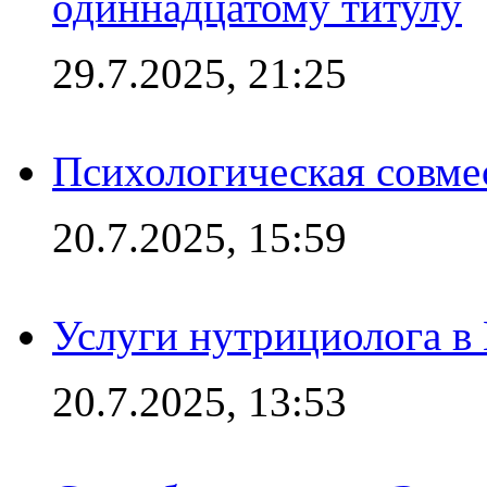
одиннадцатому титулу
29.7.2025, 21:25
Психологическая совме
20.7.2025, 15:59
Услуги нутрициолога в
20.7.2025, 13:53