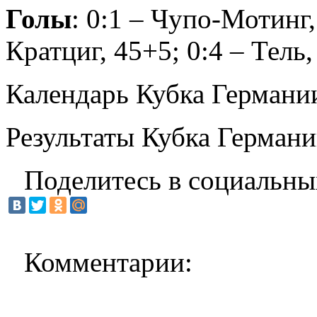
Голы
: 0:1 – Чупо-Мотинг, 
Кратциг, 45+5; 0:4 – Тель,
Календарь Кубка Германи
Результаты Кубка Герман
Поделитесь в социальны
Комментарии: