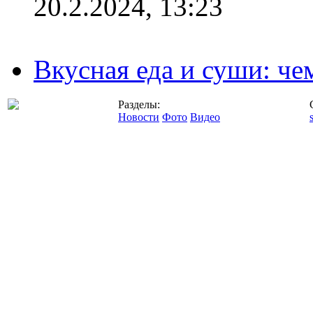
20.2.2024, 13:23
Вкусная еда и суши: че
Разделы:
Новости
Фото
Видео