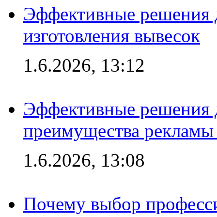
Эффективные решения д
изготовления вывесок
1.6.2026, 13:12
Эффективные решения 
преимущества рекламы 
1.6.2026, 13:08
Почему выбор професс