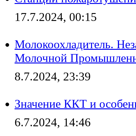
17.7.2024, 00:15
Молокоохладитель. Нез
Молочной Промышлен
8.7.2024, 23:39
Значение ККТ и особен
6.7.2024, 14:46