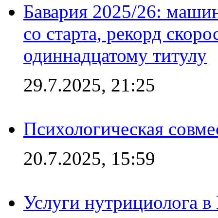
Бавария 2025/26: маши
со старта, рекорд скоро
одиннадцатому титулу
29.7.2025, 21:25
Психологическая совме
20.7.2025, 15:59
Услуги нутрициолога в