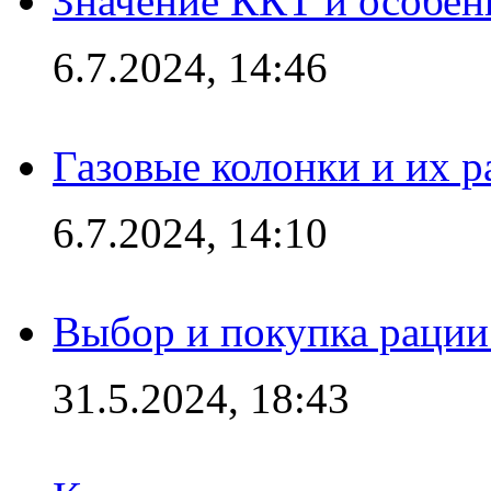
Значение ККТ и особен
6.7.2024, 14:46
Газовые колонки и их 
6.7.2024, 14:10
Выбор и покупка рации:
31.5.2024, 18:43