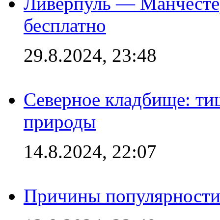
Ливерпуль — Манчесте
бесплатно
29.8.2024, 23:48
Северное кладбище: ти
природы
14.8.2024, 22:07
Причины популярности 