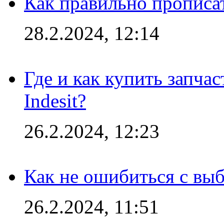
Как правильно прописа
28.2.2024, 12:14
Где и как купить запча
Indesit?
26.2.2024, 12:23
Как не ошибиться с вы
26.2.2024, 11:51