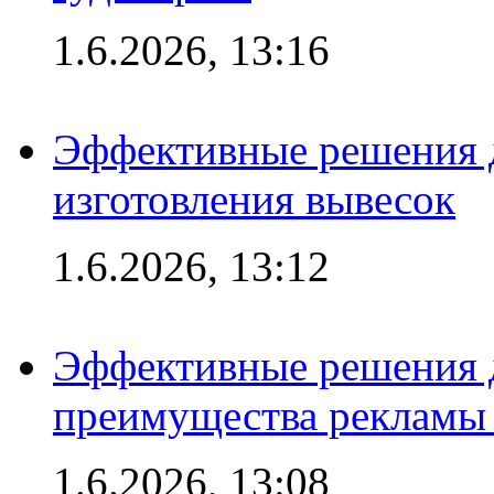
1.6.2026, 13:16
Эффективные решения д
изготовления вывесок
1.6.2026, 13:12
Эффективные решения 
преимущества рекламы 
1.6.2026, 13:08