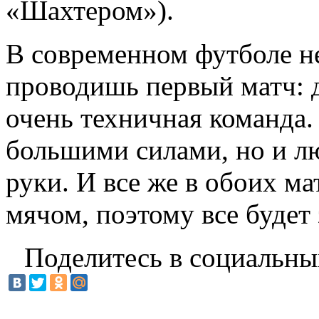
«Шахтером»).
В современном футболе не
проводишь первый матч: 
очень техничная команда.
большими силами, но и лю
руки. И все же в обоих м
мячом, поэтому все будет 
Поделитесь в социальны