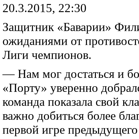
20.3.2015, 22:30
Защитник «Баварии» Фил
ожиданиями от противост
Лиги чемпионов.
— Нам мог достаться и б
«Порту» уверенно добралс
команда показала свой кла
важно добиться более благ
первой игре предыдущего 