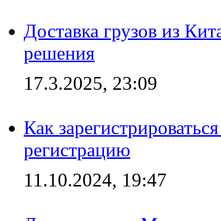
Доставка грузов из Кит
решения
17.3.2025, 23:09
Как зарегистрироваться 
регистрацию
11.10.2024, 19:47