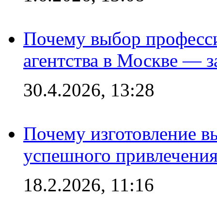
Почему выбор професс
агентства в Москве — з
30.4.2026, 13:28
Почему изготовление в
успешного привлечения
18.2.2026, 11:16