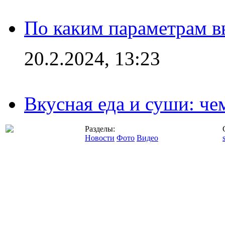
По каким параметрам 
20.2.2024, 13:23
Вкусная еда и суши: че
Разделы:
Новости
Фото
Видео