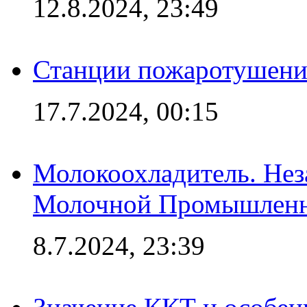
12.8.2024, 23:49
Станции пожаротушения
17.7.2024, 00:15
Молокоохладитель. Нез
Молочной Промышлен
8.7.2024, 23:39