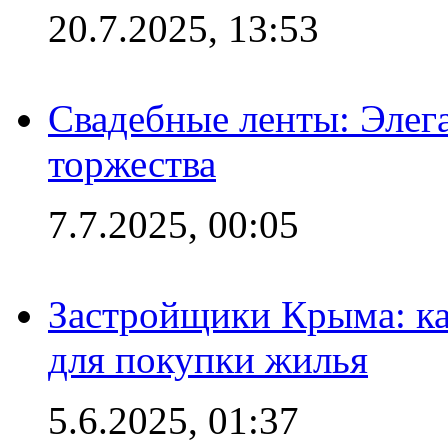
20.7.2025, 13:53
Свадебные ленты: Элег
торжества
7.7.2025, 00:05
Застройщики Крыма: ка
для покупки жилья
5.6.2025, 01:37