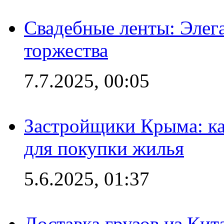
Свадебные ленты: Элег
торжества
7.7.2025, 00:05
Застройщики Крыма: ка
для покупки жилья
5.6.2025, 01:37
Доставка грузов из Кит