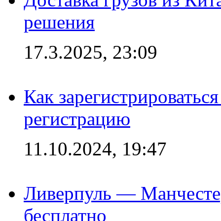
решения
17.3.2025, 23:09
Как зарегистрироваться 
регистрацию
11.10.2024, 19:47
Ливерпуль — Манчесте
бесплатно