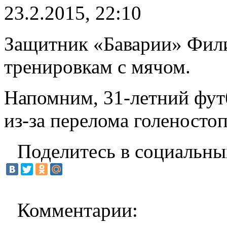
23.2.2015, 22:10
Защитник «Баварии» Фил
тренировкам с мячом.
Напомним, 31-летний фут
из-за перелома голеностоп
Поделитесь в социальны
Комментарии: