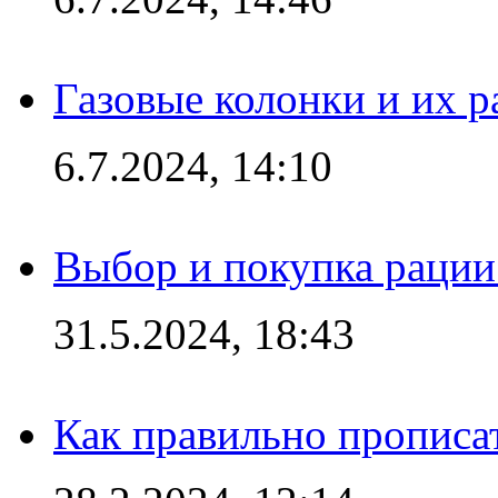
Газовые колонки и их 
6.7.2024, 14:10
Выбор и покупка рации:
31.5.2024, 18:43
Как правильно прописа