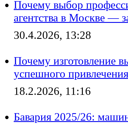
Почему выбор професс
агентства в Москве — з
30.4.2026, 13:28
Почему изготовление в
успешного привлечения
18.2.2026, 11:16
Бавария 2025/26: маши