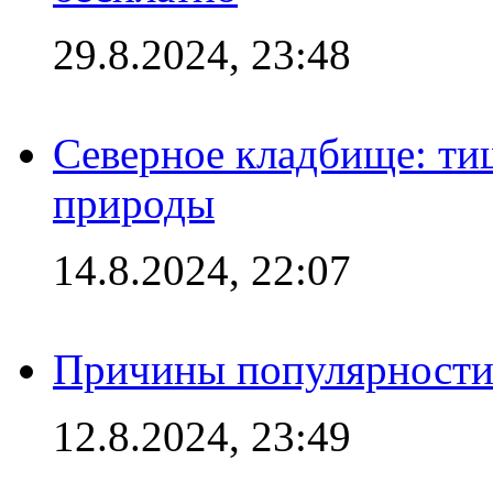
29.8.2024, 23:48
Северное кладбище: ти
природы
14.8.2024, 22:07
Причины популярности 
12.8.2024, 23:49