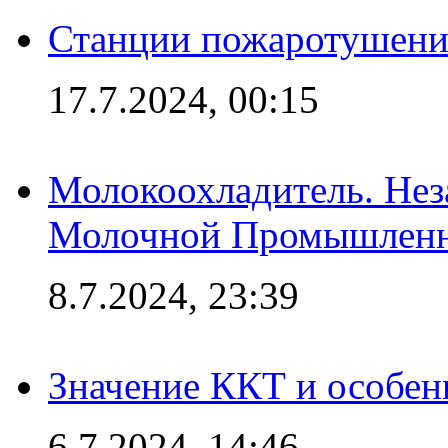
Станции пожаротушения
17.7.2024, 00:15
Молокоохладитель. Нез
Молочной Промышлен
8.7.2024, 23:39
Значение ККТ и особен
6.7.2024, 14:46