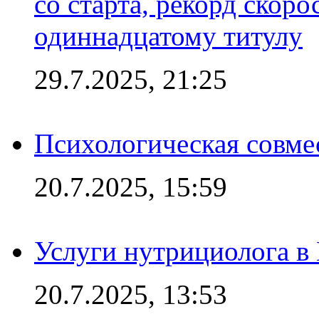
со старта, рекорд скоро
одиннадцатому титулу
29.7.2025, 21:25
Психологическая совме
20.7.2025, 15:59
Услуги нутрициолога в
20.7.2025, 13:53