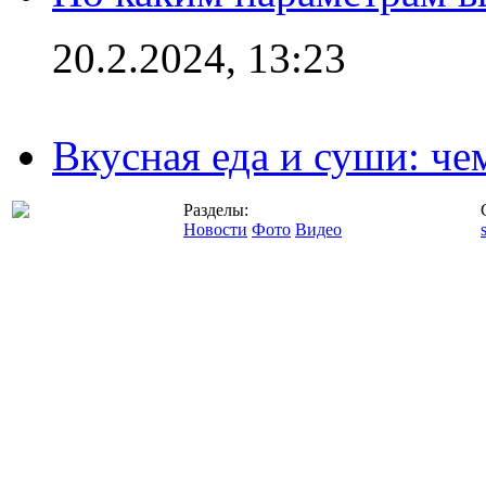
20.2.2024, 13:23
Вкусная еда и суши: че
Разделы:
Новости
Фото
Видео