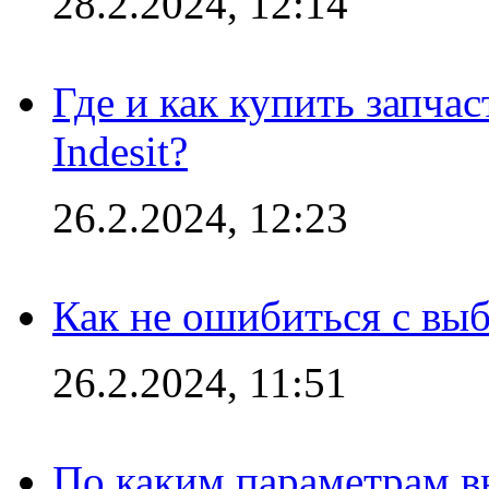
28.2.2024, 12:14
Где и как купить запча
Indesit?
26.2.2024, 12:23
Как не ошибиться с вы
26.2.2024, 11:51
По каким параметрам 