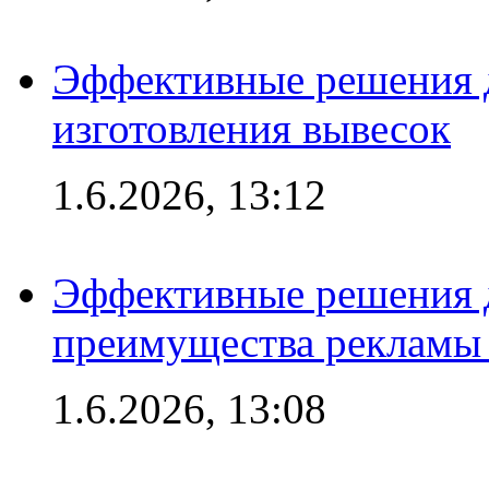
Эффективные решения д
изготовления вывесок
1.6.2026, 13:12
Эффективные решения 
преимущества рекламы 
1.6.2026, 13:08