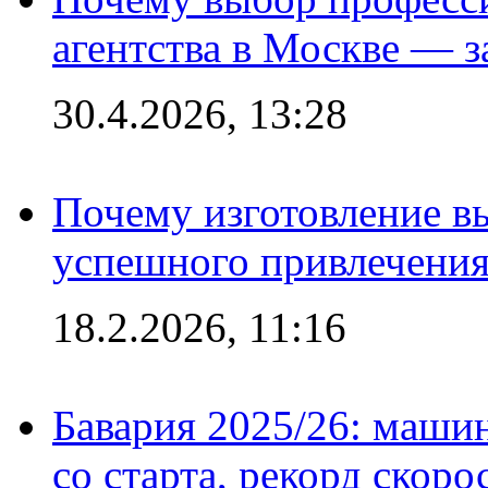
агентства в Москве — з
30.4.2026, 13:28
Почему изготовление в
успешного привлечения
18.2.2026, 11:16
Бавария 2025/26: маши
со старта, рекорд скоро