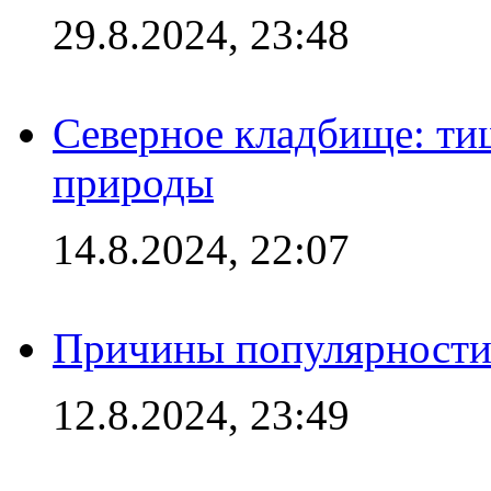
29.8.2024, 23:48
Северное кладбище: ти
природы
14.8.2024, 22:07
Причины популярности 
12.8.2024, 23:49