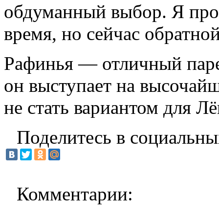
обдуманный выбор. Я про
время, но сейчас обратной
Рафинья — отличный парен
он выступает на высочай
не стать вариантом для Лё
Поделитесь в социальны
Комментарии: