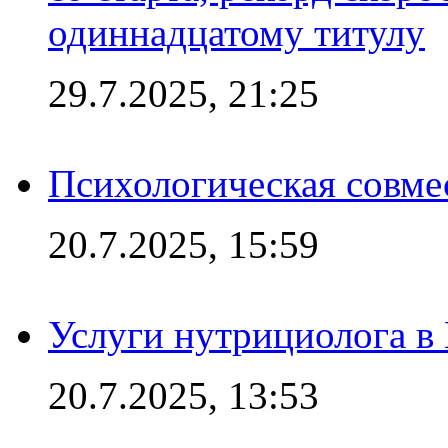
одиннадцатому титулу
29.7.2025, 21:25
Психологическая совме
20.7.2025, 15:59
Услуги нутрициолога в
20.7.2025, 13:53