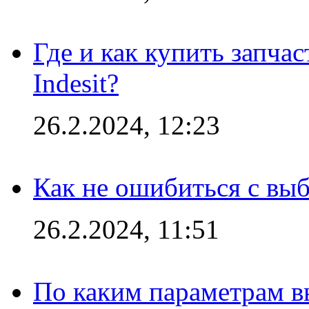
Где и как купить запча
Indesit?
26.2.2024, 12:23
Как не ошибиться с вы
26.2.2024, 11:51
По каким параметрам 