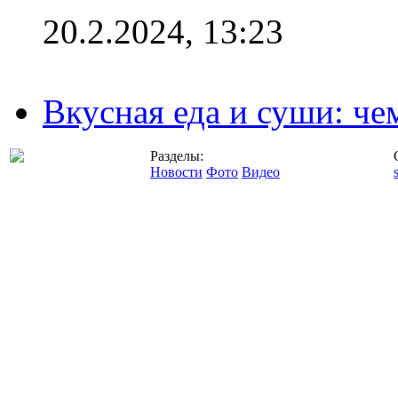
20.2.2024, 13:23
Вкусная еда и суши: че
Разделы:
Новости
Фото
Видео