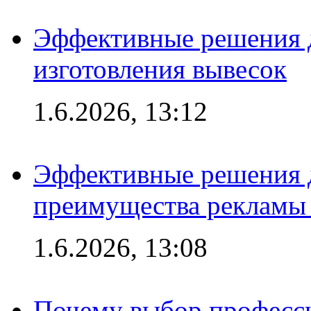
Эффективные решения д
изготовления вывесок
1.6.2026, 13:12
Эффективные решения 
преимущества рекламы 
1.6.2026, 13:08
Почему выбор професс