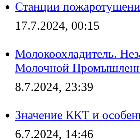
Станции пожаротушения
17.7.2024, 00:15
Молокоохладитель. Нез
Молочной Промышлен
8.7.2024, 23:39
Значение ККТ и особен
6.7.2024, 14:46