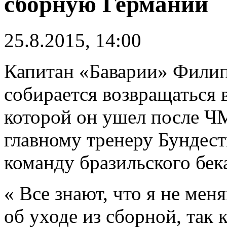
сборную Германии
25.8.2015, 14:00
Капитан «Баварии» Филип
собирается возвращаться 
которой он ушел после ЧМ
главному тренеру Бундест
команду бразильского бе
« Все знают, что я не ме
об уходе из сборной, так 