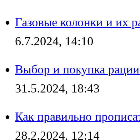
Газовые колонки и их 
6.7.2024, 14:10
Выбор и покупка рации:
31.5.2024, 18:43
Как правильно прописа
28.2.2024, 12:14