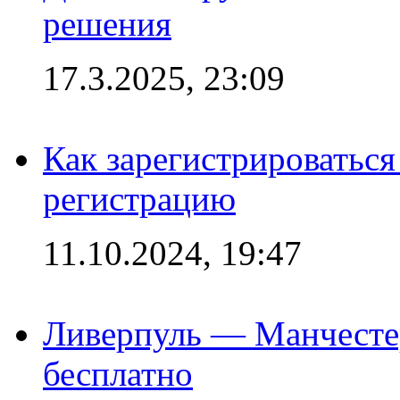
решения
17.3.2025, 23:09
Как зарегистрироваться 
регистрацию
11.10.2024, 19:47
Ливерпуль — Манчесте
бесплатно