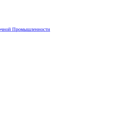
лочной Промышленности