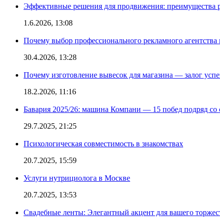
Эффективные решения для продвижения: преимущества р
1.6.2026, 13:08
Почему выбор профессионального рекламного агентства 
30.4.2026, 13:28
Почему изготовление вывесок для магазина — залог усп
18.2.2026, 11:16
Бавария 2025/26: машина Компани — 15 побед подряд со с
29.7.2025, 21:25
Психологическая совместимость в знакомствах
20.7.2025, 15:59
Услуги нутрициолога в Москве
20.7.2025, 13:53
Свадебные ленты: Элегантный акцент для вашего торжес