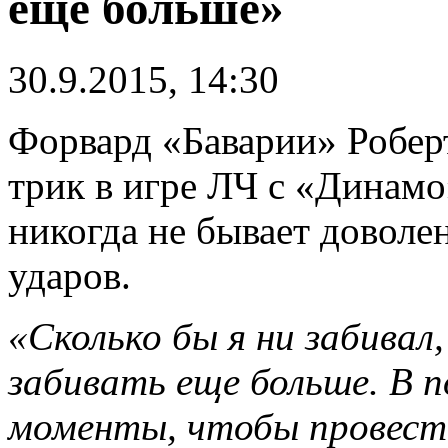
еще больше»
30.9.2015, 14:30
Форвард «Баварии» Роберт
трик в игре ЛЧ с «Динамо»
никогда не бывает доволе
ударов.
«Сколько бы я ни забивал,
забивать еще больше. В п
моменты, чтобы провести