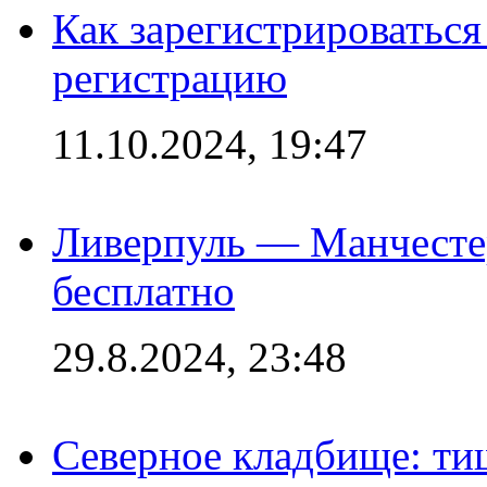
Как зарегистрироваться 
регистрацию
11.10.2024, 19:47
Ливерпуль — Манчесте
бесплатно
29.8.2024, 23:48
Северное кладбище: ти