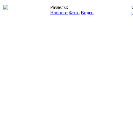
Разделы:
Новости
Фото
Видео