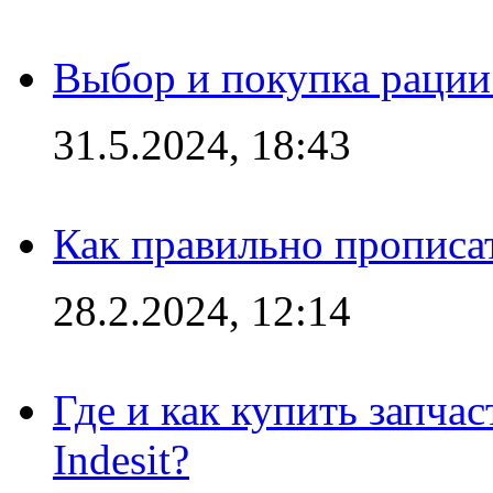
Выбор и покупка рации:
31.5.2024, 18:43
Как правильно прописа
28.2.2024, 12:14
Где и как купить запча
Indesit?