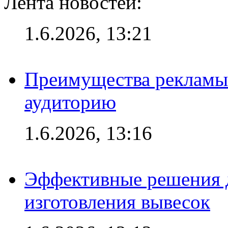
Лента новостей:
1.6.2026, 13:21
Преимущества рекламы
аудиторию
1.6.2026, 13:16
Эффективные решения д
изготовления вывесок