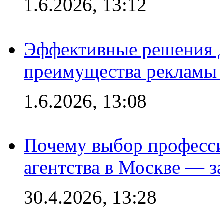
1.6.2026, 13:12
Эффективные решения 
преимущества рекламы 
1.6.2026, 13:08
Почему выбор професс
агентства в Москве — з
30.4.2026, 13:28