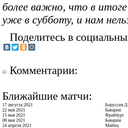
более важно, что в итог
уже в субботу, и нам не
Поделитесь в социальны
Комментарии:
Ближайшие матчи:
17 августа 2021
Боруссия Д
22 мая 2021
Бавария
15 мая 2021
Фрайбург
08 мая 2021
Бавария
24 апреля 2021
Майнц