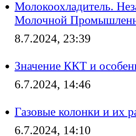
Молокоохладитель. Нез
Молочной Промышлен
8.7.2024, 23:39
Значение ККТ и особен
6.7.2024, 14:46
Газовые колонки и их 
6.7.2024, 14:10