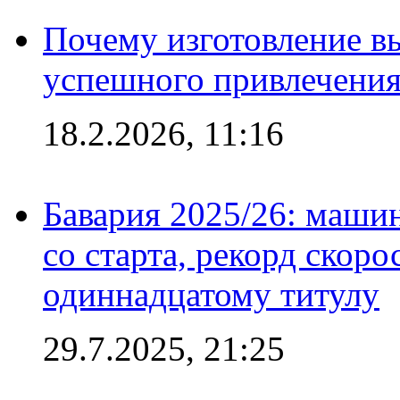
Почему изготовление в
успешного привлечения
18.2.2026, 11:16
Бавария 2025/26: маши
со старта, рекорд скоро
одиннадцатому титулу
29.7.2025, 21:25