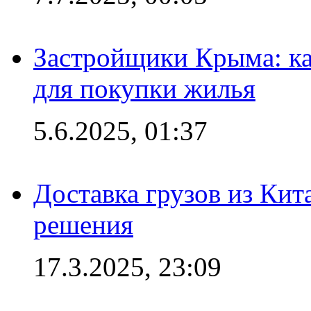
Застройщики Крыма: ка
для покупки жилья
5.6.2025, 01:37
Доставка грузов из Кит
решения
17.3.2025, 23:09