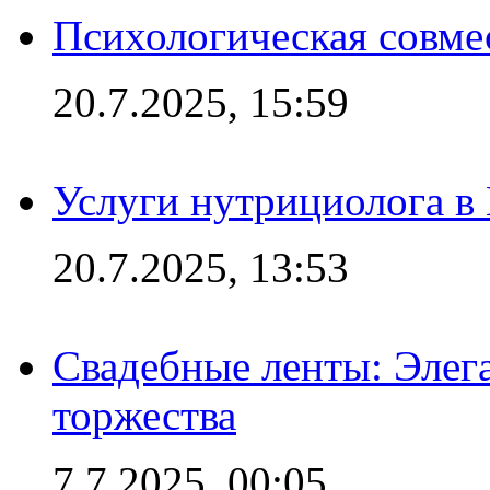
Психологическая совме
20.7.2025, 15:59
Услуги нутрициолога в
20.7.2025, 13:53
Свадебные ленты: Элег
торжества
7.7.2025, 00:05