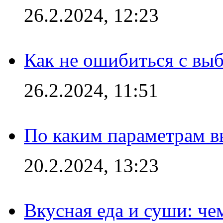
26.2.2024, 12:23
Как не ошибиться с вы
26.2.2024, 11:51
По каким параметрам 
20.2.2024, 13:23
Вкусная еда и суши: че