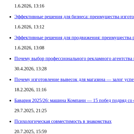
1.6.2026, 13:16
Эффективные решения для бизнеса: преимущества изгот
1.6.2026, 13:12
Эффективные решения для продвижения: преимущества р
1.6.2026, 13:08
Почему выбор профессионального рекламного агентства 
30.4.2026, 13:28
Почему изготовление вывесок для магазина — залог усп
18.2.2026, 11:16
Бавария 2025/26: машина Компани — 15 побед подряд со с
29.7.2025, 21:25
Психологическая совместимость в знакомствах
20.7.2025, 15:59