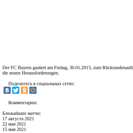
Der FC Bayern gastiert am Freitag, 30.01.2015, zum Rückrundenauft
die neuen Herausforderungen.
Поделитесь в социальных сетях:
Комментарии:
Ближайшие матчи:
17 августа 2021
22 мая 2021
15 мая 2021