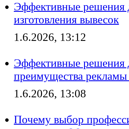
Эффективные решения д
изготовления вывесок
1.6.2026, 13:12
Эффективные решения 
преимущества рекламы 
1.6.2026, 13:08
Почему выбор професс