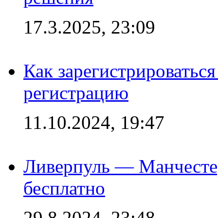
17.3.2025, 23:09
Как зарегистрироваться 
регистрацию
11.10.2024, 19:47
Ливерпуль — Манчесте
бесплатно
29.8.2024, 23:48