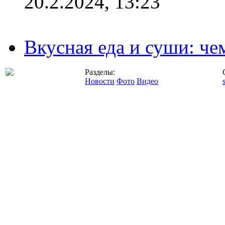
20.2.2024, 13:23
Вкусная еда и суши: че
Разделы:
Новости
Фото
Видео