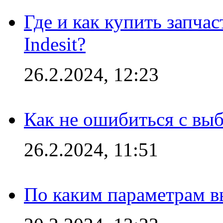
Где и как купить запча
Indesit?
26.2.2024, 12:23
Как не ошибиться с вы
26.2.2024, 11:51
По каким параметрам 