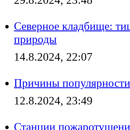
Северное кладбище: ти
природы
14.8.2024, 22:07
Причины популярности 
12.8.2024, 23:49
Станции пожаротушения