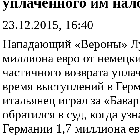
уплаченного им нал
23.12.2015, 16:40
Нападающий «Вероны» Лу
миллиона евро от немецки
частичного возврата упла
время выступлений в Герм
итальянец играл за «Бава
обратился в суд, когда уз
Германии 1,7 миллиона ев