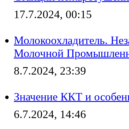
17.7.2024, 00:15
Молокоохладитель. Нез
Молочной Промышлен
8.7.2024, 23:39
Значение ККТ и особен
6.7.2024, 14:46