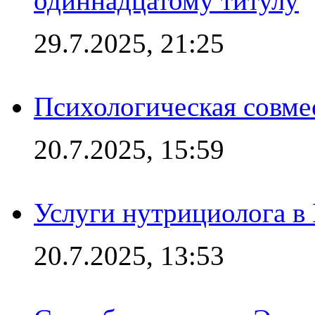
одиннадцатому титулу
29.7.2025, 21:25
Психологическая совме
20.7.2025, 15:59
Услуги нутрициолога в
20.7.2025, 13:53