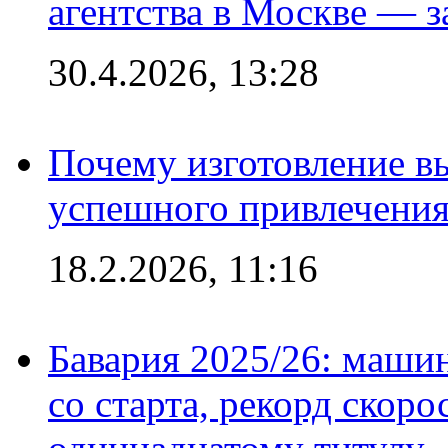
агентства в Москве — з
30.4.2026, 13:28
Почему изготовление в
успешного привлечения
18.2.2026, 11:16
Бавария 2025/26: маши
со старта, рекорд скоро