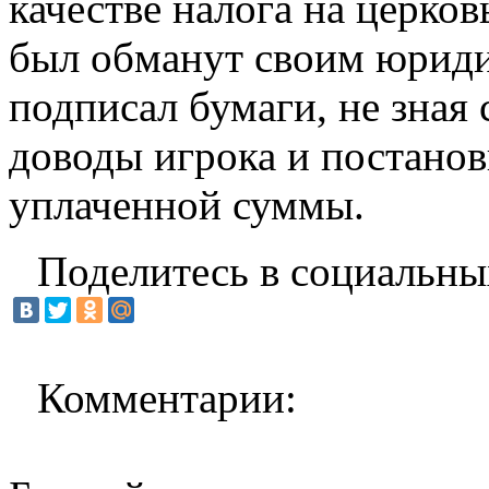
качестве налога на церков
был обманут своим юриди
подписал бумаги, не зная
доводы игрока и постано
уплаченной суммы.
Поделитесь в социальны
Комментарии: