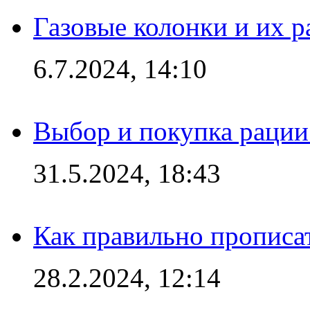
Газовые колонки и их 
6.7.2024, 14:10
Выбор и покупка рации:
31.5.2024, 18:43
Как правильно прописа
28.2.2024, 12:14