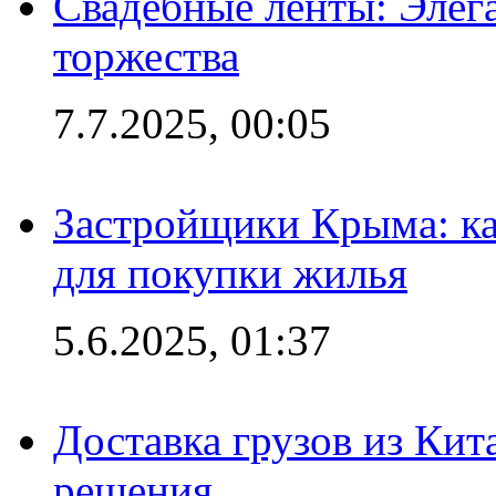
Свадебные ленты: Элег
торжества
7.7.2025, 00:05
Застройщики Крыма: ка
для покупки жилья
5.6.2025, 01:37
Доставка грузов из Кит
решения