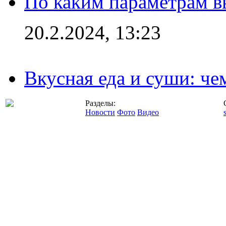
По каким параметрам 
20.2.2024, 13:23
Вкусная еда и суши: че
Разделы:
Новости
Фото
Видео