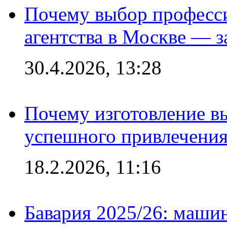
Почему выбор професс
агентства в Москве — з
30.4.2026, 13:28
Почему изготовление в
успешного привлечения
18.2.2026, 11:16
Бавария 2025/26: маши