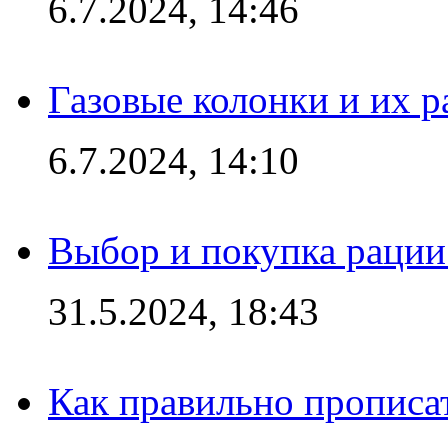
6.7.2024, 14:46
Газовые колонки и их 
6.7.2024, 14:10
Выбор и покупка рации:
31.5.2024, 18:43
Как правильно прописа