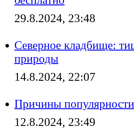
29.8.2024, 23:48
Северное кладбище: ти
природы
14.8.2024, 22:07
Причины популярности 
12.8.2024, 23:49