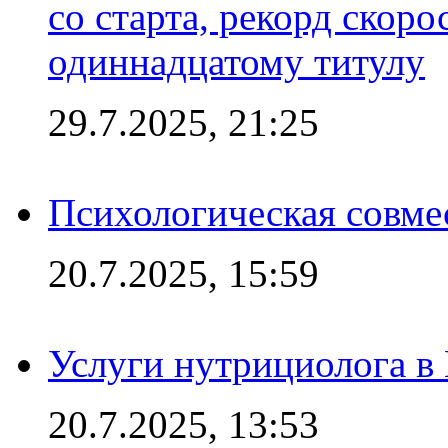
со старта, рекорд скоро
одиннадцатому титулу
29.7.2025, 21:25
Психологическая совме
20.7.2025, 15:59
Услуги нутрициолога в
20.7.2025, 13:53