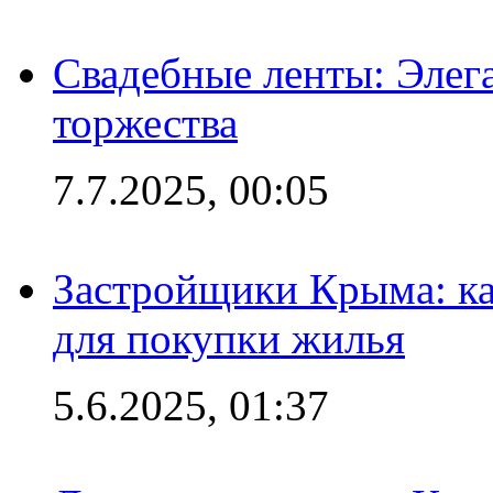
Свадебные ленты: Элег
торжества
7.7.2025, 00:05
Застройщики Крыма: ка
для покупки жилья
5.6.2025, 01:37