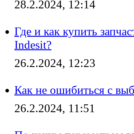
28.2.2024, 12:14
Где и как купить запча
Indesit?
26.2.2024, 12:23
Как не ошибиться с вы
26.2.2024, 11:51