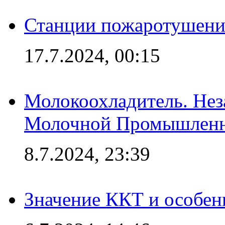
Станции пожаротушения
17.7.2024, 00:15
Молокоохладитель. Нез
Молочной Промышлен
8.7.2024, 23:39
Значение ККТ и особен