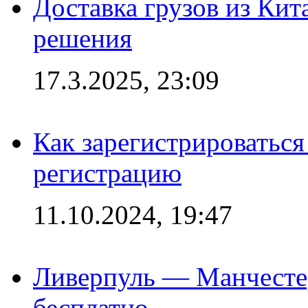
Доставка грузов из Кит
решения
17.3.2025, 23:09
Как зарегистрироваться 
регистрацию
11.10.2024, 19:47
Ливерпуль — Манчесте
бесплатно