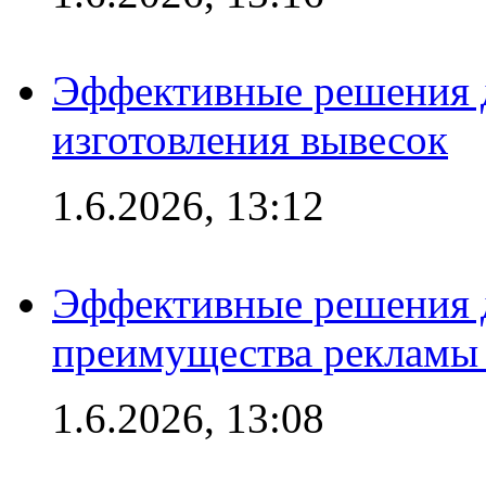
Эффективные решения д
изготовления вывесок
1.6.2026, 13:12
Эффективные решения 
преимущества рекламы 
1.6.2026, 13:08