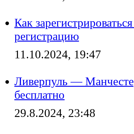
Как зарегистрироваться 
регистрацию
11.10.2024, 19:47
Ливерпуль — Манчесте
бесплатно
29.8.2024, 23:48