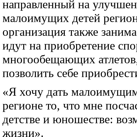
направленный на улучшен
малоимущих детей регион
организация также занима
идут на приобретение сп
многообещающих атлетов,
позволить себе приобрест
«Я хочу дать малоимущим
регионе то, что мне посча
детстве и юношестве: воз
жизни».