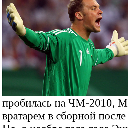
пробилась на ЧМ-2010, М
вратарем в сборной после