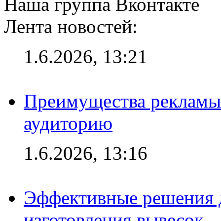
Наша группа Вконтакте
Лента новостей:
1.6.2026, 13:21
Преимущества рекламы
аудиторию
1.6.2026, 13:16
Эффективные решения д
изготовления вывесок