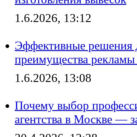
1.6.2026, 13:12
Эффективные решения 
преимущества рекламы 
1.6.2026, 13:08
Почему выбор професс
агентства в Москве — з