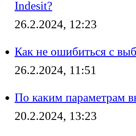
Indesit?
26.2.2024, 12:23
Как не ошибиться с вы
26.2.2024, 11:51
По каким параметрам 
20.2.2024, 13:23