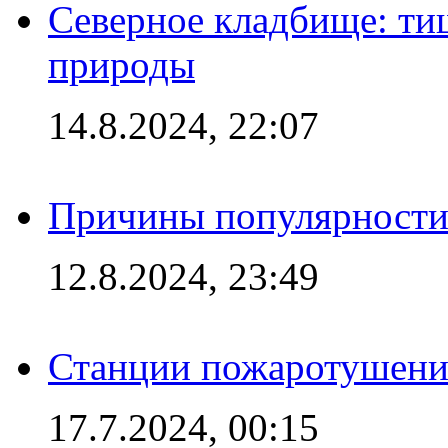
Северное кладбище: ти
природы
14.8.2024, 22:07
Причины популярности 
12.8.2024, 23:49
Станции пожаротушения
17.7.2024, 00:15