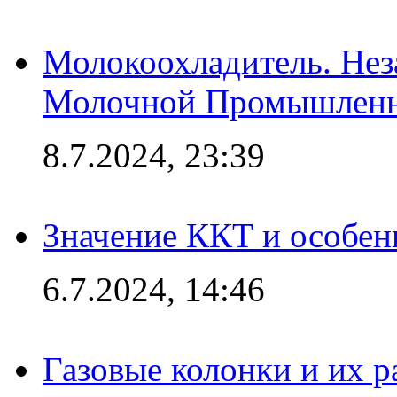
Молокоохладитель. Нез
Молочной Промышлен
8.7.2024, 23:39
Значение ККТ и особен
6.7.2024, 14:46
Газовые колонки и их 