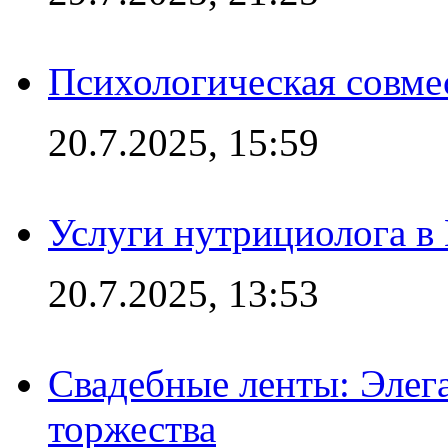
Психологическая совме
20.7.2025, 15:59
Услуги нутрициолога в
20.7.2025, 13:53
Свадебные ленты: Элег
торжества