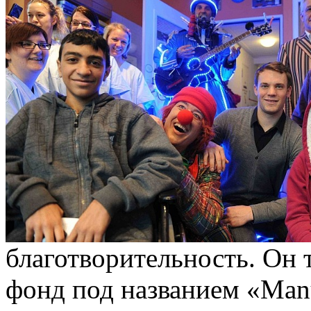
благотворительность. Он 
фонд под названием «Manu