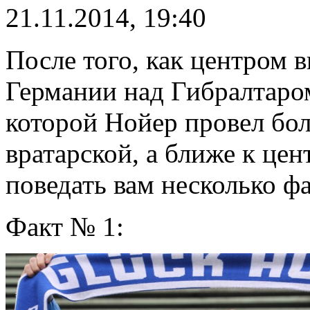
21.11.2014, 19:40
После того, как центром 
Германии над Гибралтаром
которой Нойер провел бо
вратарской, а ближе к це
поведать вам несколько ф
Факт № 1: