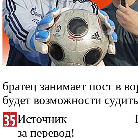
братец занимает пост в во
будет возможности судить
Источник Бла
за перевод!