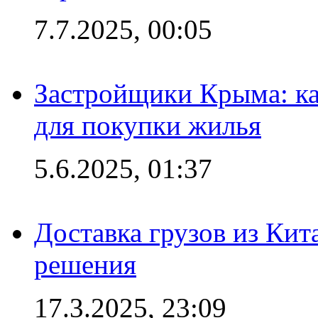
7.7.2025, 00:05
Застройщики Крыма: ка
для покупки жилья
5.6.2025, 01:37
Доставка грузов из Кит
решения
17.3.2025, 23:09