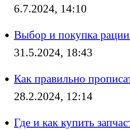
6.7.2024, 14:10
Выбор и покупка рации:
31.5.2024, 18:43
Как правильно прописа
28.2.2024, 12:14
Где и как купить запча