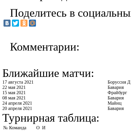
Поделитесь в социальны
Комментарии:
Ближайшие матчи:
17 августа 2021
Боруссия Д
22 мая 2021
Бавария
15 мая 2021
Фрайбург
08 мая 2021
Бавария
24 апреля 2021
Майнц
20 апреля 2021
Бавария
Турнирная таблица:
№
Команда
О
И