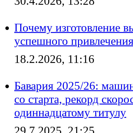
30.4.2026, 13:28
Почему изготовление в
успешного привлечения
18.2.2026, 11:16
Бавария 2025/26: маши
со старта, рекорд скоро
одиннадцатому титулу
29.7.2025, 21:25