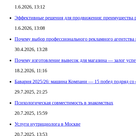
1.6.2026, 13:12
Эффективные решения для продвижения: преимущества р
1.6.2026, 13:08
Почему выбор профессионального рекламного агентства 
30.4.2026, 13:28
Почему изготовление вывесок для магазина — залог усп
18.2.2026, 11:16
Бавария 2025/26: машина Компани — 15 побед подряд со с
29.7.2025, 21:25
Психологическая совместимость в знакомствах
20.7.2025, 15:59
Услуги нутрициолога в Москве
20.7.2025, 13:53