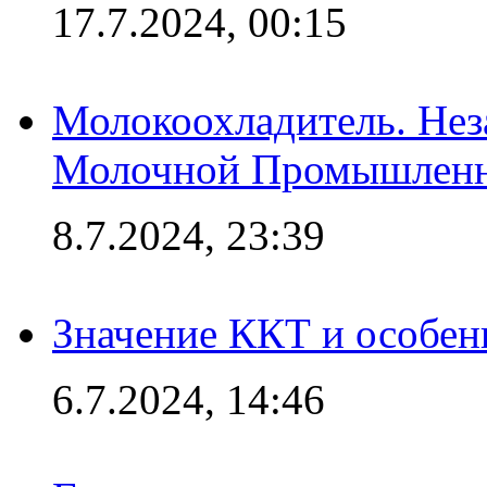
17.7.2024, 00:15
Молокоохладитель. Нез
Молочной Промышлен
8.7.2024, 23:39
Значение ККТ и особен
6.7.2024, 14:46