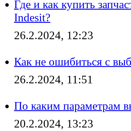
Где и как купить запча
Indesit?
26.2.2024, 12:23
Как не ошибиться с вы
26.2.2024, 11:51
По каким параметрам 
20.2.2024, 13:23