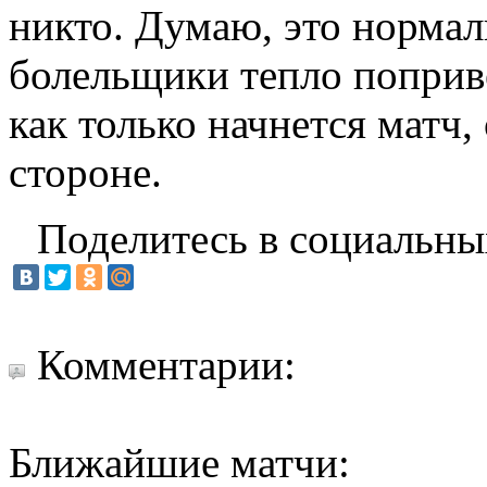
никто. Думаю, это нормал
болельщики тепло поприв
как только начнется матч
стороне.
Поделитесь в социальны
Комментарии:
Ближайшие матчи: