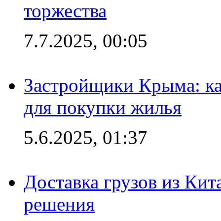
торжества
7.7.2025, 00:05
Застройщики Крыма: ка
для покупки жилья
5.6.2025, 01:37
Доставка грузов из Кит
решения