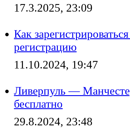
17.3.2025, 23:09
Как зарегистрироваться 
регистрацию
11.10.2024, 19:47
Ливерпуль — Манчесте
бесплатно
29.8.2024, 23:48