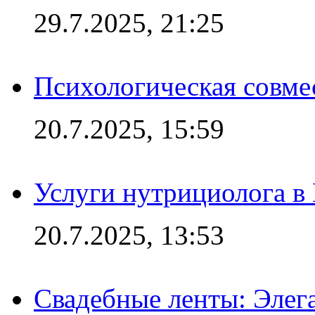
29.7.2025, 21:25
Психологическая совме
20.7.2025, 15:59
Услуги нутрициолога в
20.7.2025, 13:53
Свадебные ленты: Элег