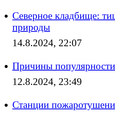
Северное кладбище: ти
природы
14.8.2024, 22:07
Причины популярности 
12.8.2024, 23:49
Станции пожаротушения