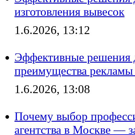
изготовления вывесок
1.6.2026, 13:12
Эффективные решения 
преимущества рекламы 
1.6.2026, 13:08
Почему выбор професс
агентства в Москве — з