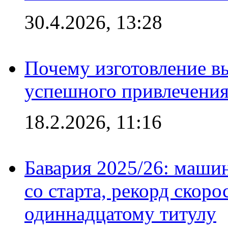
30.4.2026, 13:28
Почему изготовление в
успешного привлечения
18.2.2026, 11:16
Бавария 2025/26: маши
со старта, рекорд скоро
одиннадцатому титулу