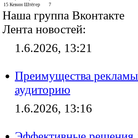
15
Кевин Штёгер
7
Наша группа Вконтакте
Лента новостей:
1.6.2026, 13:21
Преимущества рекламы
аудиторию
1.6.2026, 13:16
Эффективные решения д