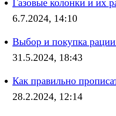
Газовые колонки и их 
6.7.2024, 14:10
Выбор и покупка рации:
31.5.2024, 18:43
Как правильно прописа
28.2.2024, 12:14