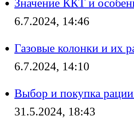
Значение ККТ и особен
6.7.2024, 14:46
Газовые колонки и их 
6.7.2024, 14:10
Выбор и покупка рации:
31.5.2024, 18:43