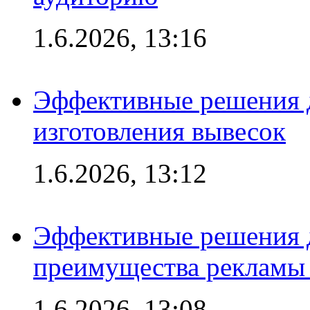
1.6.2026, 13:16
Эффективные решения д
изготовления вывесок
1.6.2026, 13:12
Эффективные решения 
преимущества рекламы 
1.6.2026, 13:08