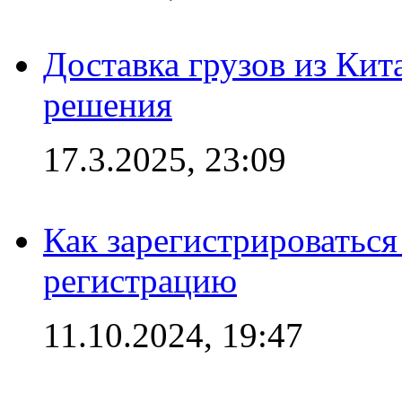
Доставка грузов из Кит
решения
17.3.2025, 23:09
Как зарегистрироваться 
регистрацию
11.10.2024, 19:47