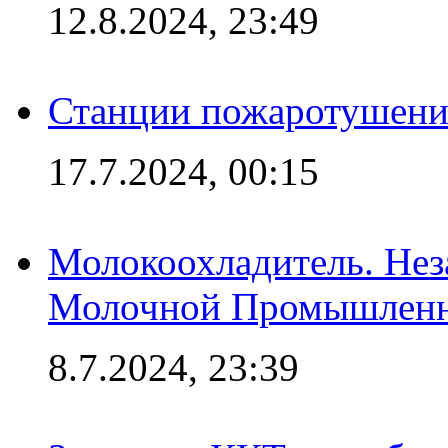
12.8.2024, 23:49
Станции пожаротушения
17.7.2024, 00:15
Молокоохладитель. Нез
Молочной Промышлен
8.7.2024, 23:39