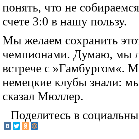
понять, что не собираемс
счете 3:0 в нашу пользу.
Мы желаем сохранить этот
чемпионами. Думаю, мы л
встрече с »Гамбургом«. М
немецкие клубы знали: мы
сказал Мюллер.
Поделитесь в социальны