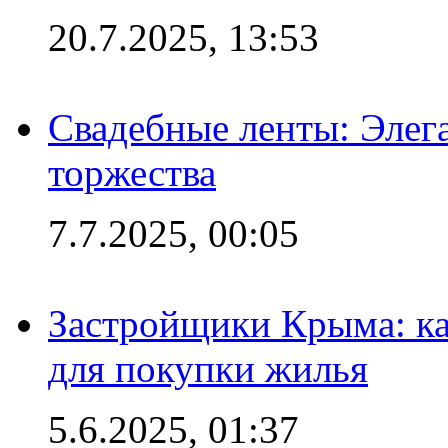
20.7.2025, 13:53
Свадебные ленты: Элег
торжества
7.7.2025, 00:05
Застройщики Крыма: ка
для покупки жилья
5.6.2025, 01:37