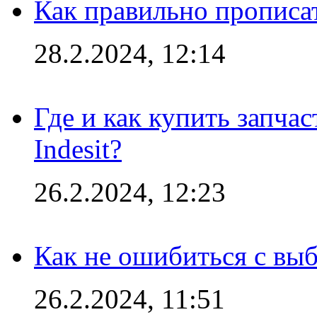
Как правильно прописа
28.2.2024, 12:14
Где и как купить запча
Indesit?
26.2.2024, 12:23
Как не ошибиться с вы
26.2.2024, 11:51