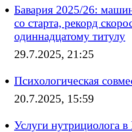
Бавария 2025/26: маши
со старта, рекорд скоро
одиннадцатому титулу
29.7.2025, 21:25
Психологическая совме
20.7.2025, 15:59
Услуги нутрициолога в