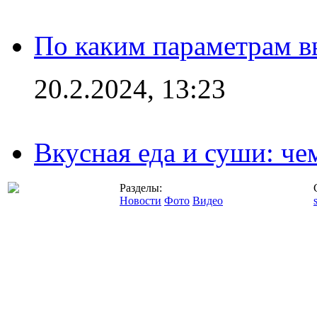
По каким параметрам 
20.2.2024, 13:23
Вкусная еда и суши: че
Разделы:
Новости
Фото
Видео