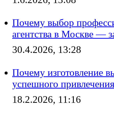
Почему выбор професс
агентства в Москве — з
30.4.2026, 13:28
Почему изготовление в
успешного привлечения
18.2.2026, 11:16