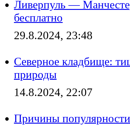
Ливерпуль — Манчесте
бесплатно
29.8.2024, 23:48
Северное кладбище: ти
природы
14.8.2024, 22:07
Причины популярности 