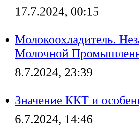
17.7.2024, 00:15
Молокоохладитель. Нез
Молочной Промышлен
8.7.2024, 23:39
Значение ККТ и особен
6.7.2024, 14:46