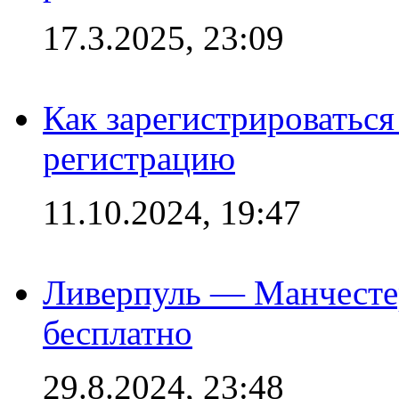
17.3.2025, 23:09
Как зарегистрироваться 
регистрацию
11.10.2024, 19:47
Ливерпуль — Манчесте
бесплатно
29.8.2024, 23:48