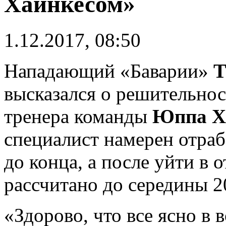
Хайнкесом»
1.12.2017, 08:50
Нападающий «Баварии»
Т
высказался о решительно
тренера команды
Юппа Х
специалист намерен отраб
до конца, а после уйти в 
рассчитано до середины 2
«Здорово, что все ясно в