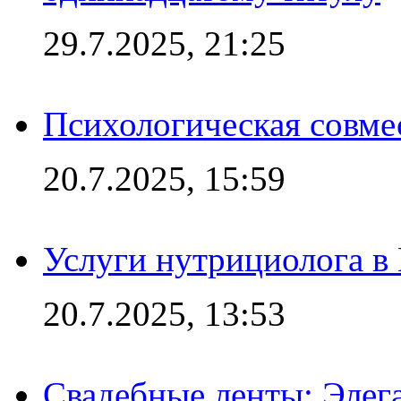
29.7.2025, 21:25
Психологическая совме
20.7.2025, 15:59
Услуги нутрициолога в
20.7.2025, 13:53
Свадебные ленты: Элег