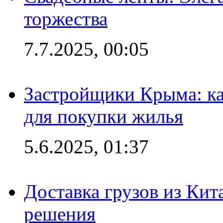
торжества
7.7.2025, 00:05
Застройщики Крыма: ка
для покупки жилья
5.6.2025, 01:37
Доставка грузов из Кит
решения