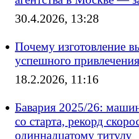
30.4.2026, 13:28
Почему изготовление в
успешного привлечения
18.2.2026, 11:16
Бавария 2025/26: маши
со старта, рекорд скоро
одиннадцатому титулу