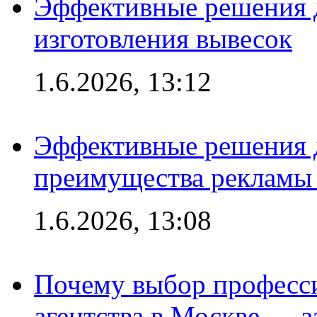
Эффективные решения д
изготовления вывесок
1.6.2026, 13:12
Эффективные решения 
преимущества рекламы 
1.6.2026, 13:08
Почему выбор професс
агентства в Москве — з