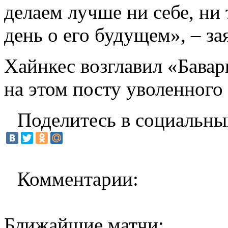
делаем лучше ни себе, ни
день о его будущем», – з
Хайнкес возглавил «Бавар
на этом посту уволенного
Поделитесь в социальны
Комментарии:
Ближайшие матчи: