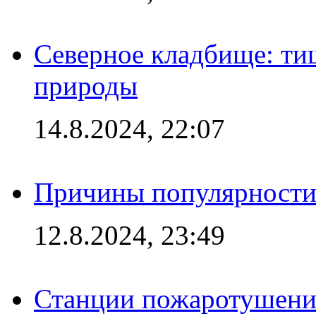
Северное кладбище: ти
природы
14.8.2024, 22:07
Причины популярности 
12.8.2024, 23:49
Станции пожаротушения