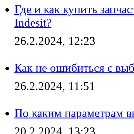
Где и как купить запча
Indesit?
26.2.2024, 12:23
Как не ошибиться с вы
26.2.2024, 11:51
По каким параметрам 
20.2.2024, 13:23