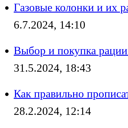
Газовые колонки и их 
6.7.2024, 14:10
Выбор и покупка рации:
31.5.2024, 18:43
Как правильно прописа
28.2.2024, 12:14