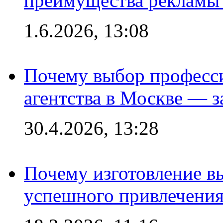
преимущества рекламы 
1.6.2026, 13:08
Почему выбор професс
агентства в Москве — з
30.4.2026, 13:28
Почему изготовление в
успешного привлечения