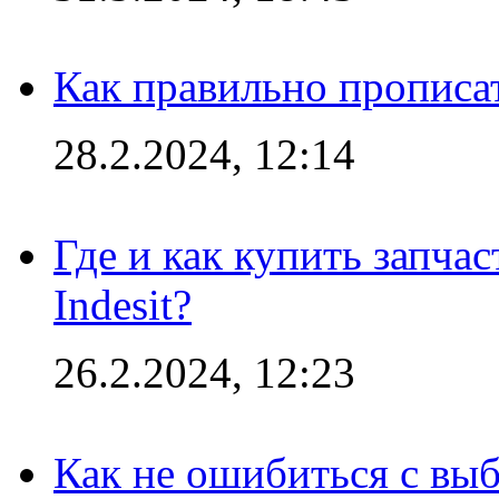
Как правильно прописа
28.2.2024, 12:14
Где и как купить запча
Indesit?
26.2.2024, 12:23
Как не ошибиться с вы