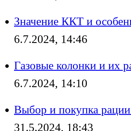
Значение ККТ и особен
6.7.2024, 14:46
Газовые колонки и их 
6.7.2024, 14:10
Выбор и покупка рации:
31.5.2024, 18:43