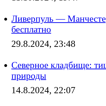
Ливерпуль — Манчесте
бесплатно
29.8.2024, 23:48
Северное кладбище: ти
природы
14.8.2024, 22:07