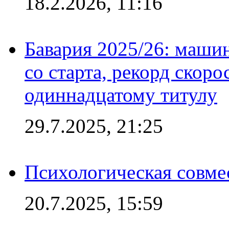
18.2.2026, 11:16
Бавария 2025/26: маши
со старта, рекорд скоро
одиннадцатому титулу
29.7.2025, 21:25
Психологическая совме
20.7.2025, 15:59