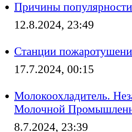
Причины популярности 
12.8.2024, 23:49
Станции пожаротушения
17.7.2024, 00:15
Молокоохладитель. Нез
Молочной Промышлен
8.7.2024, 23:39