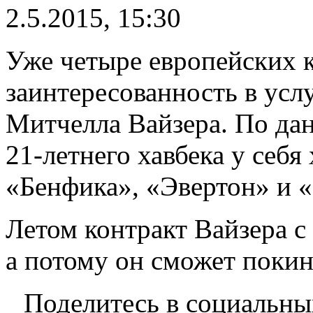
2.5.2015, 15:30
Уже четыре европейских 
заинтересованность в усл
Митчелла Вайзера. По да
21-летнего хавбека у себя
«Бенфика», «Эвертон» и 
Летом контракт Вайзера с
а потому он сможет покин
Поделитесь в социальны