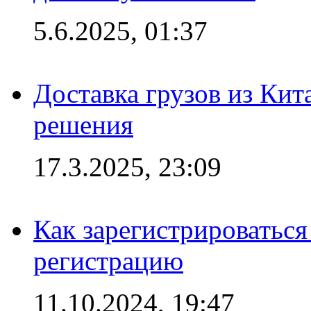
5.6.2025, 01:37
Доставка грузов из Кит
решения
17.3.2025, 23:09
Как зарегистрироваться 
регистрацию
11.10.2024, 19:47