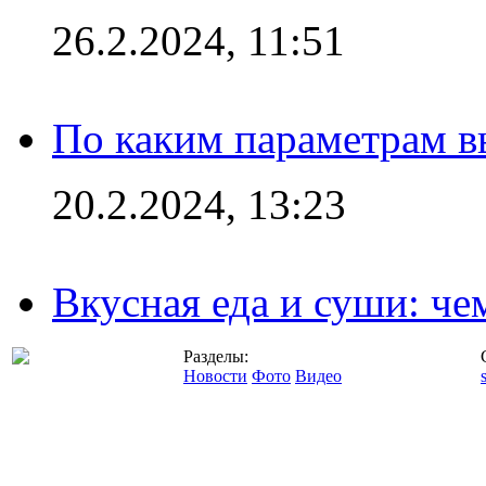
26.2.2024, 11:51
По каким параметрам 
20.2.2024, 13:23
Вкусная еда и суши: че
Разделы:
Новости
Фото
Видео