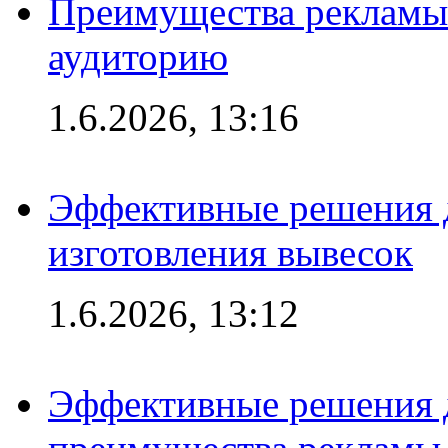
Преимущества рекламы
аудиторию
1.6.2026, 13:16
Эффективные решения д
изготовления вывесок
1.6.2026, 13:12
Эффективные решения 