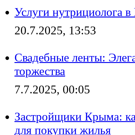
Услуги нутрициолога в
20.7.2025, 13:53
Свадебные ленты: Элег
торжества
7.7.2025, 00:05
Застройщики Крыма: ка
для покупки жилья