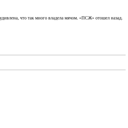
удивлена, что так много владела мячом. «ПСЖ» отошел назад.