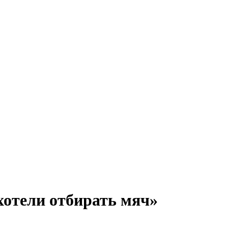
хотели отбирать мяч»