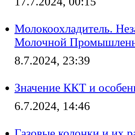
17.7.2024, 00:15
Молокоохладитель. Нез
Молочной Промышлен
8.7.2024, 23:39
Значение ККТ и особен
6.7.2024, 14:46
Газовые колонки и их 