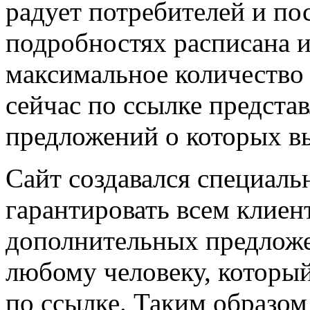
радует потребителей и по
подробностях расписана и
максимальное количество
сейчас по ссылке предста
предложений о которых вы
Сайт создавался специаль
гарантировать всем клиен
дополнительных предложе
любому человеку, который
по ссылке. Таким образом