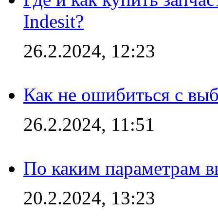
Indesit?
26.2.2024, 12:23
Как не ошибиться с вы
26.2.2024, 11:51
По каким параметрам 
20.2.2024, 13:23