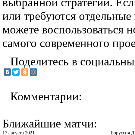
выбранной стратегии. Есл
или требуются отдельные 
можете воспользоваться 
самого современного прое
Поделитесь в социальны
Комментарии:
Ближайшие матчи:
17 августа 2021
Боруссия Д