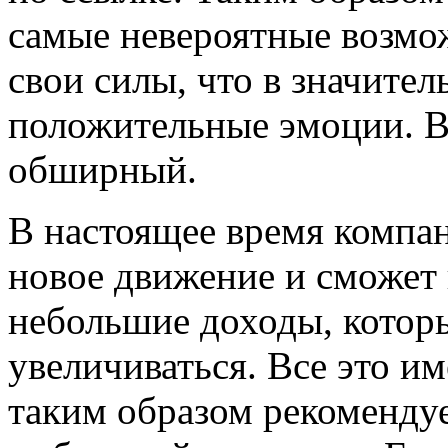
самые невероятные возмо
свои силы, что в значител
положительные эмоции. 
обширный.
В настоящее время компан
новое движение и сможет
небольшие доходы, котор
увеличиваться. Все это им
таким образом рекоменду