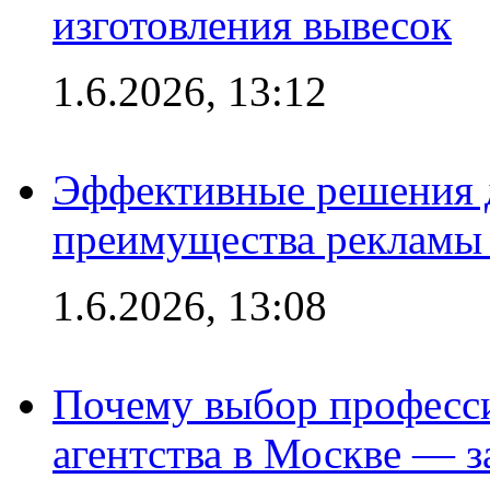
изготовления вывесок
1.6.2026, 13:12
Эффективные решения 
преимущества рекламы 
1.6.2026, 13:08
Почему выбор професс
агентства в Москве — з