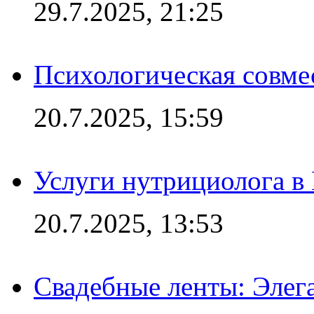
29.7.2025, 21:25
Психологическая совме
20.7.2025, 15:59
Услуги нутрициолога в
20.7.2025, 13:53
Свадебные ленты: Элег