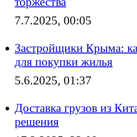
торжества
7.7.2025, 00:05
Застройщики Крыма: ка
для покупки жилья
5.6.2025, 01:37
Доставка грузов из Кит
решения