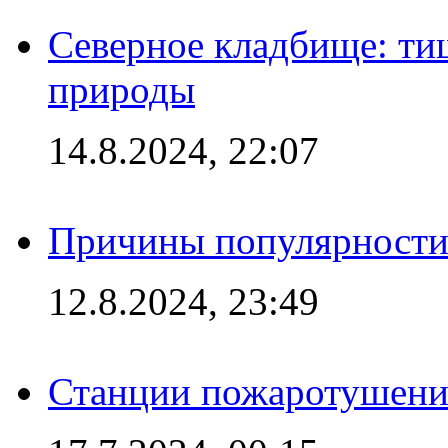
Северное кладбище: ти
природы
14.8.2024, 22:07
Причины популярности 
12.8.2024, 23:49
Станции пожаротушения