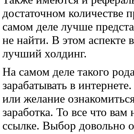
достаточном количестве п
самом деле лучше предста
не найти. В этом аспекте
лучший холдинг.
На самом деле такого род
зарабатывать в интернете.
или желание ознакомитьс
заработка. То все что вам
ссылке. Выбор довольно 