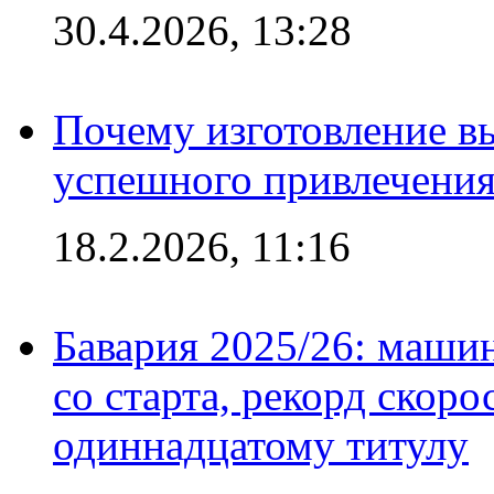
30.4.2026, 13:28
Почему изготовление в
успешного привлечения
18.2.2026, 11:16
Бавария 2025/26: маши
со старта, рекорд скоро
одиннадцатому титулу