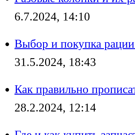
6.7.2024, 14:10
Выбор и покупка рации:
31.5.2024, 18:43
Как правильно прописа
28.2.2024, 12:14
Где и как купить запча