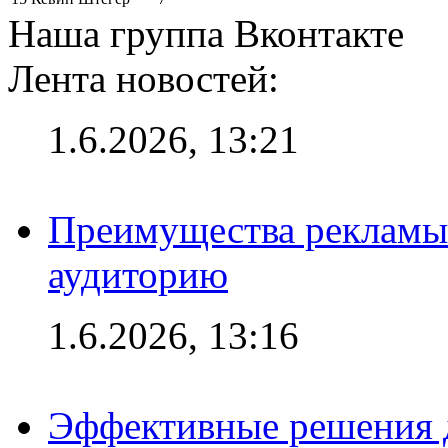
Наша группа Вконтакте
Лента новостей:
1.6.2026, 13:21
Преимущества рекламы
аудиторию
1.6.2026, 13:16
Эффективные решения д