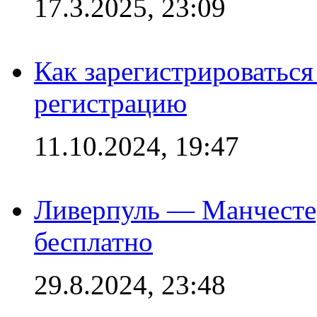
17.3.2025, 23:09
Как зарегистрироваться 
регистрацию
11.10.2024, 19:47
Ливерпуль — Манчесте
бесплатно
29.8.2024, 23:48