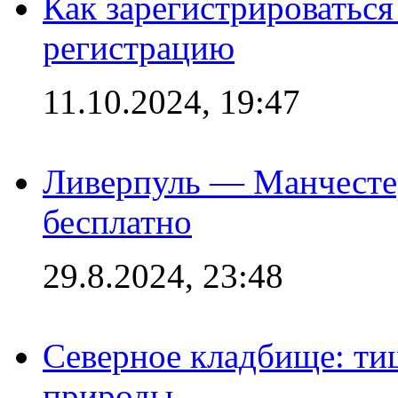
Как зарегистрироваться 
регистрацию
11.10.2024, 19:47
Ливерпуль — Манчесте
бесплатно
29.8.2024, 23:48
Северное кладбище: ти
природы