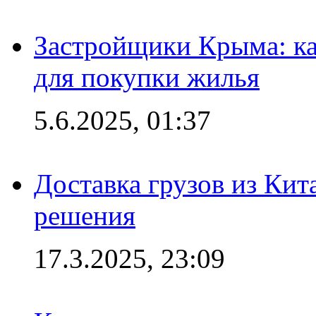
Застройщики Крыма: ка
для покупки жилья
5.6.2025, 01:37
Доставка грузов из Кит
решения
17.3.2025, 23:09