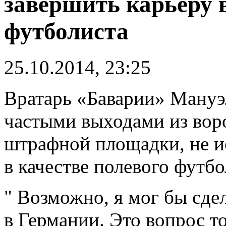
завершить карьеру в
футболиста
25.10.2014, 23:25
Вратарь «Баварии» Мануэ
частыми выходами из воро
штрафной площадки, не и
в качестве полевого футбо
" Возможно, я мог бы сдел
в Германии. Это вопрос то