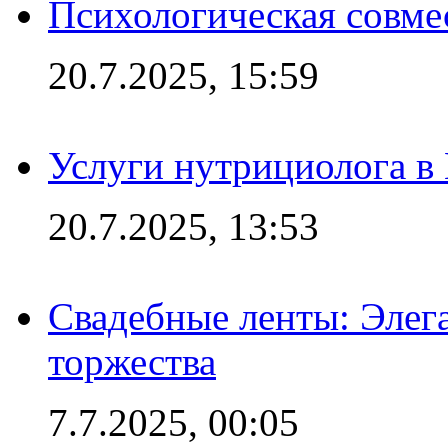
Психологическая совме
20.7.2025, 15:59
Услуги нутрициолога в
20.7.2025, 13:53
Свадебные ленты: Элег
торжества
7.7.2025, 00:05