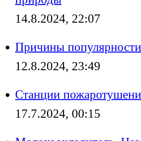
14.8.2024, 22:07
Причины популярности 
12.8.2024, 23:49
Станции пожаротушения
17.7.2024, 00:15