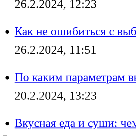
26.2.2024, 12:23
Как не ошибиться с вы
26.2.2024, 11:51
По каким параметрам 
20.2.2024, 13:23
Вкусная еда и суши: че