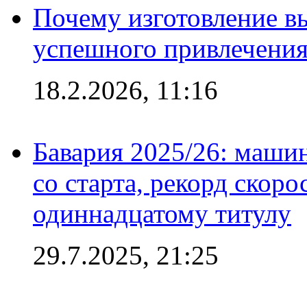
Почему изготовление в
успешного привлечения
18.2.2026, 11:16
Бавария 2025/26: маши
со старта, рекорд скоро
одиннадцатому титулу
29.7.2025, 21:25