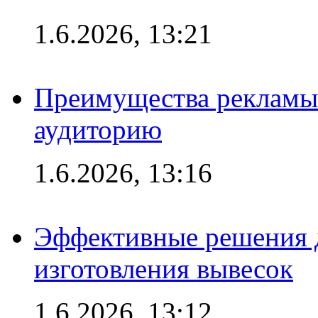
1.6.2026, 13:21
Преимущества рекламы
аудиторию
1.6.2026, 13:16
Эффективные решения д
изготовления вывесок
1.6.2026, 13:12