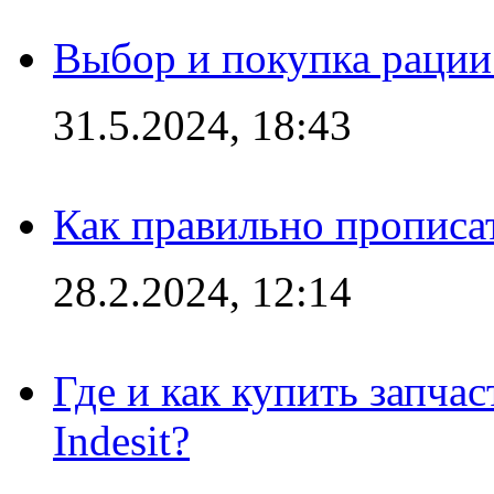
Выбор и покупка рации:
31.5.2024, 18:43
Как правильно прописа
28.2.2024, 12:14
Где и как купить запча
Indesit?