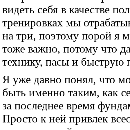
видеть себя в качестве по
тренировках мы отрабаты
на три, поэтому порой я м
тоже важно, потому что 
технику, пасы и быструю 
Я уже давно понял, что м
быть именно таким, как с
за последнее время фунда
Просто к ней привлек вс