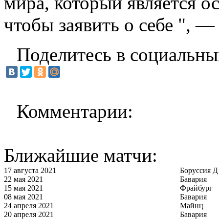
мира, который является о
чтобы заявить о себе ", —
Поделитесь в социальны
Комментарии:
Ближайшие матчи:
17 августа 2021
Боруссия Д
22 мая 2021
Бавария
15 мая 2021
Фрайбург
08 мая 2021
Бавария
24 апреля 2021
Майнц
20 апреля 2021
Бавария