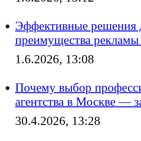
Эффективные решения 
преимущества рекламы 
1.6.2026, 13:08
Почему выбор професс
агентства в Москве — з
30.4.2026, 13:28