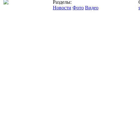
Разделы:
Новости
Фото
Видео