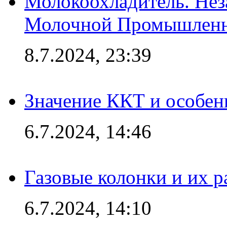
Молокоохладитель. Нез
Молочной Промышлен
8.7.2024, 23:39
Значение ККТ и особен
6.7.2024, 14:46
Газовые колонки и их 
6.7.2024, 14:10