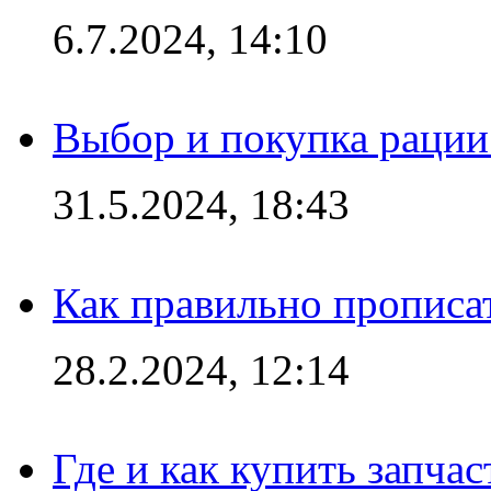
6.7.2024, 14:10
Выбор и покупка рации:
31.5.2024, 18:43
Как правильно прописа
28.2.2024, 12:14
Где и как купить запча