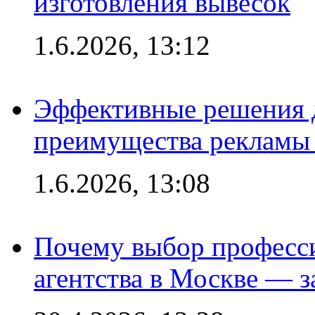
изготовления вывесок
1.6.2026, 13:12
Эффективные решения 
преимущества рекламы 
1.6.2026, 13:08
Почему выбор професс
агентства в Москве — з