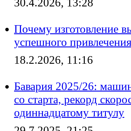
30.4.2026, 13:28
Почему изготовление в
успешного привлечения
18.2.2026, 11:16
Бавария 2025/26: маши
со старта, рекорд скоро
одиннадцатому титулу
29.7.2025, 21:25