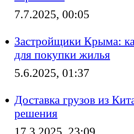
7.7.2025, 00:05
Застройщики Крыма: ка
для покупки жилья
5.6.2025, 01:37
Доставка грузов из Кит
решения
17.3.2025, 23:09