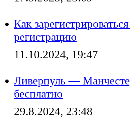
Как зарегистрироваться 
регистрацию
11.10.2024, 19:47
Ливерпуль — Манчесте
бесплатно
29.8.2024, 23:48