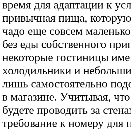
время для адаптации к ус
привычная пища, которую 
чадо еще совсем маленькое
без еды собственного при
некоторые гостиницы име
холодильники и небольши
лишь самостоятельно под
в магазине. Учитывая, что
будете проводить за стена
требование к номеру для 