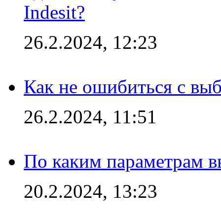
Indesit?
26.2.2024, 12:23
Как не ошибиться с вы
26.2.2024, 11:51
По каким параметрам 
20.2.2024, 13:23