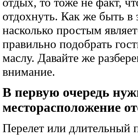
отдых, то тоже не факт, ч
отдохнуть. Как же быть в
насколько простым являет
правильно подобрать гост
маслу. Давайте же разбер
внимание.
В первую очередь ну
месторасположение от
Перелет или длительный п