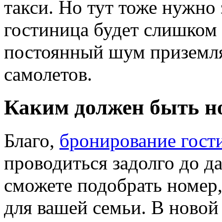
такси. Но тут тоже нужно 
гостиница будет слишком 
постоянный шум приземл
самолетов.
Каким должен быть н
Благо,
бронирование гост
проводиться задолго до д
сможете подобрать номер
для вашей семьи. В новой