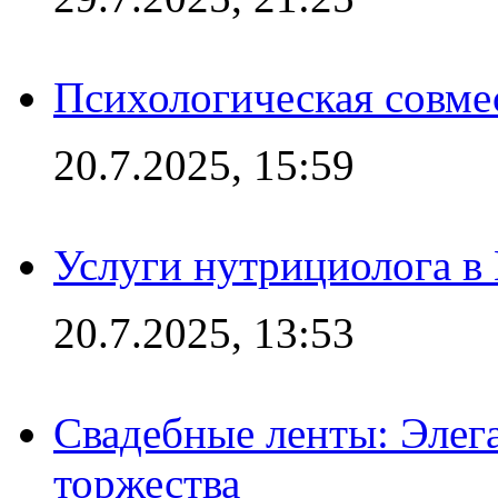
Психологическая совме
20.7.2025, 15:59
Услуги нутрициолога в
20.7.2025, 13:53
Свадебные ленты: Элег
торжества