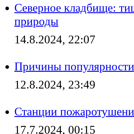
Северное кладбище: ти
природы
14.8.2024, 22:07
Причины популярности 
12.8.2024, 23:49
Станции пожаротушения
17.7.2024, 00:15