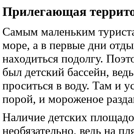
Прилегающая террит
Самым маленьким туриста
море, а в первые дни отды
находиться подолгу. Поэт
был детский бассейн, вед
проситься в воду. Там и у
порой, и мороженое разда
Наличие детских площадо
необязательно, ведь на п