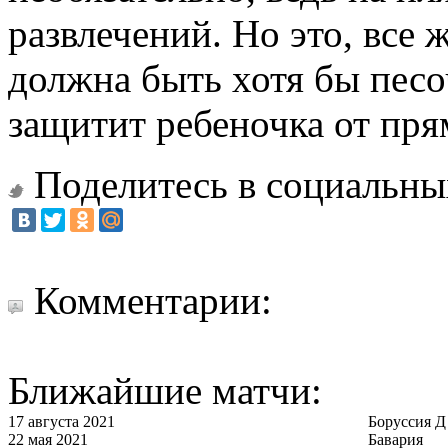
развлечений. Но это, все ж
должна быть хотя бы песо
защитит ребеночка от пр
Поделитесь в социальны
Комментарии:
Ближайшие матчи:
17 августа 2021
Боруссия Д
22 мая 2021
Бавария