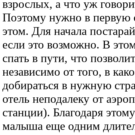
взрослых, а что уж говори
Поэтому нужно в первую 
этом. Для начала постара
если это возможно. В этом
спать в пути, что позволи
независимо от того, в как
добираться в нужную стра
отель неподалеку от аэро
станции). Благодаря этом
малыша еще одним длите