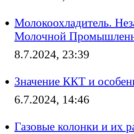
Молокоохладитель. Нез
Молочной Промышлен
8.7.2024, 23:39
Значение ККТ и особен
6.7.2024, 14:46
Газовые колонки и их 