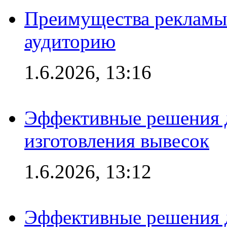
Преимущества рекламы
аудиторию
1.6.2026, 13:16
Эффективные решения д
изготовления вывесок
1.6.2026, 13:12
Эффективные решения 