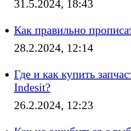
31.5.2024, 18:43
Как правильно прописа
28.2.2024, 12:14
Где и как купить запча
Indesit?
26.2.2024, 12:23