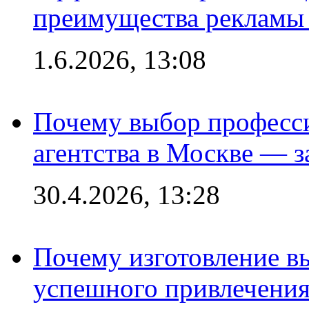
преимущества рекламы 
1.6.2026, 13:08
Почему выбор професс
агентства в Москве — з
30.4.2026, 13:28
Почему изготовление в
успешного привлечения