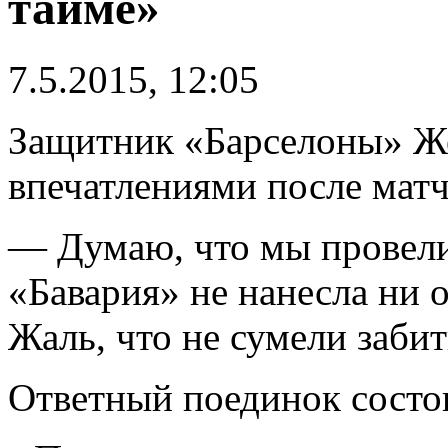
тайме»
7.5.2015, 12:05
Защитник «Барселоны» Ж
впечатлениями после матч
— Думаю, что мы провели
«Бавария» не нанесла ни о
Жаль, что не сумели забит
Ответный поединок состои