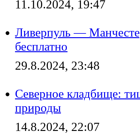
11.10.2024, 19:47
Ливерпуль — Манчесте
бесплатно
29.8.2024, 23:48
Северное кладбище: ти
природы
14.8.2024, 22:07