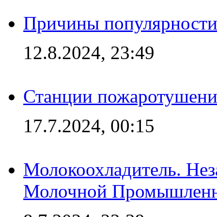
Причины популярности 
12.8.2024, 23:49
Станции пожаротушения
17.7.2024, 00:15
Молокоохладитель. Нез
Молочной Промышлен