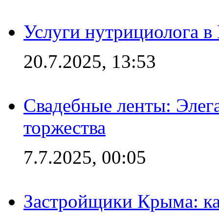
Услуги нутрициолога в
20.7.2025, 13:53
Свадебные ленты: Элег
торжества
7.7.2025, 00:05
Застройщики Крыма: ка