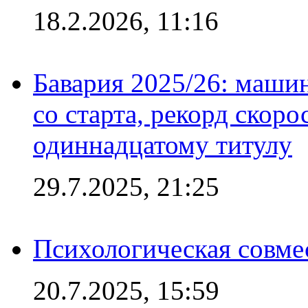
18.2.2026, 11:16
Бавария 2025/26: маши
со старта, рекорд скоро
одиннадцатому титулу
29.7.2025, 21:25
Психологическая совме
20.7.2025, 15:59