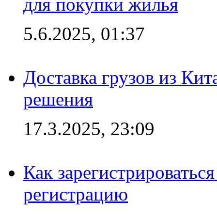
для покупки жилья
5.6.2025, 01:37
Доставка грузов из Кит
решения
17.3.2025, 23:09
Как зарегистрироваться 
регистрацию