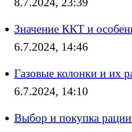
8.7.2024, 23:39
Значение ККТ и особен
6.7.2024, 14:46
Газовые колонки и их 
6.7.2024, 14:10
Выбор и покупка рации: