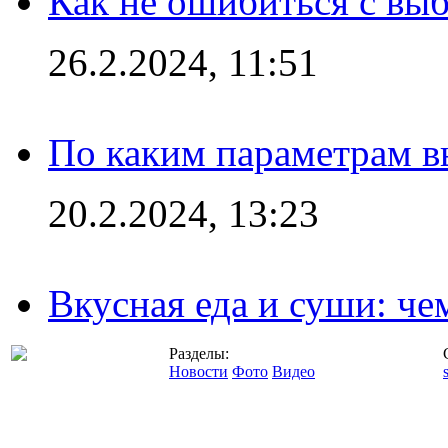
Как не ошибиться с вы
26.2.2024, 11:51
По каким параметрам 
20.2.2024, 13:23
Вкусная еда и суши: че
Разделы:
Новости
Фото
Видео