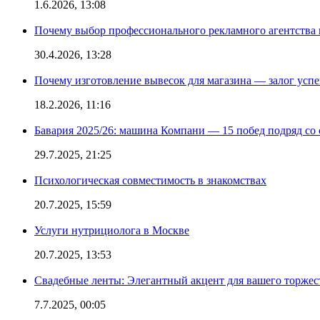
1.6.2026, 13:08
Почему выбор профессионального рекламного агентства 
30.4.2026, 13:28
Почему изготовление вывесок для магазина — залог усп
18.2.2026, 11:16
Бавария 2025/26: машина Компани — 15 побед подряд со с
29.7.2025, 21:25
Психологическая совместимость в знакомствах
20.7.2025, 15:59
Услуги нутрициолога в Москве
20.7.2025, 13:53
Свадебные ленты: Элегантный акцент для вашего торжес
7.7.2025, 00:05