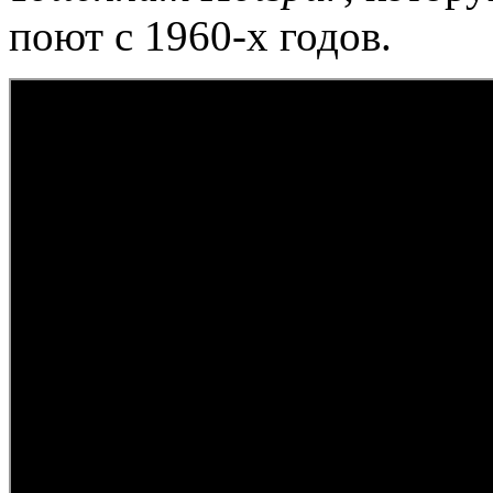
поют с 1960-х годов.