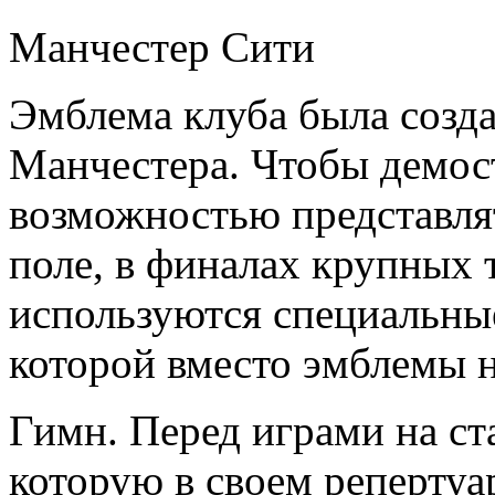
Манчестер Сити
Эмблема клуба была созда
Манчестера. Чтобы демос
возможностью представля
поле, в финалах крупных
используются специальны
которой вместо эмблемы н
Гимн. Перед играми на ст
которую в своем репертуа