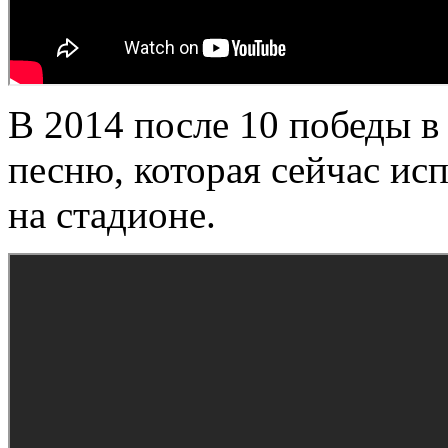
В 2014 после 10 победы в
песню, которая сейчас исп
на стадионе.