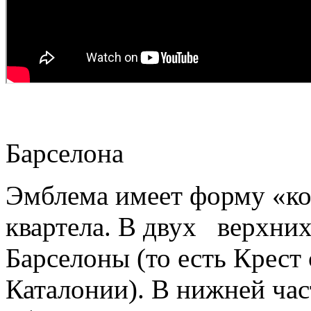
Барселона
Эмблема имеет форму «кот
квартела. В двух верхних
Барселоны (то есть Крест
Каталонии). В нижней ча