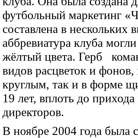
клуба. Она была создана 
футбольный маркетинг «Ч
составлена в нескольких 
аббревиатура клуба могли
жёлтый цвета. Герб кома
видов расцветок и фонов,
круглым, так и в форме щ
19 лет, вплоть до прихода
директоров.
В ноябре 2004 года была 