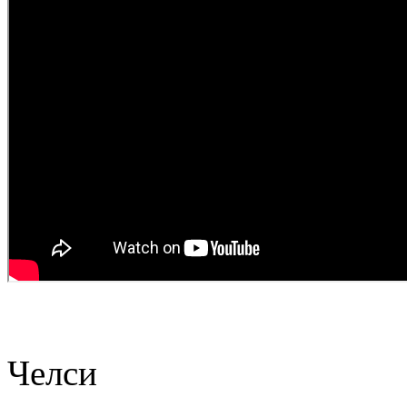
Челси