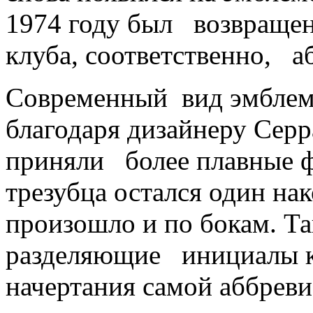
1974 году был возвращен
клуба, соответственно, а
Современный вид эмблема
благодаря дизайнеру Серр
приняли более плавные 
трезубца остался один на
произошло и по бокам. Та
разделяющие инициалы кл
начертания самой аббреви