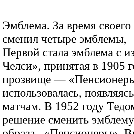
Эмблема. За время своего
сменил четыре эмблемы,
Первой стала эмблема с 
Челси», принятая в 1905 г
прозвище — «Пенсионеры
использовалась, появляяс
матчам. В 1952 году Тед
решение сменить эмблему,
образа «Пенсионеры». Вр