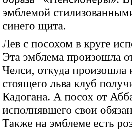
эмблемой стилизованным
синего щита.
Лев с посохом в круге исп
Эта эмблема произошла от
Челси, откуда произошла
стоящего льва клуб получ
Кадогана. А посох от Абб
исполнявшего свои обязан
Также на эмблеме есть ро