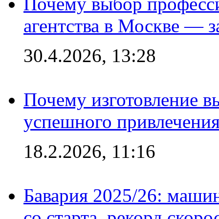
Почему выбор професс
агентства в Москве — з
30.4.2026, 13:28
Почему изготовление в
успешного привлечения
18.2.2026, 11:16
Бавария 2025/26: маши
со старта, рекорд скоро