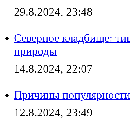
29.8.2024, 23:48
Северное кладбище: ти
природы
14.8.2024, 22:07
Причины популярности 
12.8.2024, 23:49