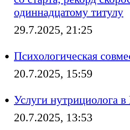
одиннадцатому титулу
29.7.2025, 21:25
Психологическая совме
20.7.2025, 15:59
Услуги нутрициолога в
20.7.2025, 13:53