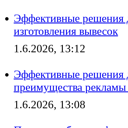
Эффективные решения д
изготовления вывесок
1.6.2026, 13:12
Эффективные решения 
преимущества рекламы 
1.6.2026, 13:08