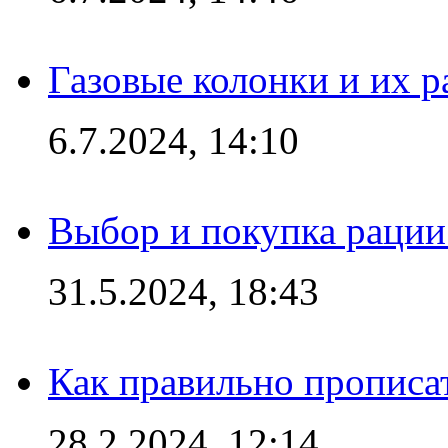
Газовые колонки и их 
6.7.2024, 14:10
Выбор и покупка рации:
31.5.2024, 18:43
Как правильно прописа
28.2.2024, 12:14