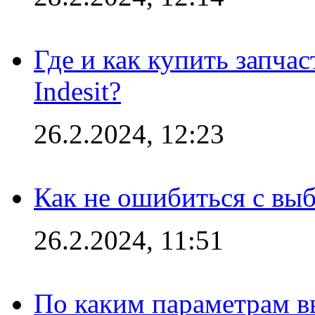
Где и как купить запча
Indesit?
26.2.2024, 12:23
Как не ошибиться с вы
26.2.2024, 11:51
По каким параметрам 