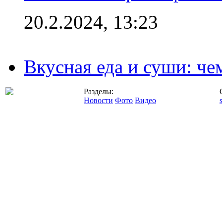
20.2.2024, 13:23
Вкусная еда и суши: че
Разделы:
Новости
Фото
Видео