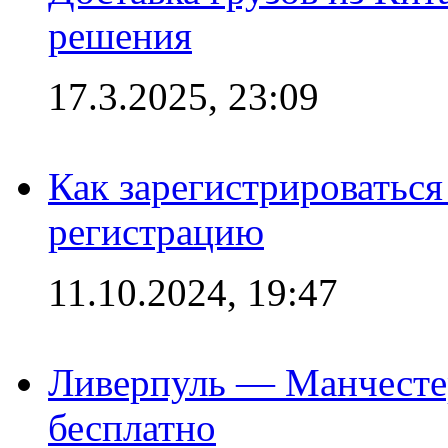
решения
17.3.2025, 23:09
Как зарегистрироваться 
регистрацию
11.10.2024, 19:47
Ливерпуль — Манчесте
бесплатно