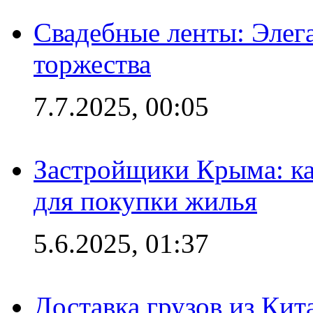
Свадебные ленты: Элег
торжества
7.7.2025, 00:05
Застройщики Крыма: ка
для покупки жилья
5.6.2025, 01:37
Доставка грузов из Кит