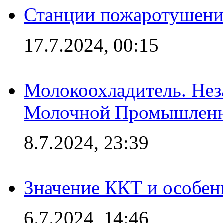
Станции пожаротушения
17.7.2024, 00:15
Молокоохладитель. Нез
Молочной Промышлен
8.7.2024, 23:39
Значение ККТ и особен
6.7.2024, 14:46