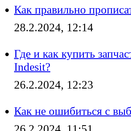
Как правильно прописа
28.2.2024, 12:14
Где и как купить запча
Indesit?
26.2.2024, 12:23
Как не ошибиться с вы
26.2.2024, 11:51