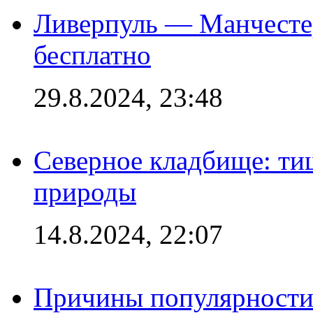
Ливерпуль — Манчесте
бесплатно
29.8.2024, 23:48
Северное кладбище: ти
природы
14.8.2024, 22:07
Причины популярности 