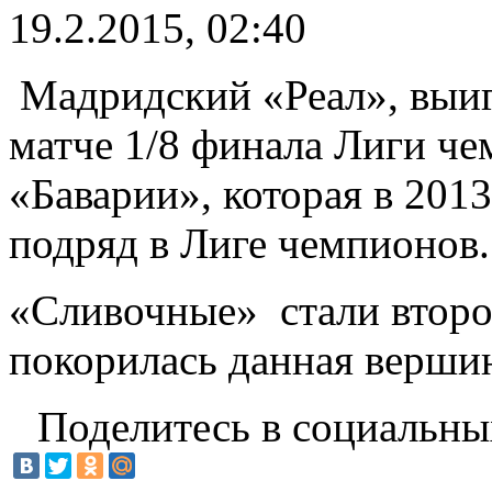
19.2.2015, 02:40
Мадридский «Реал», выиг
матче 1/8 финала Лиги ч
«Баварии», которая в 201
подряд в Лиге чемпионов.
«Сливочные» стали второ
покорилась данная верши
Поделитесь в социальны