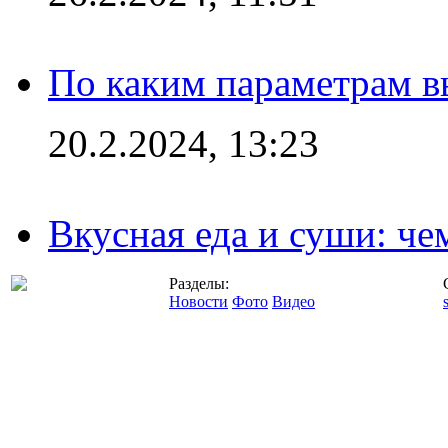
По каким параметрам 
20.2.2024, 13:23
Вкусная еда и суши: че
Разделы:
Новости
Фото
Видео