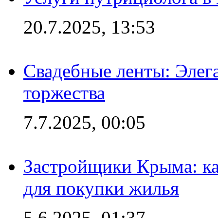
20.7.2025, 13:53
Свадебные ленты: Элег
торжества
7.7.2025, 00:05
Застройщики Крыма: ка
для покупки жилья
5.6.2025, 01:37