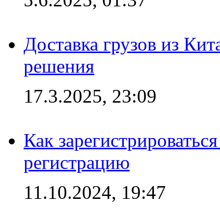
Доставка грузов из Кит
решения
17.3.2025, 23:09
Как зарегистрироваться 
регистрацию
11.10.2024, 19:47