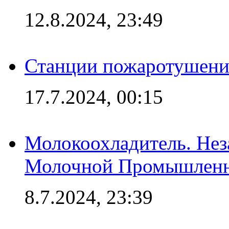
12.8.2024, 23:49
Станции пожаротушения
17.7.2024, 00:15
Молокоохладитель. Нез
Молочной Промышлен
8.7.2024, 23:39