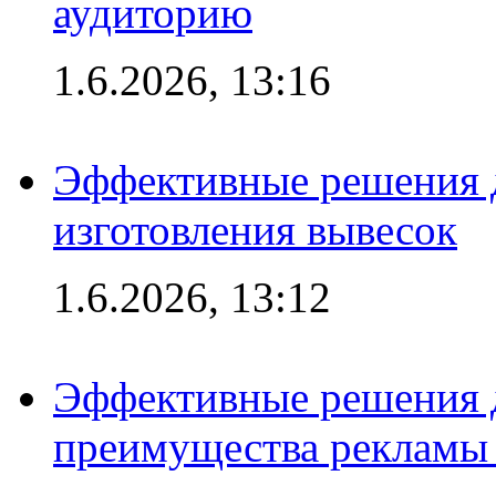
аудиторию
1.6.2026, 13:16
Эффективные решения д
изготовления вывесок
1.6.2026, 13:12
Эффективные решения 
преимущества рекламы 