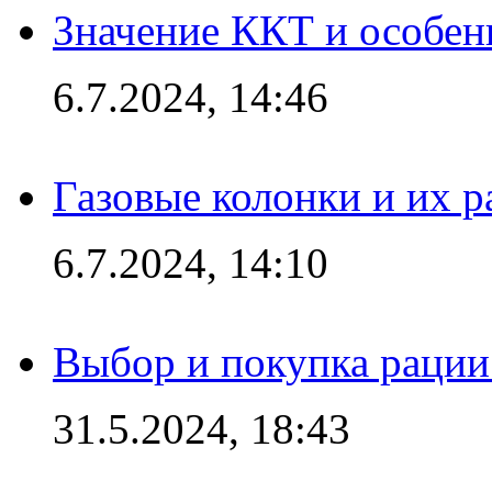
Значение ККТ и особен
6.7.2024, 14:46
Газовые колонки и их 
6.7.2024, 14:10
Выбор и покупка рации:
31.5.2024, 18:43