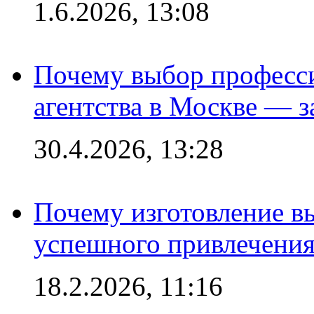
1.6.2026, 13:08
Почему выбор професс
агентства в Москве — з
30.4.2026, 13:28
Почему изготовление в
успешного привлечения
18.2.2026, 11:16