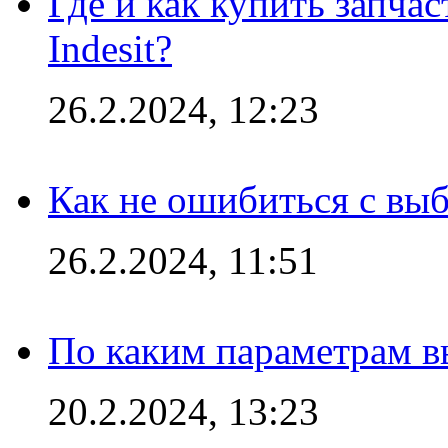
Где и как купить запча
Indesit?
26.2.2024, 12:23
Как не ошибиться с вы
26.2.2024, 11:51
По каким параметрам 
20.2.2024, 13:23