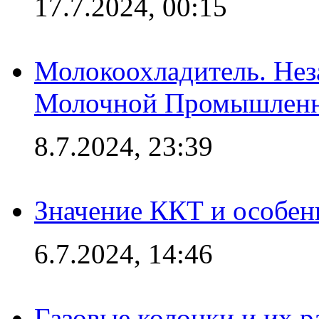
17.7.2024, 00:15
Молокоохладитель. Нез
Молочной Промышлен
8.7.2024, 23:39
Значение ККТ и особен
6.7.2024, 14:46
Газовые колонки и их 