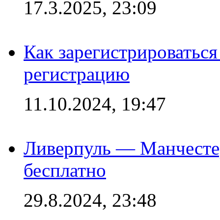
17.3.2025, 23:09
Как зарегистрироваться 
регистрацию
11.10.2024, 19:47
Ливерпуль — Манчесте
бесплатно
29.8.2024, 23:48