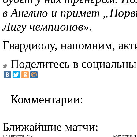
в Англию и примет „Норви
Лигу чемпионов»
.
Гвардиолу, напомним, акт
Поделитесь в социальны
Комментарии:
Ближайшие матчи:
17 августа 2021
Боруссия Д