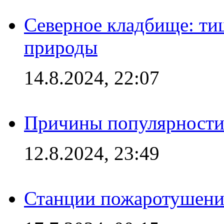
Северное кладбище: ти
природы
14.8.2024, 22:07
Причины популярности 
12.8.2024, 23:49
Станции пожаротушения