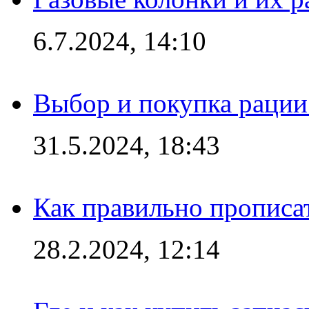
6.7.2024, 14:10
Выбор и покупка рации:
31.5.2024, 18:43
Как правильно прописа
28.2.2024, 12:14