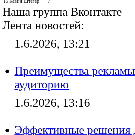
15
Кевин Штёгер
7
Наша группа Вконтакте
Лента новостей:
1.6.2026, 13:21
Преимущества рекламы
аудиторию
1.6.2026, 13:16
Эффективные решения д