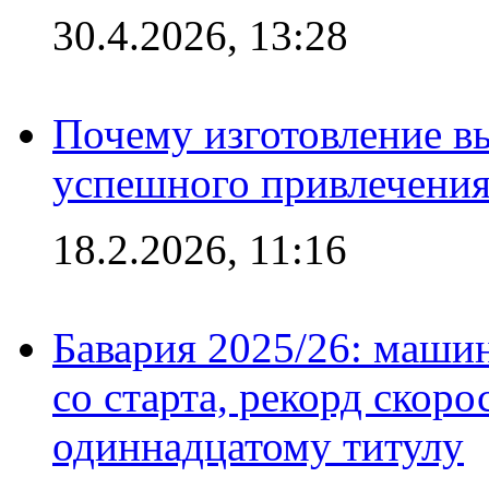
30.4.2026, 13:28
Почему изготовление в
успешного привлечения
18.2.2026, 11:16
Бавария 2025/26: маши
со старта, рекорд скоро
одиннадцатому титулу