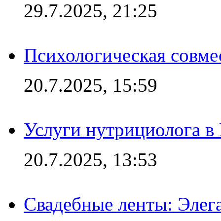
29.7.2025, 21:25
Психологическая совме
20.7.2025, 15:59
Услуги нутрициолога в
20.7.2025, 13:53
Свадебные ленты: Элег