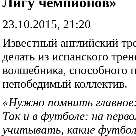
Лигу чемпионов»
23.10.2015, 21:20
Известный английский тр
делать из испанского тре
волшебника, способного 
непобедимый коллектив.
«Нужно помнить главное:
Так и в футболе: на перв
учитывать, какие футбо