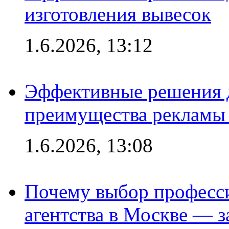
изготовления вывесок
1.6.2026, 13:12
Эффективные решения 
преимущества рекламы 
1.6.2026, 13:08
Почему выбор професс
агентства в Москве — з