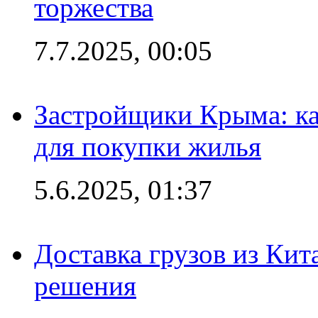
торжества
7.7.2025, 00:05
Застройщики Крыма: ка
для покупки жилья
5.6.2025, 01:37
Доставка грузов из Кит
решения