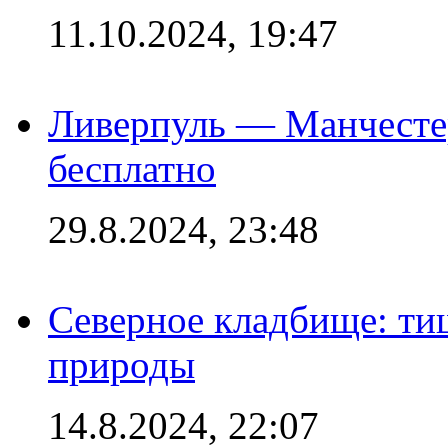
11.10.2024, 19:47
Ливерпуль — Манчесте
бесплатно
29.8.2024, 23:48
Северное кладбище: ти
природы
14.8.2024, 22:07