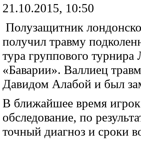
21.10.2015, 10:50
Полузащитник лондонско
получил травму подколенн
тура группового турнира
«Баварии». Валлиец травм
Давидом Алабой и был зам
В ближайшее время игрок
обследование, по результа
точный диагноз и сроки в