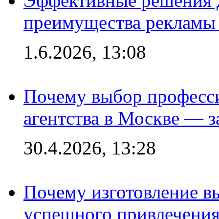
Эффективные решения 
преимущества рекламы 
1.6.2026, 13:08
Почему выбор професс
агентства в Москве — з
30.4.2026, 13:28
Почему изготовление в
успешного привлечения