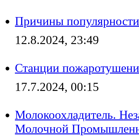
Причины популярности 
12.8.2024, 23:49
Станции пожаротушения
17.7.2024, 00:15
Молокоохладитель. Нез
Молочной Промышлен