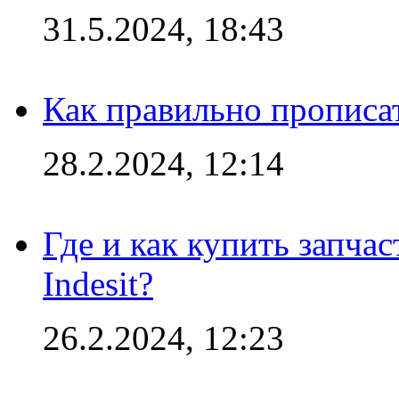
31.5.2024, 18:43
Как правильно прописа
28.2.2024, 12:14
Где и как купить запча
Indesit?
26.2.2024, 12:23