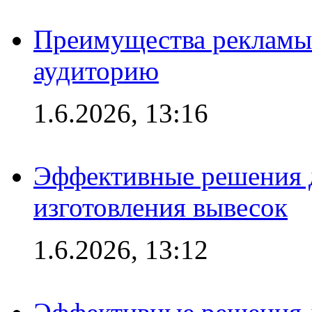
Преимущества рекламы
аудиторию
1.6.2026, 13:16
Эффективные решения д
изготовления вывесок
1.6.2026, 13:12