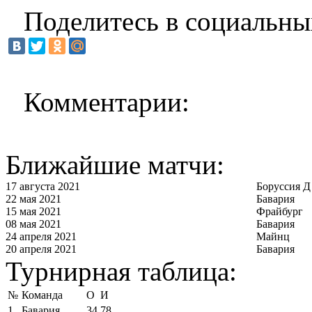
Поделитесь в социальны
Комментарии:
Ближайшие матчи:
17 августа 2021
Боруссия Д
22 мая 2021
Бавария
15 мая 2021
Фрайбург
08 мая 2021
Бавария
24 апреля 2021
Майнц
20 апреля 2021
Бавария
Турнирная таблица:
№
Команда
О
И
1
Бавария
34
78