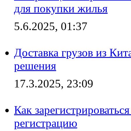
для покупки жилья
5.6.2025, 01:37
Доставка грузов из Кит
решения
17.3.2025, 23:09
Как зарегистрироваться 
регистрацию