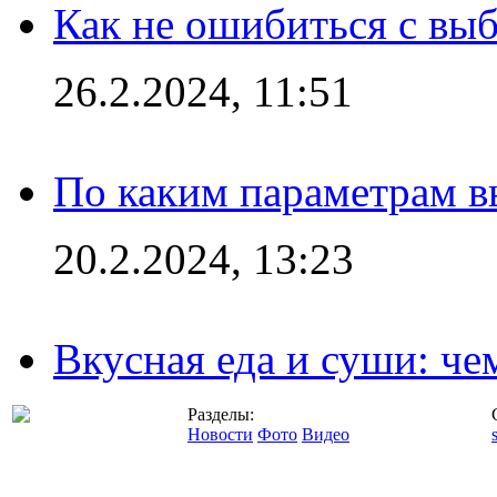
Как не ошибиться с вы
26.2.2024, 11:51
По каким параметрам 
20.2.2024, 13:23
Вкусная еда и суши: че
Разделы:
Новости
Фото
Видео