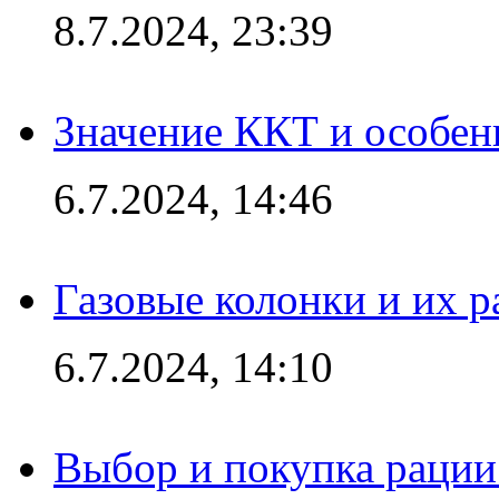
8.7.2024, 23:39
Значение ККТ и особен
6.7.2024, 14:46
Газовые колонки и их 
6.7.2024, 14:10
Выбор и покупка рации: