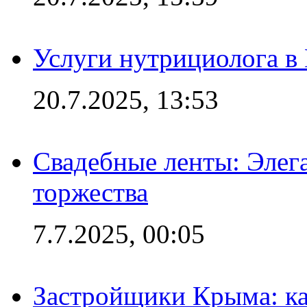
Услуги нутрициолога в
20.7.2025, 13:53
Свадебные ленты: Элег
торжества
7.7.2025, 00:05
Застройщики Крыма: ка