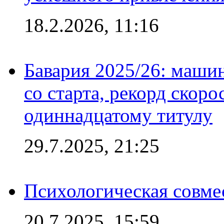
18.2.2026, 11:16
Бавария 2025/26: маши
со старта, рекорд скоро
одиннадцатому титулу
29.7.2025, 21:25
Психологическая совме
20.7.2025, 15:59