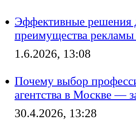
Эффективные решения 
преимущества рекламы 
1.6.2026, 13:08
Почему выбор професс
агентства в Москве — з
30.4.2026, 13:28