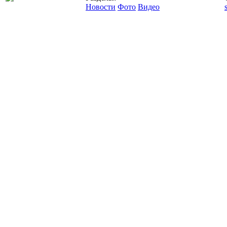
Новости
Фото
Видео