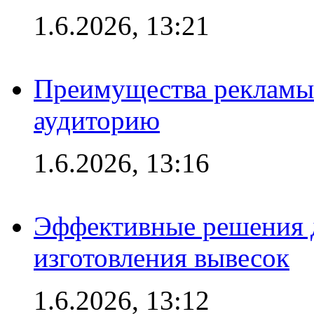
1.6.2026, 13:21
Преимущества рекламы
аудиторию
1.6.2026, 13:16
Эффективные решения д
изготовления вывесок
1.6.2026, 13:12