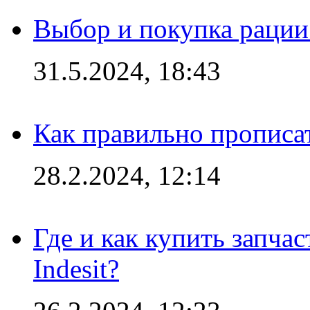
Выбор и покупка рации:
31.5.2024, 18:43
Как правильно прописа
28.2.2024, 12:14
Где и как купить запча
Indesit?