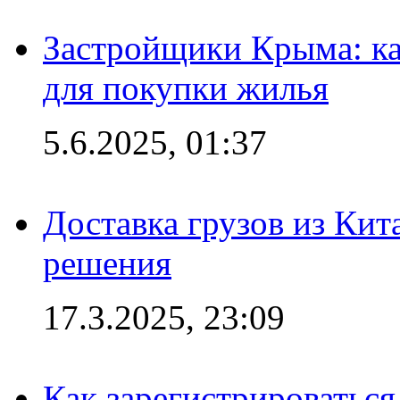
Застройщики Крыма: ка
для покупки жилья
5.6.2025, 01:37
Доставка грузов из Кит
решения
17.3.2025, 23:09
Как зарегистрироваться 