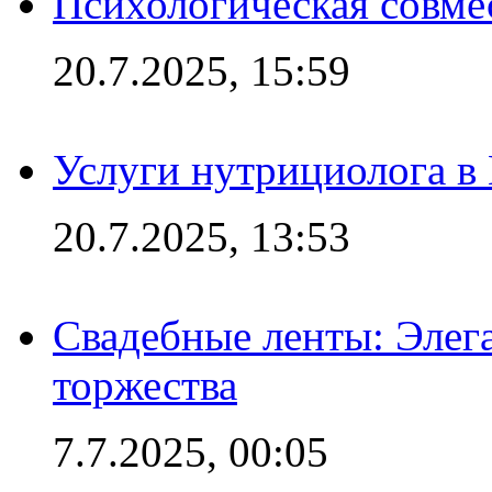
Психологическая совме
20.7.2025, 15:59
Услуги нутрициолога в
20.7.2025, 13:53
Свадебные ленты: Элег
торжества
7.7.2025, 00:05