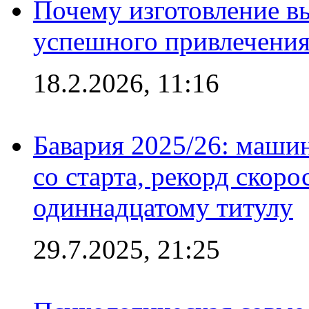
Почему изготовление в
успешного привлечения
18.2.2026, 11:16
Бавария 2025/26: маши
со старта, рекорд скоро
одиннадцатому титулу
29.7.2025, 21:25