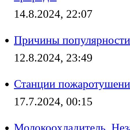
14.8.2024, 22:07
Причины популярности 
12.8.2024, 23:49
Станции пожаротушения
17.7.2024, 00:15
Молокоохладитель. Нез