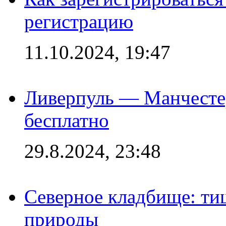
регистрацию
11.10.2024, 19:47
Ливерпуль — Манчесте
бесплатно
29.8.2024, 23:48
Северное кладбище: ти
природы