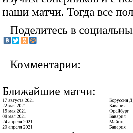
наши матчи. Тогда все по
Поделитесь в социальны
Комментарии:
Ближайшие матчи:
17 августа 2021
Боруссия Д
22 мая 2021
Бавария
15 мая 2021
Фрайбург
08 мая 2021
Бавария
24 апреля 2021
Майнц
20 апреля 2021
Бавария