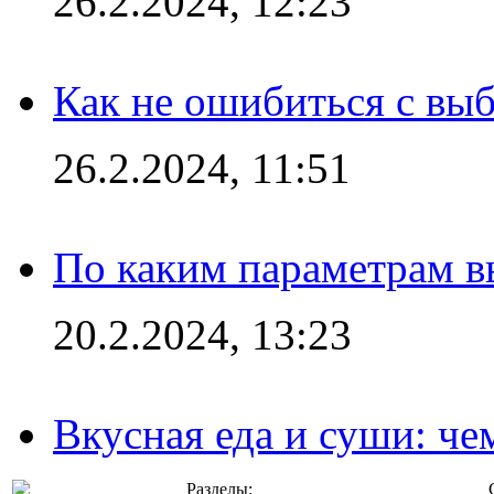
26.2.2024, 12:23
Как не ошибиться с вы
26.2.2024, 11:51
По каким параметрам 
20.2.2024, 13:23
Вкусная еда и суши: че
Разделы: