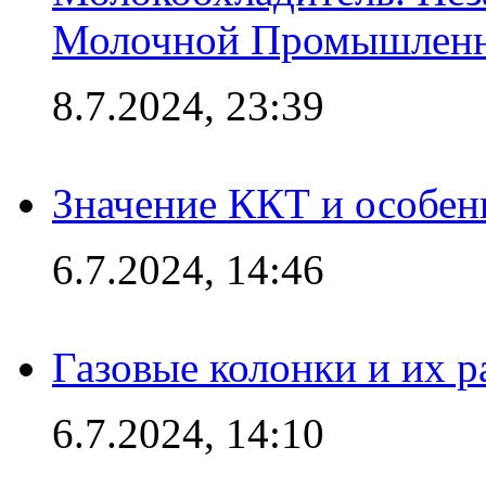
Молочной Промышлен
8.7.2024, 23:39
Значение ККТ и особен
6.7.2024, 14:46
Газовые колонки и их 
6.7.2024, 14:10