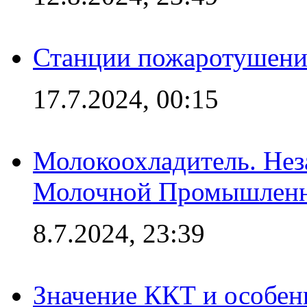
Станции пожаротушения
17.7.2024, 00:15
Молокоохладитель. Нез
Молочной Промышлен
8.7.2024, 23:39
Значение ККТ и особен