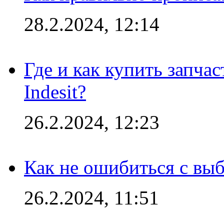
28.2.2024, 12:14
Где и как купить запча
Indesit?
26.2.2024, 12:23
Как не ошибиться с вы
26.2.2024, 11:51