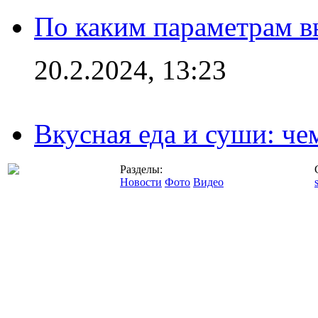
По каким параметрам 
20.2.2024, 13:23
Вкусная еда и суши: че
Разделы:
Новости
Фото
Видео