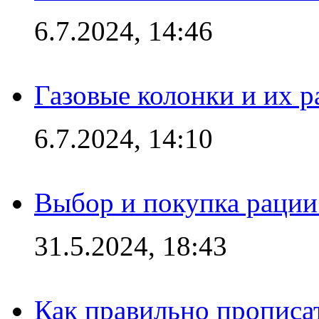
6.7.2024, 14:46
Газовые колонки и их 
6.7.2024, 14:10
Выбор и покупка рации:
31.5.2024, 18:43
Как правильно прописа