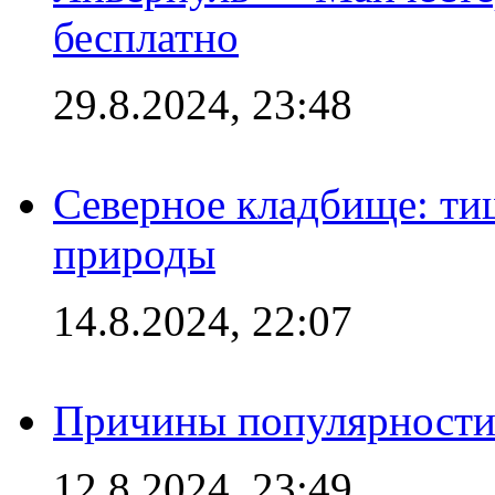
бесплатно
29.8.2024, 23:48
Северное кладбище: ти
природы
14.8.2024, 22:07
Причины популярности 
12.8.2024, 23:49