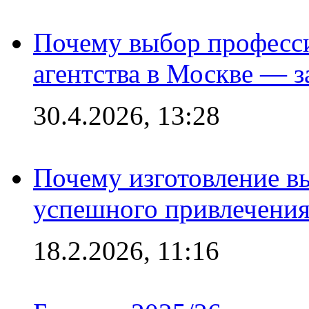
Почему выбор професс
агентства в Москве — з
30.4.2026, 13:28
Почему изготовление в
успешного привлечения
18.2.2026, 11:16