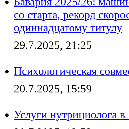
Бавария 2025/26: маши
со старта, рекорд скоро
одиннадцатому титулу
29.7.2025, 21:25
Психологическая совме
20.7.2025, 15:59
Услуги нутрициолога в