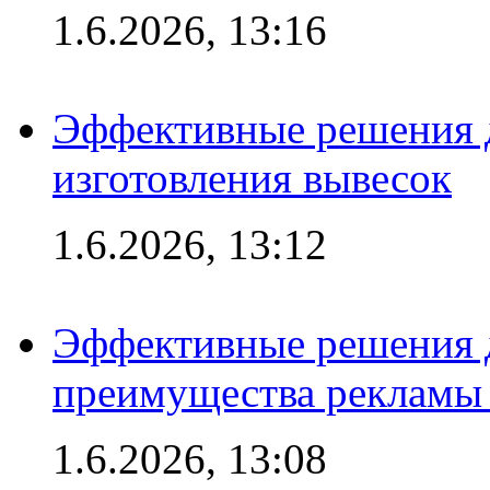
1.6.2026, 13:16
Эффективные решения д
изготовления вывесок
1.6.2026, 13:12
Эффективные решения 
преимущества рекламы 
1.6.2026, 13:08