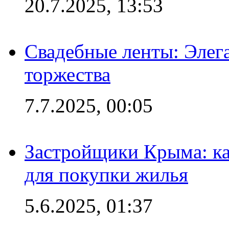
20.7.2025, 13:53
Свадебные ленты: Элег
торжества
7.7.2025, 00:05
Застройщики Крыма: ка
для покупки жилья
5.6.2025, 01:37