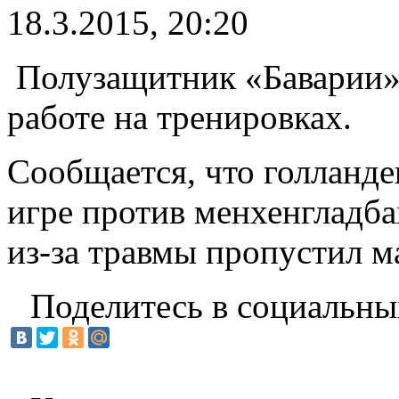
18.3.2015, 20:20
Полузащитник «Баварии» 
работе на тренировках.
Сообщается, что голланде
игре против менхенгладб
из-за травмы пропустил м
Поделитесь в социальны