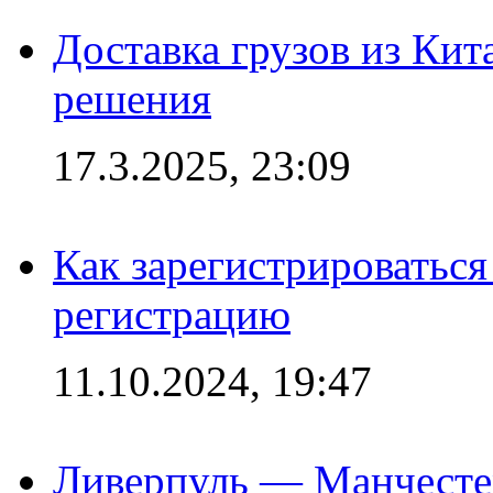
Доставка грузов из Кит
решения
17.3.2025, 23:09
Как зарегистрироваться 
регистрацию
11.10.2024, 19:47
Ливерпуль — Манчесте