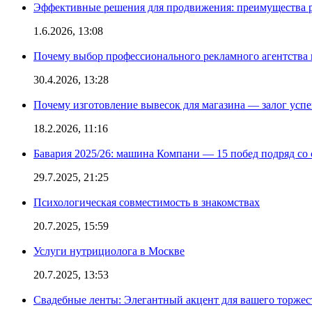
Эффективные решения для продвижения: преимущества р
1.6.2026, 13:08
Почему выбор профессионального рекламного агентства 
30.4.2026, 13:28
Почему изготовление вывесок для магазина — залог усп
18.2.2026, 11:16
Бавария 2025/26: машина Компани — 15 побед подряд со с
29.7.2025, 21:25
Психологическая совместимость в знакомствах
20.7.2025, 15:59
Услуги нутрициолога в Москве
20.7.2025, 13:53
Свадебные ленты: Элегантный акцент для вашего торжес