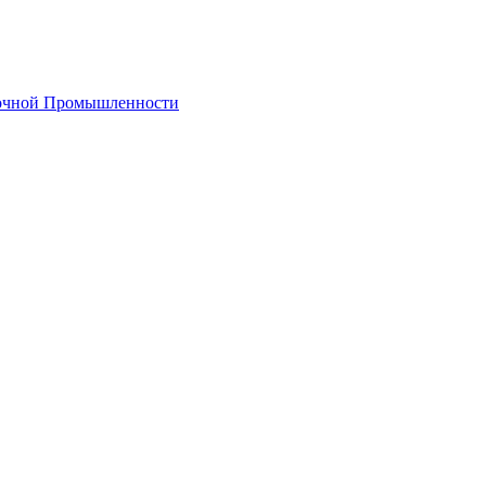
лочной Промышленности