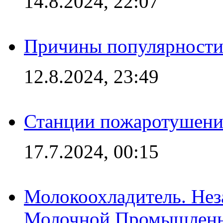
14.8.2024, 22:07
Причины популярности 
12.8.2024, 23:49
Станции пожаротушения
17.7.2024, 00:15
Молокоохладитель. Нез
Молочной Промышлен