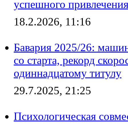
успешного привлечения
18.2.2026, 11:16
Бавария 2025/26: маши
со старта, рекорд скоро
одиннадцатому титулу
29.7.2025, 21:25
Психологическая совме