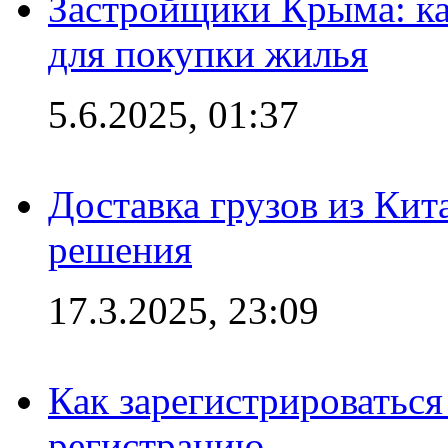
Застройщики Крыма: ка
для покупки жилья
5.6.2025, 01:37
Доставка грузов из Кит
решения
17.3.2025, 23:09
Как зарегистрироваться 
регистрацию