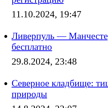
11.10.2024, 19:47
Ливерпуль — Манчесте
бесплатно
29.8.2024, 23:48
Северное кладбище: ти
природы