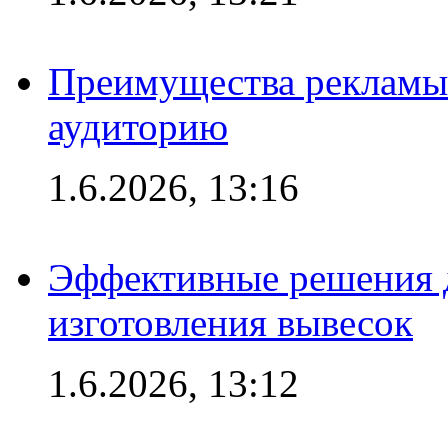
Преимущества рекламы
аудиторию
1.6.2026, 13:16
Эффективные решения д
изготовления вывесок
1.6.2026, 13:12