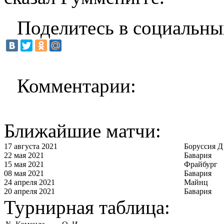
Поделитесь в социальны
Комментарии:
Ближайшие матчи:
17 августа 2021
Боруссия Д
22 мая 2021
Бавария
15 мая 2021
Фрайбург
08 мая 2021
Бавария
24 апреля 2021
Майнц
20 апреля 2021
Бавария
Турнирная таблица: