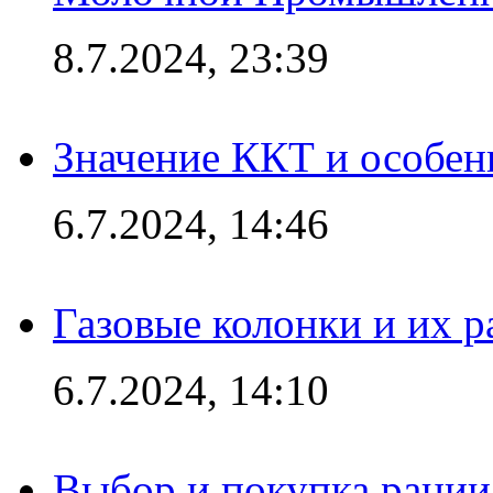
8.7.2024, 23:39
Значение ККТ и особен
6.7.2024, 14:46
Газовые колонки и их 
6.7.2024, 14:10
Выбор и покупка рации: