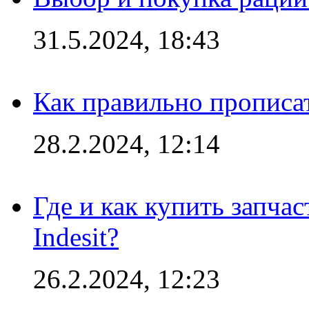
31.5.2024, 18:43
Как правильно прописа
28.2.2024, 12:14
Где и как купить запча
Indesit?
26.2.2024, 12:23