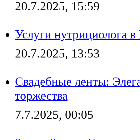
20.7.2025, 15:59
Услуги нутрициолога в
20.7.2025, 13:53
Свадебные ленты: Элег
торжества
7.7.2025, 00:05