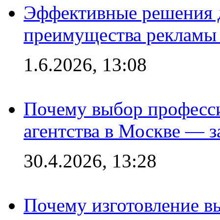
Эффективные решения 
преимущества рекламы 
1.6.2026, 13:08
Почему выбор професс
агентства в Москве — з
30.4.2026, 13:28
Почему изготовление в