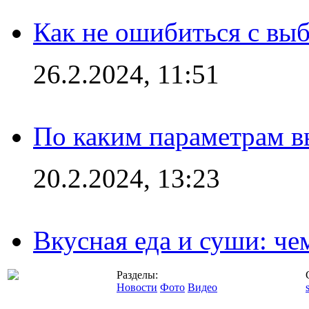
Как не ошибиться с вы
26.2.2024, 11:51
По каким параметрам 
20.2.2024, 13:23
Вкусная еда и суши: че
Разделы:
Новости
Фото
Видео