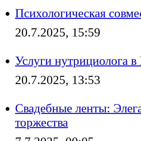
Психологическая совме
20.7.2025, 15:59
Услуги нутрициолога в
20.7.2025, 13:53
Свадебные ленты: Элег
торжества