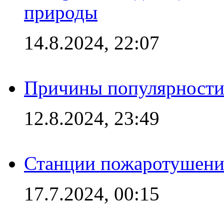
природы
14.8.2024, 22:07
Причины популярности 
12.8.2024, 23:49
Станции пожаротушения
17.7.2024, 00:15