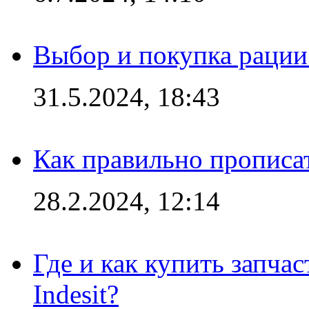
Выбор и покупка рации:
31.5.2024, 18:43
Как правильно прописа
28.2.2024, 12:14
Где и как купить запча
Indesit?