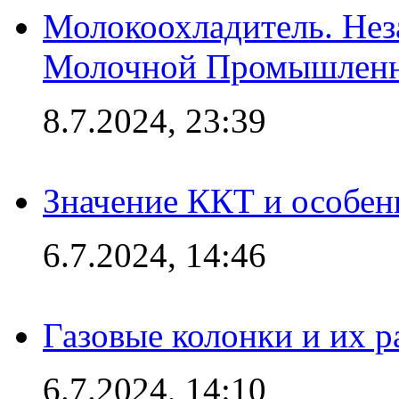
Молокоохладитель. Нез
Молочной Промышлен
8.7.2024, 23:39
Значение ККТ и особен
6.7.2024, 14:46
Газовые колонки и их 
6.7.2024, 14:10