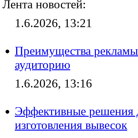
Лента новостей:
1.6.2026, 13:21
Преимущества рекламы
аудиторию
1.6.2026, 13:16
Эффективные решения д
изготовления вывесок