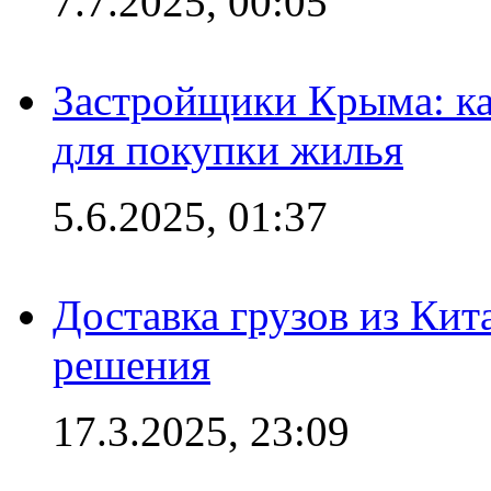
7.7.2025, 00:05
Застройщики Крыма: ка
для покупки жилья
5.6.2025, 01:37
Доставка грузов из Кит
решения
17.3.2025, 23:09