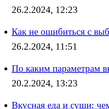
26.2.2024, 12:23
Как не ошибиться с вы
26.2.2024, 11:51
По каким параметрам 
20.2.2024, 13:23
Вкусная еда и суши: че