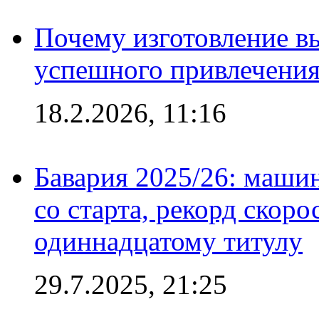
Почему изготовление в
успешного привлечения
18.2.2026, 11:16
Бавария 2025/26: маши
со старта, рекорд скоро
одиннадцатому титулу
29.7.2025, 21:25