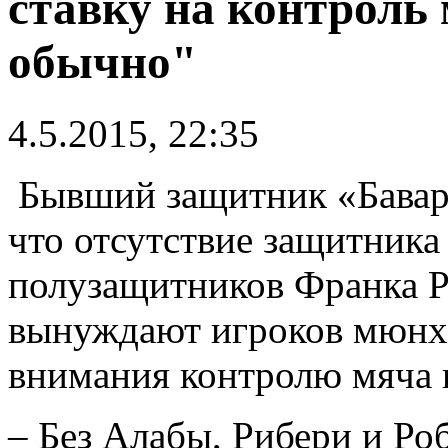
ставку на контроль
обычно"
4.5.2015, 22:35
Бывший защитник «Бавар
что отсутствие защитника
полузащитников Франка Р
вынуждают игроков мюнх
внимания контролю мяча 
– Без Алабы, Рибери и Ро