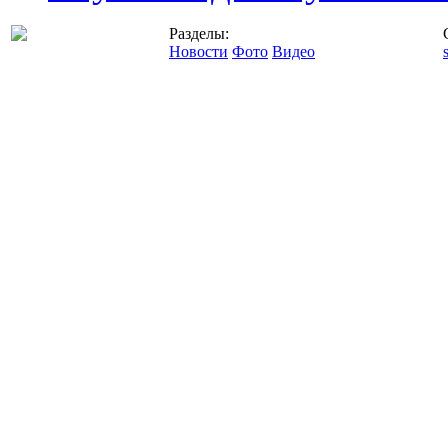
Разделы:
Новости
Фото
Видео