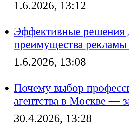
1.6.2026, 13:12
Эффективные решения 
преимущества рекламы 
1.6.2026, 13:08
Почему выбор професс
агентства в Москве — з
30.4.2026, 13:28