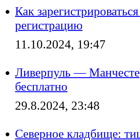
Как зарегистрироваться 
регистрацию
11.10.2024, 19:47
Ливерпуль — Манчесте
бесплатно
29.8.2024, 23:48
Северное кладбище: ти