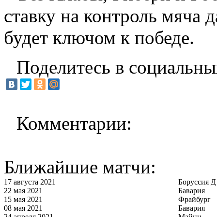
ставку на контроль мяча 
будет ключом к победе.
Поделитесь в социальны
Комментарии:
Ближайшие матчи:
17 августа 2021
Боруссия Д
22 мая 2021
Бавария
15 мая 2021
Фрайбург
08 мая 2021
Бавария
24 апреля 2021
Майнц