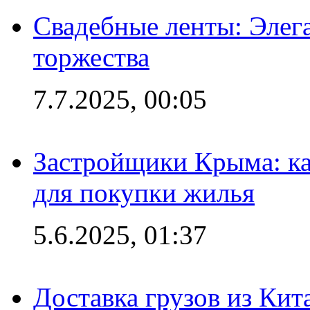
Свадебные ленты: Элег
торжества
7.7.2025, 00:05
Застройщики Крыма: ка
для покупки жилья
5.6.2025, 01:37
Доставка грузов из Кит