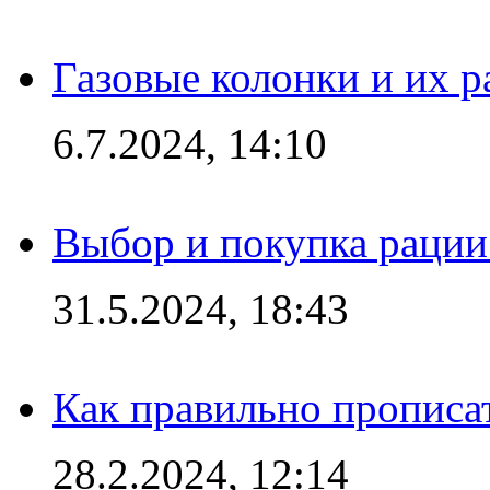
Газовые колонки и их 
6.7.2024, 14:10
Выбор и покупка рации:
31.5.2024, 18:43
Как правильно прописа
28.2.2024, 12:14