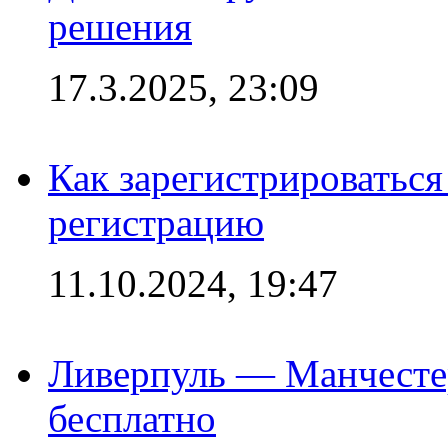
решения
17.3.2025, 23:09
Как зарегистрироваться 
регистрацию
11.10.2024, 19:47
Ливерпуль — Манчесте
бесплатно