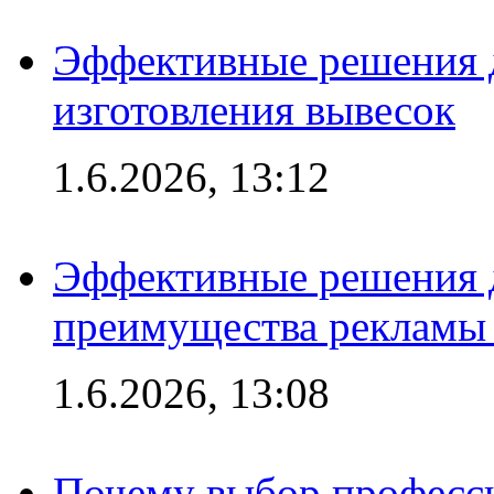
Эффективные решения д
изготовления вывесок
1.6.2026, 13:12
Эффективные решения 
преимущества рекламы 
1.6.2026, 13:08
Почему выбор професс