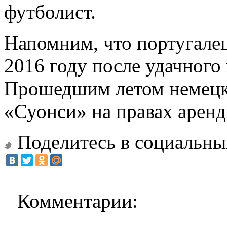
футболист.
Напомним, что португалец
2016 году после удачного
Прошедшим летом немецк
«Суонси» на правах аренд
Поделитесь в социальны
Комментарии: