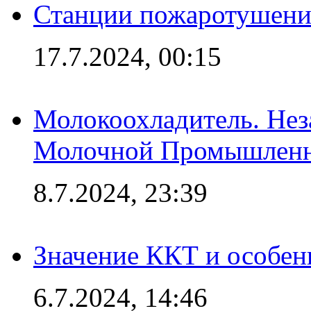
Станции пожаротушения
17.7.2024, 00:15
Молокоохладитель. Нез
Молочной Промышлен
8.7.2024, 23:39
Значение ККТ и особен
6.7.2024, 14:46