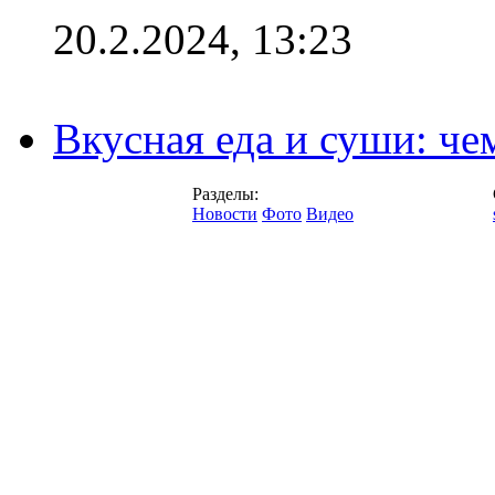
20.2.2024, 13:23
Вкусная еда и суши: че
Разделы:
Новости
Фото
Видео