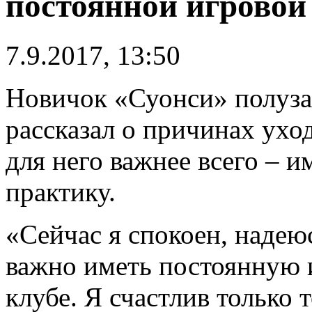
постоянной игровой
7.9.2017, 13:50
Новичок «Суонси» полуз
рассказал о причинах уход
для него важнее всего – 
практику.
«Сейчас я спокоен, надею
важно иметь постоянную 
клубе. Я счастлив только т