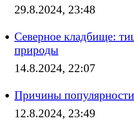
29.8.2024, 23:48
Северное кладбище: ти
природы
14.8.2024, 22:07
Причины популярности 
12.8.2024, 23:49