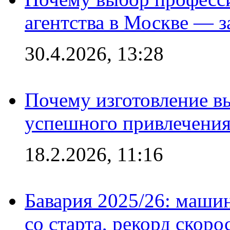
агентства в Москве — з
30.4.2026, 13:28
Почему изготовление в
успешного привлечения
18.2.2026, 11:16
Бавария 2025/26: маши
со старта, рекорд скоро