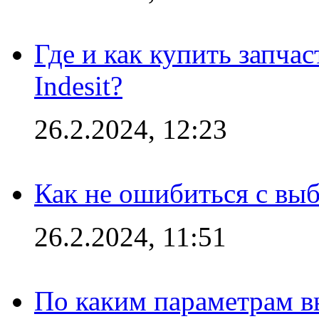
Где и как купить запча
Indesit?
26.2.2024, 12:23
Как не ошибиться с вы
26.2.2024, 11:51
По каким параметрам 