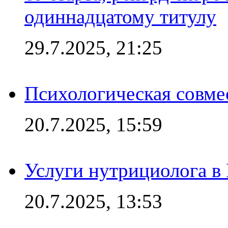
одиннадцатому титулу
29.7.2025, 21:25
Психологическая совме
20.7.2025, 15:59
Услуги нутрициолога в
20.7.2025, 13:53