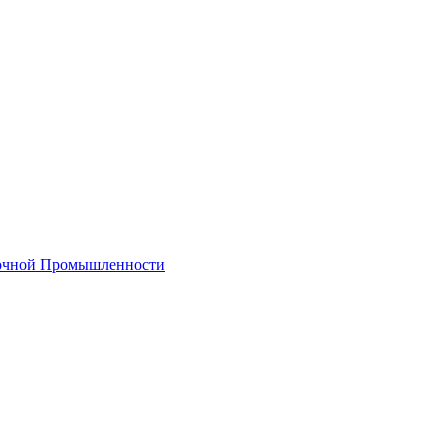
лочной Промышленности