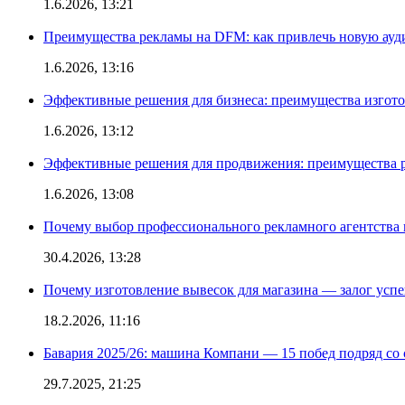
1.6.2026, 13:21
Преимущества рекламы на DFM: как привлечь новую ау
1.6.2026, 13:16
Эффективные решения для бизнеса: преимущества изгот
1.6.2026, 13:12
Эффективные решения для продвижения: преимущества р
1.6.2026, 13:08
Почему выбор профессионального рекламного агентства 
30.4.2026, 13:28
Почему изготовление вывесок для магазина — залог усп
18.2.2026, 11:16
Бавария 2025/26: машина Компани — 15 побед подряд со с
29.7.2025, 21:25