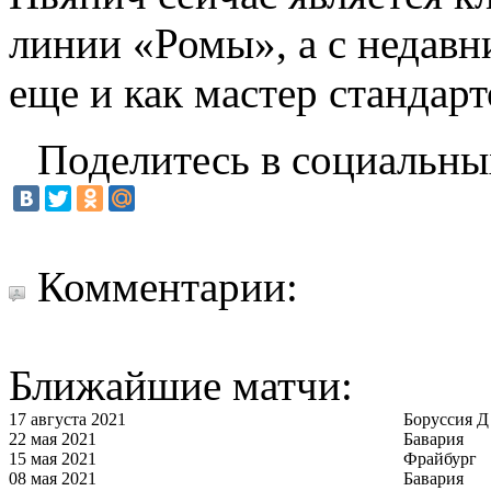
линии «Ромы», а с недавн
еще и как мастер стандарт
Поделитесь в социальны
Комментарии:
Ближайшие матчи:
17 августа 2021
Боруссия Д
22 мая 2021
Бавария
15 мая 2021
Фрайбург
08 мая 2021
Бавария