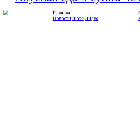
Разделы:
Новости
Фото
Видео