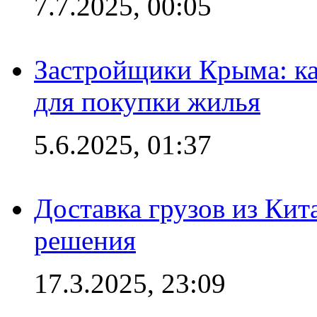
7.7.2025, 00:05
Застройщики Крыма: ка
для покупки жилья
5.6.2025, 01:37
Доставка грузов из Кит
решения
17.3.2025, 23:09