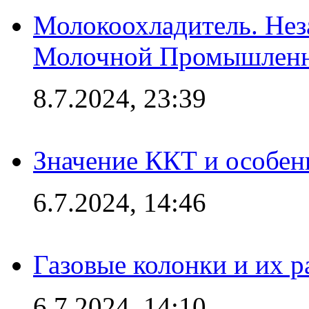
Молокоохладитель. Нез
Молочной Промышлен
8.7.2024, 23:39
Значение ККТ и особен
6.7.2024, 14:46
Газовые колонки и их 
6.7.2024, 14:10