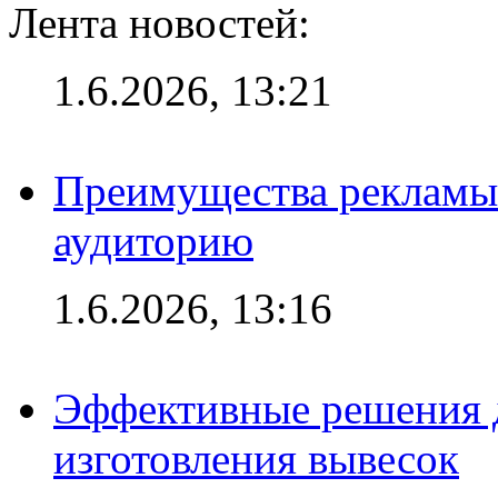
Лента новостей:
1.6.2026, 13:21
Преимущества рекламы
аудиторию
1.6.2026, 13:16
Эффективные решения д
изготовления вывесок