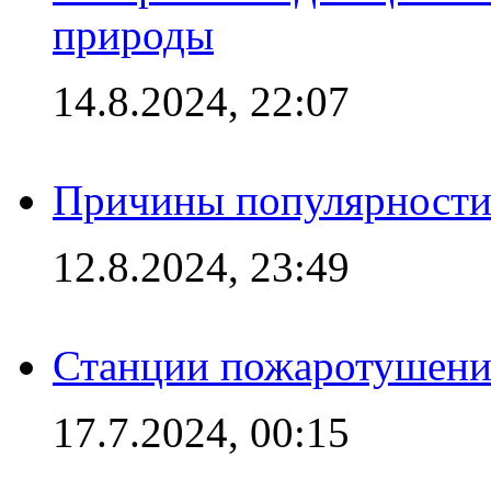
природы
14.8.2024, 22:07
Причины популярности 
12.8.2024, 23:49
Станции пожаротушения
17.7.2024, 00:15