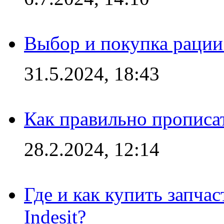
Выбор и покупка рации:
31.5.2024, 18:43
Как правильно прописа
28.2.2024, 12:14
Где и как купить запча
Indesit?