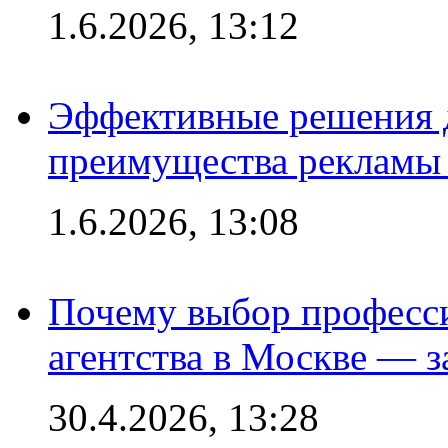
1.6.2026, 13:12
Эффективные решения 
преимущества рекламы 
1.6.2026, 13:08
Почему выбор професс
агентства в Москве — з
30.4.2026, 13:28