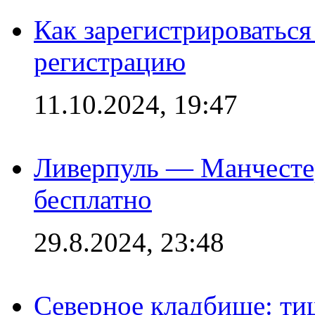
Как зарегистрироваться 
регистрацию
11.10.2024, 19:47
Ливерпуль — Манчесте
бесплатно
29.8.2024, 23:48
Северное кладбище: ти