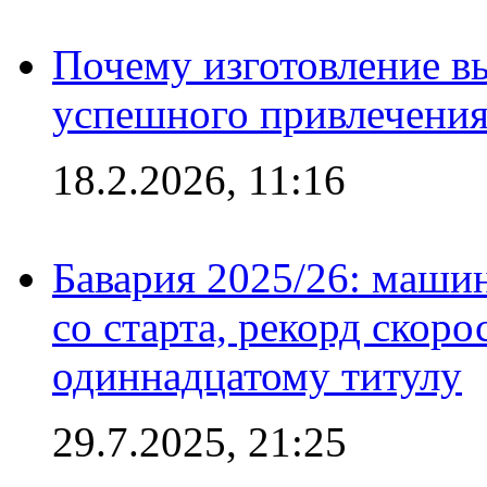
Почему изготовление в
успешного привлечения
18.2.2026, 11:16
Бавария 2025/26: маши
со старта, рекорд скоро
одиннадцатому титулу
29.7.2025, 21:25