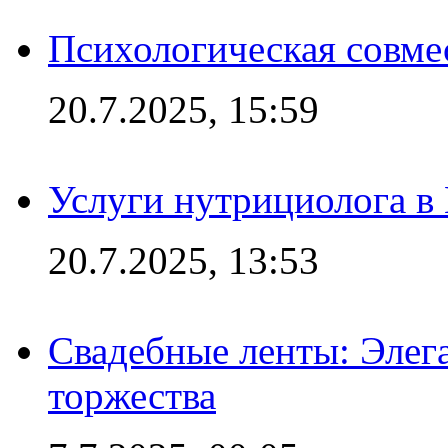
Психологическая совме
20.7.2025, 15:59
Услуги нутрициолога в
20.7.2025, 13:53
Свадебные ленты: Элег
торжества