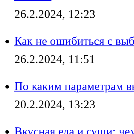
26.2.2024, 12:23
Как не ошибиться с вы
26.2.2024, 11:51
По каким параметрам 
20.2.2024, 13:23
Вкусная еда и суши: че