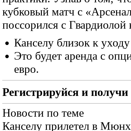
кубковый матч с «Арсенал
поссорился с Гвардиолой 
Канселу близок к уходу
Это будет аренда с опц
евро.
Регистрируйся и получи 
Новости по теме
Канселу прилетел в Мюнх