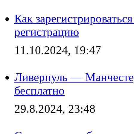
Как зарегистрироваться 
регистрацию
11.10.2024, 19:47
Ливерпуль — Манчесте
бесплатно
29.8.2024, 23:48