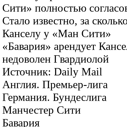
Сити» полностью согласо
Стало известно, за сколь
Канселу у «Ман Сити»
«Бавария» арендует Канс
недоволен Гвардиолой
Источник:
Daily Mail
Англия. Премьер-лига
Германия. Бундеслига
Манчестер Сити
Бавария