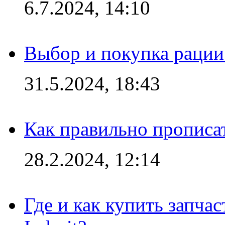
6.7.2024, 14:10
Выбор и покупка рации:
31.5.2024, 18:43
Как правильно прописа
28.2.2024, 12:14
Где и как купить запча