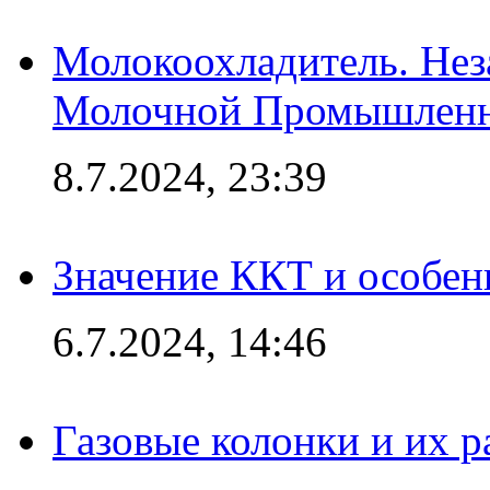
Молокоохладитель. Нез
Молочной Промышлен
8.7.2024, 23:39
Значение ККТ и особен
6.7.2024, 14:46
Газовые колонки и их 