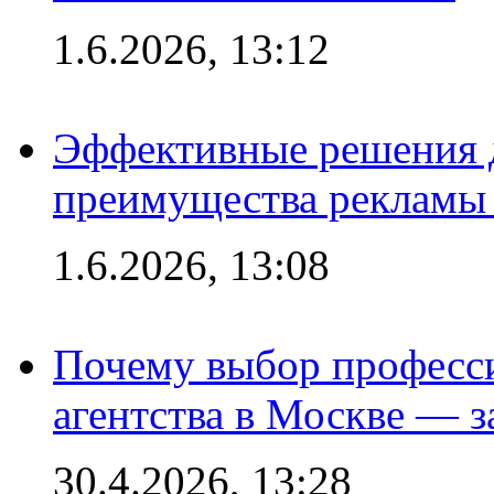
1.6.2026, 13:12
Эффективные решения 
преимущества рекламы 
1.6.2026, 13:08
Почему выбор професс
агентства в Москве — з
30.4.2026, 13:28