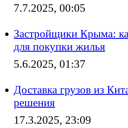
7.7.2025, 00:05
Застройщики Крыма: ка
для покупки жилья
5.6.2025, 01:37
Доставка грузов из Кит
решения
17.3.2025, 23:09