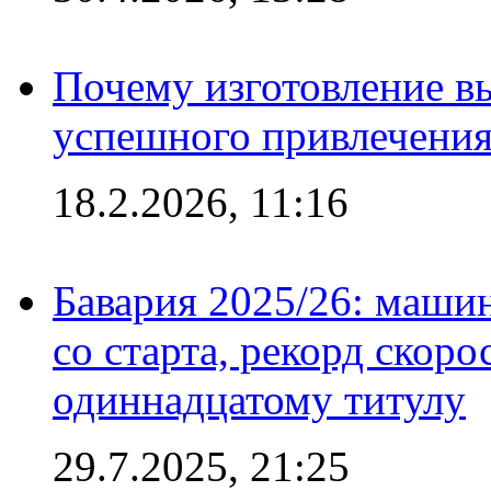
Почему изготовление в
успешного привлечения
18.2.2026, 11:16
Бавария 2025/26: маши
со старта, рекорд скоро
одиннадцатому титулу
29.7.2025, 21:25