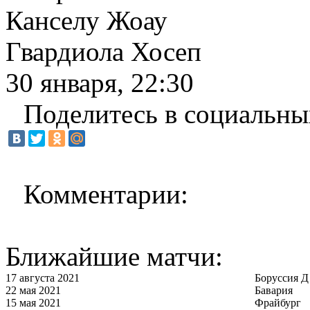
Канселу Жоау
Гвардиола Хосеп
30 января, 22:30
Поделитесь в социальны
Комментарии:
Ближайшие матчи:
17 августа 2021
Боруссия Д
22 мая 2021
Бавария
15 мая 2021
Фрайбург