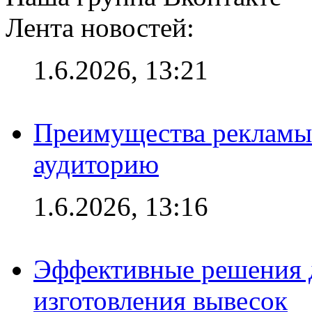
Лента новостей:
1.6.2026, 13:21
Преимущества рекламы
аудиторию
1.6.2026, 13:16
Эффективные решения д
изготовления вывесок