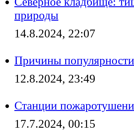
Северное кладбище: ти
природы
14.8.2024, 22:07
Причины популярности 
12.8.2024, 23:49
Станции пожаротушения
17.7.2024, 00:15