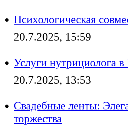
Психологическая совме
20.7.2025, 15:59
Услуги нутрициолога в
20.7.2025, 13:53
Свадебные ленты: Элег
торжества