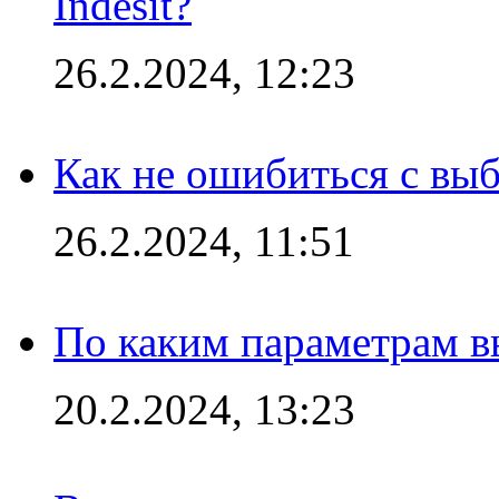
Indesit?
26.2.2024, 12:23
Как не ошибиться с вы
26.2.2024, 11:51
По каким параметрам 
20.2.2024, 13:23