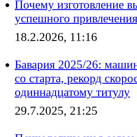
Почему изготовление в
успешного привлечения
18.2.2026, 11:16
Бавария 2025/26: маши
со старта, рекорд скоро
одиннадцатому титулу
29.7.2025, 21:25