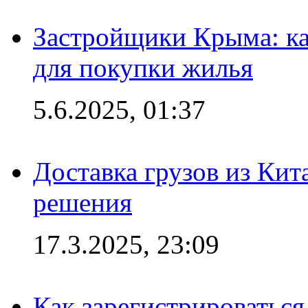
Застройщики Крыма: ка
для покупки жилья
5.6.2025, 01:37
Доставка грузов из Кит
решения
17.3.2025, 23:09
Как зарегистрироваться 