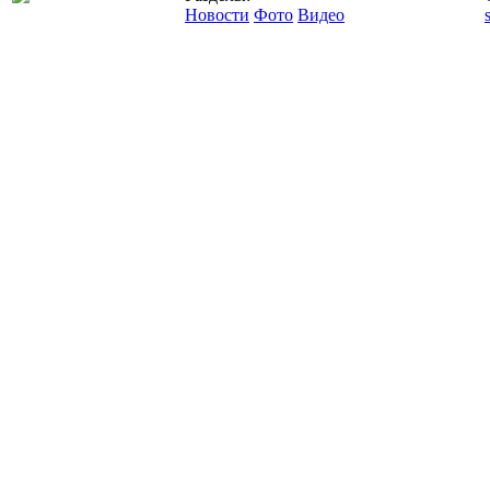
Новости
Фото
Видео