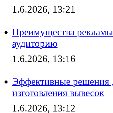
1.6.2026, 13:21
Преимущества рекламы
аудиторию
1.6.2026, 13:16
Эффективные решения д
изготовления вывесок
1.6.2026, 13:12