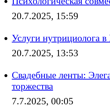
Психологическая совме
20.7.2025, 15:59
Услуги нутрициолога в
20.7.2025, 13:53
Свадебные ленты: Элег
торжества
7.7.2025, 00:05