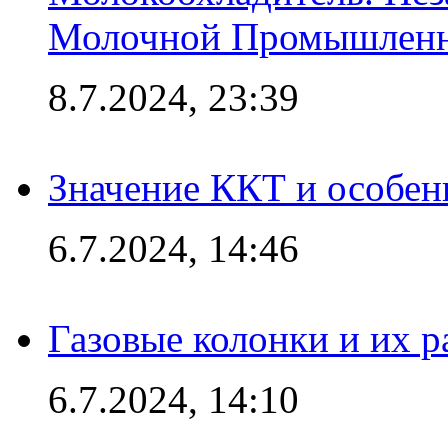
Молочной Промышлен
8.7.2024, 23:39
Значение ККТ и особен
6.7.2024, 14:46
Газовые колонки и их 
6.7.2024, 14:10