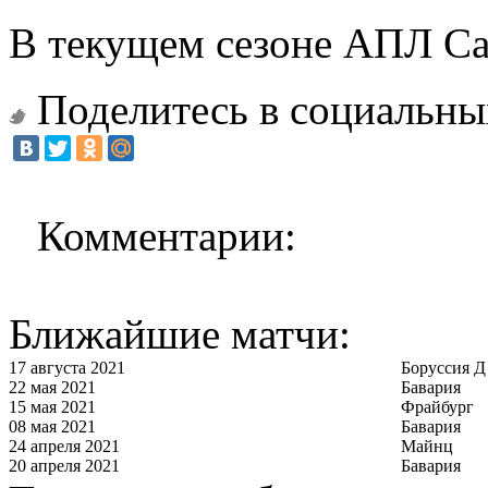
В текущем сезоне АПЛ Са
Поделитесь в социальны
Комментарии:
Ближайшие матчи:
17 августа 2021
Боруссия Д
22 мая 2021
Бавария
15 мая 2021
Фрайбург
08 мая 2021
Бавария
24 апреля 2021
Майнц
20 апреля 2021
Бавария