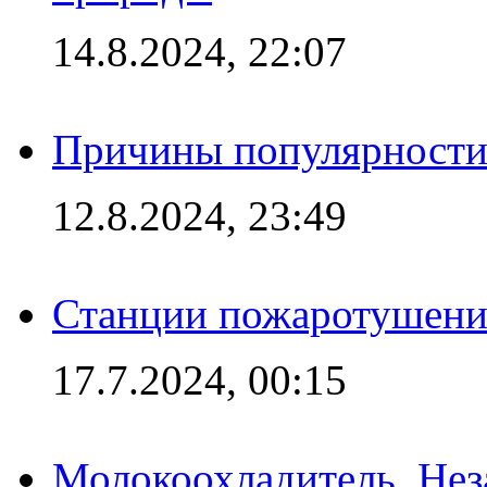
14.8.2024, 22:07
Причины популярности 
12.8.2024, 23:49
Станции пожаротушения
17.7.2024, 00:15
Молокоохладитель. Нез