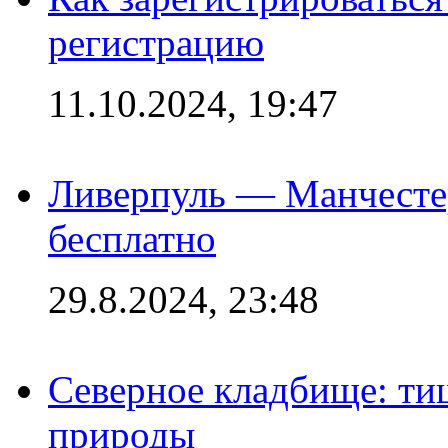
регистрацию
11.10.2024, 19:47
Ливерпуль — Манчесте
бесплатно
29.8.2024, 23:48
Северное кладбище: ти
природы