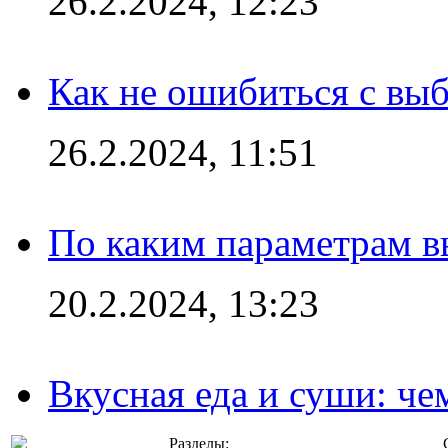
26.2.2024, 12:23
Как не ошибиться с вы
26.2.2024, 11:51
По каким параметрам 
20.2.2024, 13:23
Вкусная еда и суши: че
Разделы: