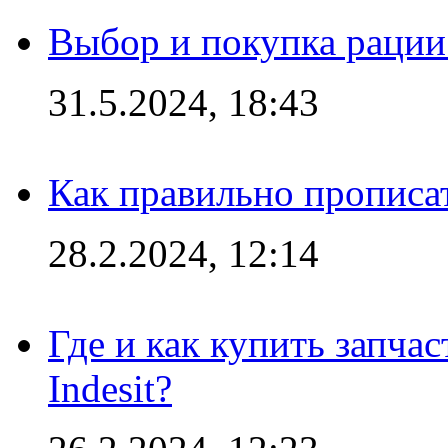
Выбор и покупка рации:
31.5.2024, 18:43
Как правильно прописа
28.2.2024, 12:14
Где и как купить запча
Indesit?