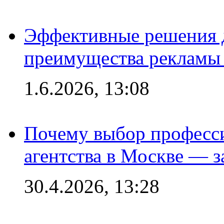
Эффективные решения 
преимущества рекламы 
1.6.2026, 13:08
Почему выбор професс
агентства в Москве — з
30.4.2026, 13:28