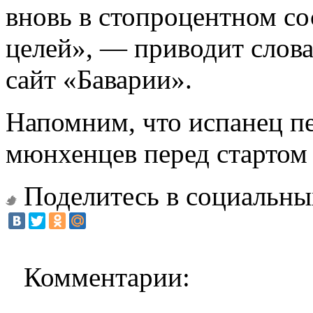
вновь в стопроцентном со
целей», — приводит слов
сайт «Баварии».
Напомним, что испанец пе
мюнхенцев перед стартом 
Поделитесь в социальны
Комментарии: