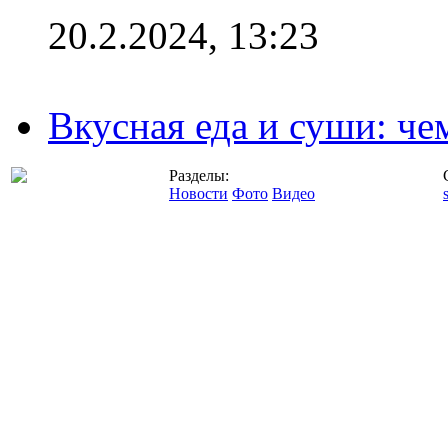
20.2.2024, 13:23
Вкусная еда и суши: че
Разделы:
Новости
Фото
Видео