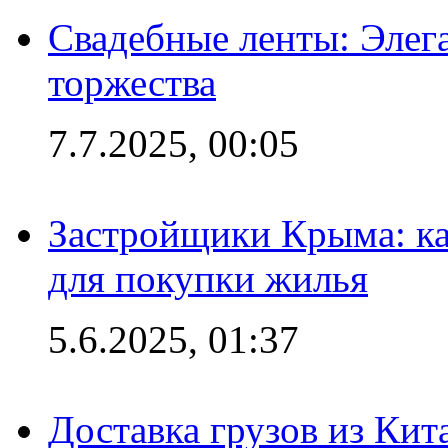
Свадебные ленты: Элег
торжества
7.7.2025, 00:05
Застройщики Крыма: ка
для покупки жилья
5.6.2025, 01:37
Доставка грузов из Кит