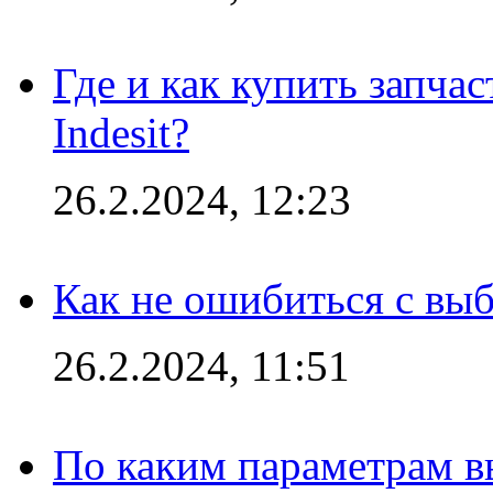
Где и как купить запча
Indesit?
26.2.2024, 12:23
Как не ошибиться с вы
26.2.2024, 11:51
По каким параметрам 