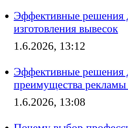
Эффективные решения д
изготовления вывесок
1.6.2026, 13:12
Эффективные решения 
преимущества рекламы 
1.6.2026, 13:08
Почему выбор професс