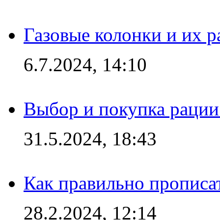
Газовые колонки и их 
6.7.2024, 14:10
Выбор и покупка рации:
31.5.2024, 18:43
Как правильно прописа
28.2.2024, 12:14