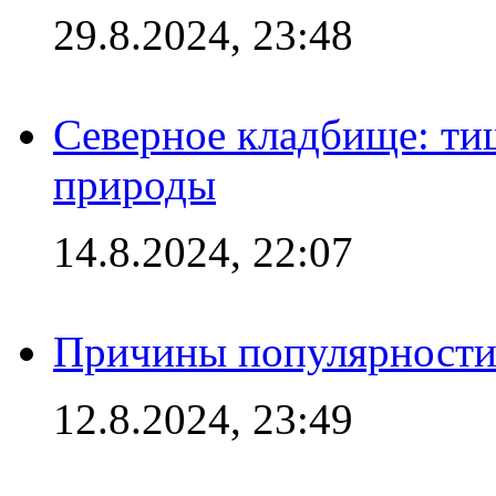
29.8.2024, 23:48
Северное кладбище: ти
природы
14.8.2024, 22:07
Причины популярности 
12.8.2024, 23:49