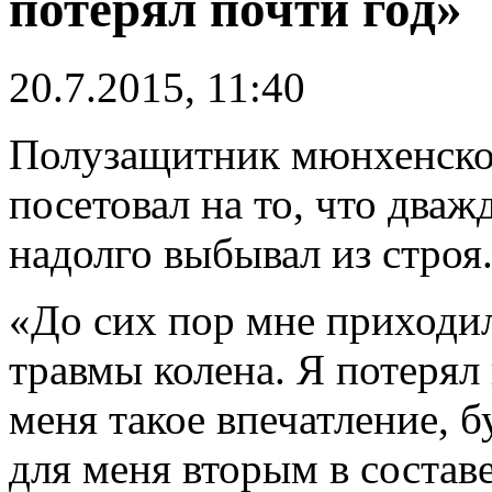
потерял почти год»
20.7.2015, 11:40
Полузащитник мюнхенской
посетовал на то, что дваж
надолго выбывал из строя
«До сих пор мне приходил
травмы колена. Я потерял 
меня такое впечатление, 
для меня вторым в состав