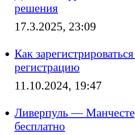
решения
17.3.2025, 23:09
Как зарегистрироваться 
регистрацию
11.10.2024, 19:47
Ливерпуль — Манчесте
бесплатно