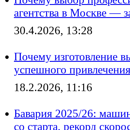
агентства в Москве — з
30.4.2026, 13:28
Почему изготовление в
успешного привлечения
18.2.2026, 11:16
Бавария 2025/26: маши
со старта, рекорд скоро