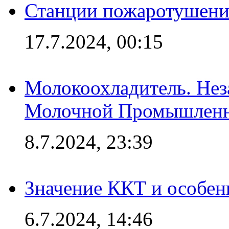
Станции пожаротушения
17.7.2024, 00:15
Молокоохладитель. Нез
Молочной Промышлен
8.7.2024, 23:39
Значение ККТ и особен
6.7.2024, 14:46