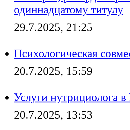
одиннадцатому титулу
29.7.2025, 21:25
Психологическая совме
20.7.2025, 15:59
Услуги нутрициолога в
20.7.2025, 13:53