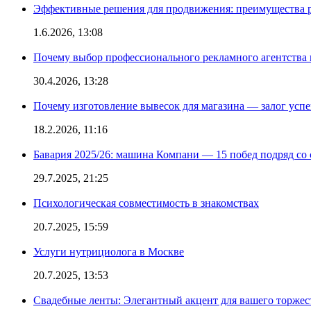
Эффективные решения для продвижения: преимущества р
1.6.2026, 13:08
Почему выбор профессионального рекламного агентства 
30.4.2026, 13:28
Почему изготовление вывесок для магазина — залог усп
18.2.2026, 11:16
Бавария 2025/26: машина Компани — 15 побед подряд со с
29.7.2025, 21:25
Психологическая совместимость в знакомствах
20.7.2025, 15:59
Услуги нутрициолога в Москве
20.7.2025, 13:53
Свадебные ленты: Элегантный акцент для вашего торжес