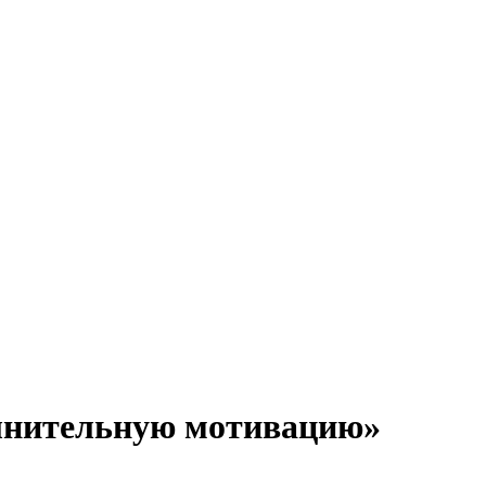
лнительную мотивацию»