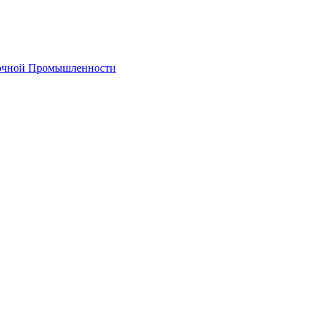
лочной Промышленности