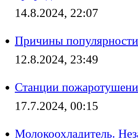
14.8.2024, 22:07
Причины популярности 
12.8.2024, 23:49
Станции пожаротушения
17.7.2024, 00:15
Молокоохладитель. Нез