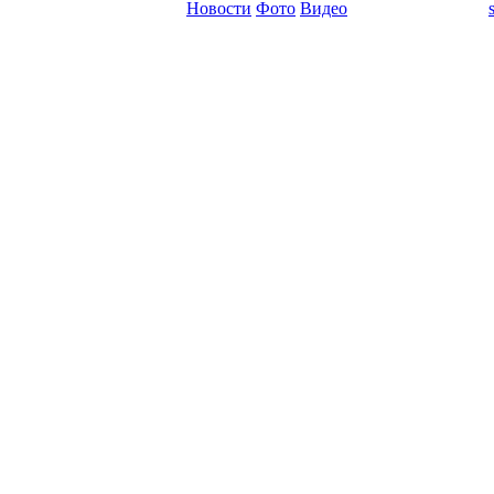
Новости
Фото
Видео