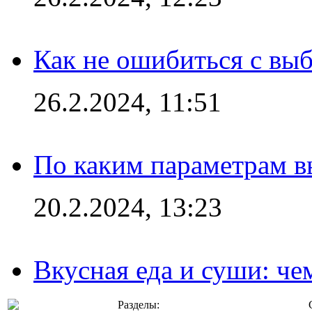
Как не ошибиться с вы
26.2.2024, 11:51
По каким параметрам 
20.2.2024, 13:23
Вкусная еда и суши: че
Разделы: