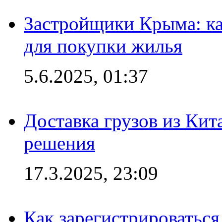
Застройщики Крыма: ка
для покупки жилья
5.6.2025, 01:37
Доставка грузов из Кит
решения
17.3.2025, 23:09
Как зарегистрироваться 