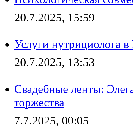
20.7.2025, 15:59
Услуги нутрициолога в
20.7.2025, 13:53
Свадебные ленты: Элег
торжества
7.7.2025, 00:05