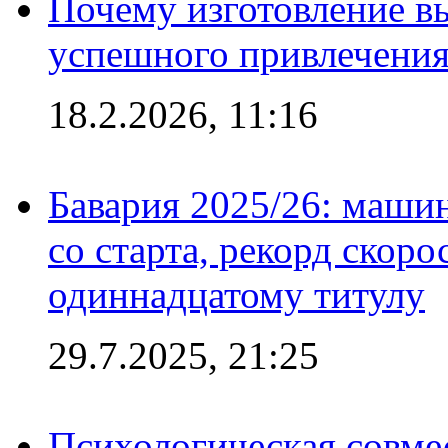
Почему изготовление в
успешного привлечения
18.2.2026, 11:16
Бавария 2025/26: маши
со старта, рекорд скоро
одиннадцатому титулу
29.7.2025, 21:25
Психологическая совме