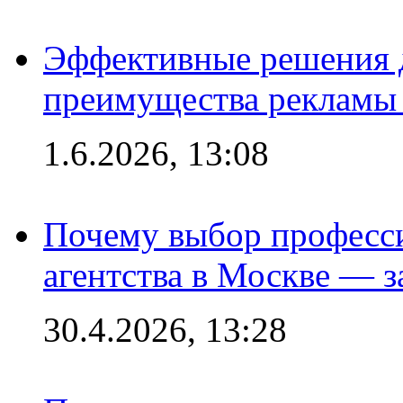
Эффективные решения 
преимущества рекламы 
1.6.2026, 13:08
Почему выбор професс
агентства в Москве — з
30.4.2026, 13:28