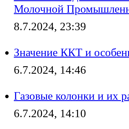
Молочной Промышлен
8.7.2024, 23:39
Значение ККТ и особен
6.7.2024, 14:46
Газовые колонки и их 
6.7.2024, 14:10