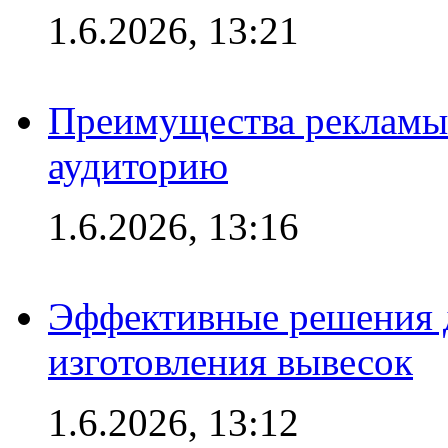
1.6.2026, 13:21
Преимущества рекламы
аудиторию
1.6.2026, 13:16
Эффективные решения д
изготовления вывесок
1.6.2026, 13:12