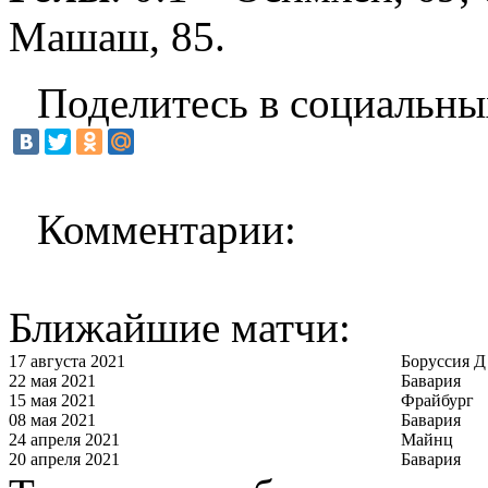
Машаш, 85.
Поделитесь в социальны
Комментарии:
Ближайшие матчи:
17 августа 2021
Боруссия Д
22 мая 2021
Бавария
15 мая 2021
Фрайбург
08 мая 2021
Бавария
24 апреля 2021
Майнц
20 апреля 2021
Бавария