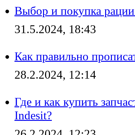
Выбор и покупка рации:
31.5.2024, 18:43
Как правильно прописа
28.2.2024, 12:14
Где и как купить запча
Indesit?
26.2.2024, 12:23