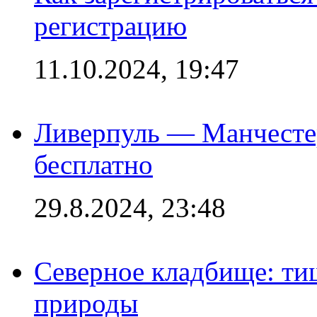
регистрацию
11.10.2024, 19:47
Ливерпуль — Манчесте
бесплатно
29.8.2024, 23:48
Северное кладбище: ти
природы