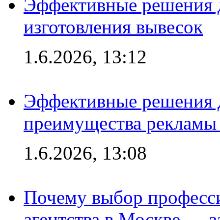
Эффективные решения д
изготовления вывесок
1.6.2026, 13:12
Эффективные решения 
преимущества рекламы 
1.6.2026, 13:08
Почему выбор професс
агентства в Москве — з