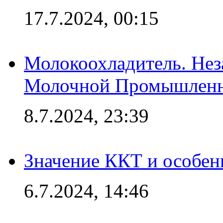
17.7.2024, 00:15
Молокоохладитель. Нез
Молочной Промышлен
8.7.2024, 23:39
Значение ККТ и особен
6.7.2024, 14:46