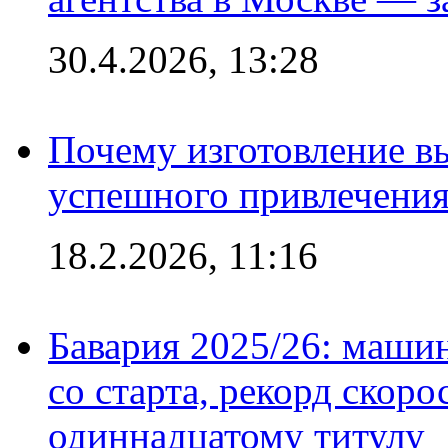
30.4.2026, 13:28
Почему изготовление в
успешного привлечения
18.2.2026, 11:16
Бавария 2025/26: маши
со старта, рекорд скоро
одиннадцатому титулу