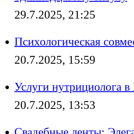
29.7.2025, 21:25
Психологическая совме
20.7.2025, 15:59
Услуги нутрициолога в
20.7.2025, 13:53
Свадебные ленты: Элег