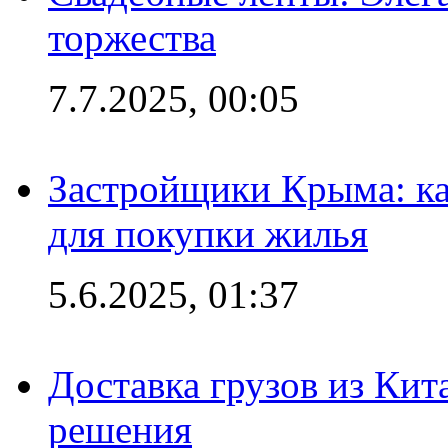
торжества
7.7.2025, 00:05
Застройщики Крыма: ка
для покупки жилья
5.6.2025, 01:37
Доставка грузов из Кит
решения