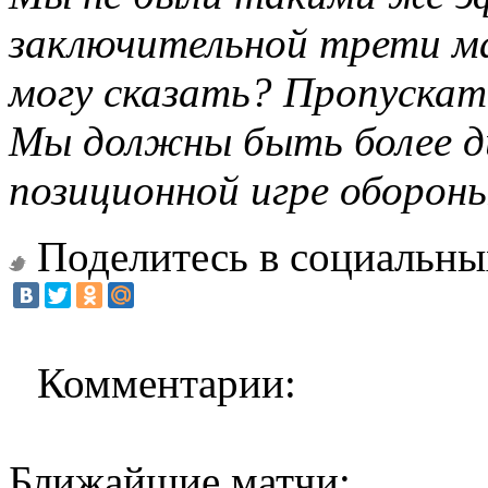
заключительной трети ма
могу сказать? Пропускать
Мы должны быть более д
позиционной игре оборон
Поделитесь в социальны
Комментарии:
Ближайшие матчи: