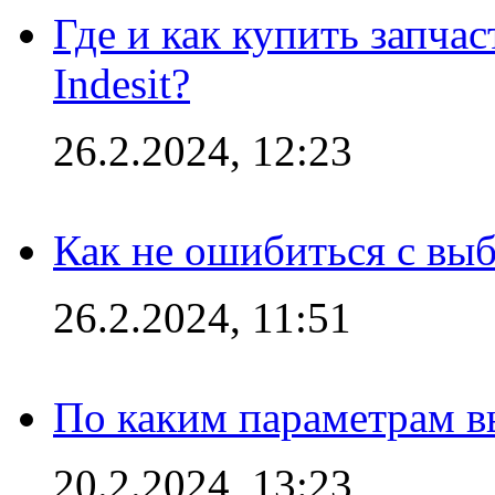
Где и как купить запча
Indesit?
26.2.2024, 12:23
Как не ошибиться с вы
26.2.2024, 11:51
По каким параметрам 
20.2.2024, 13:23