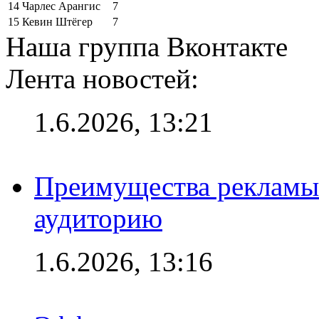
14
Чарлес Арангис
7
15
Кевин Штёгер
7
Наша группа Вконтакте
Лента новостей:
1.6.2026, 13:21
Преимущества рекламы
аудиторию
1.6.2026, 13:16