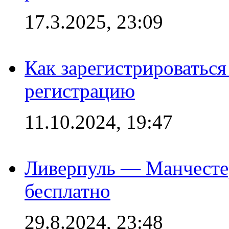
17.3.2025, 23:09
Как зарегистрироваться 
регистрацию
11.10.2024, 19:47
Ливерпуль — Манчесте
бесплатно
29.8.2024, 23:48