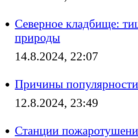
Северное кладбище: ти
природы
14.8.2024, 22:07
Причины популярности 
12.8.2024, 23:49
Станции пожаротушения