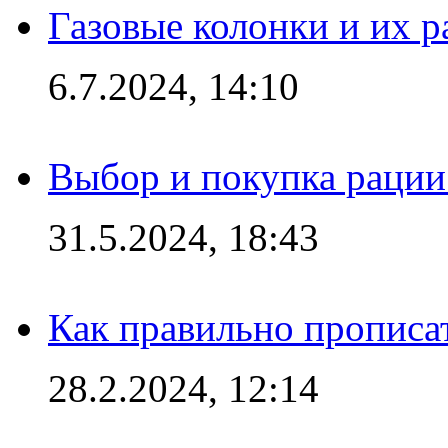
Газовые колонки и их 
6.7.2024, 14:10
Выбор и покупка рации:
31.5.2024, 18:43
Как правильно прописа
28.2.2024, 12:14