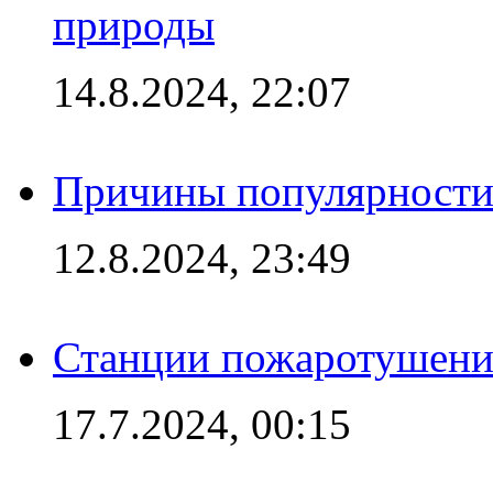
природы
14.8.2024, 22:07
Причины популярности 
12.8.2024, 23:49
Станции пожаротушения
17.7.2024, 00:15