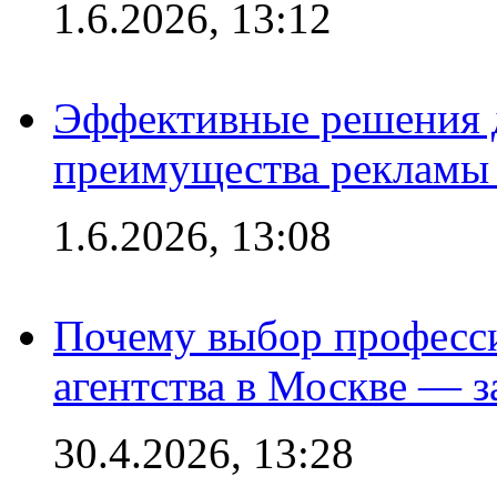
1.6.2026, 13:12
Эффективные решения 
преимущества рекламы 
1.6.2026, 13:08
Почему выбор професс
агентства в Москве — з
30.4.2026, 13:28