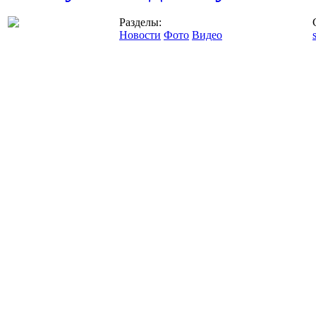
Разделы:
Новости
Фото
Видео