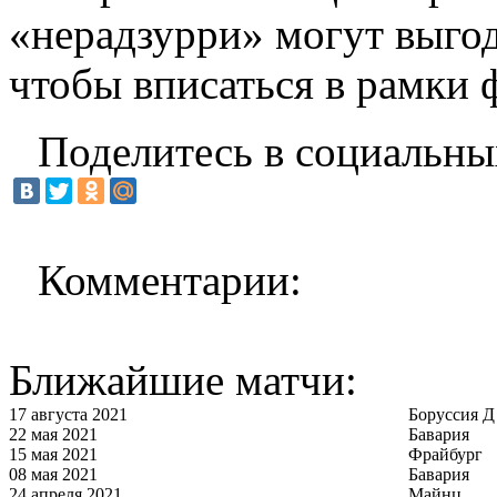
«нерадзурри» могут выгод
чтобы вписаться в рамки 
Поделитесь в социальны
Комментарии:
Ближайшие матчи:
17 августа 2021
Боруссия Д
22 мая 2021
Бавария
15 мая 2021
Фрайбург
08 мая 2021
Бавария
24 апреля 2021
Майнц