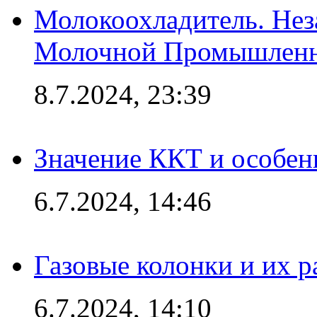
Молокоохладитель. Нез
Молочной Промышлен
8.7.2024, 23:39
Значение ККТ и особен
6.7.2024, 14:46
Газовые колонки и их 
6.7.2024, 14:10