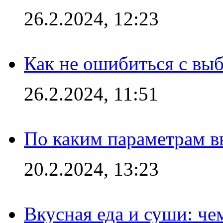
26.2.2024, 12:23
Как не ошибиться с вы
26.2.2024, 11:51
По каким параметрам 
20.2.2024, 13:23
Вкусная еда и суши: че