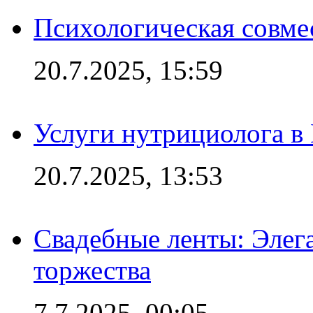
Психологическая совме
20.7.2025, 15:59
Услуги нутрициолога в
20.7.2025, 13:53
Свадебные ленты: Элег
торжества
7.7.2025, 00:05