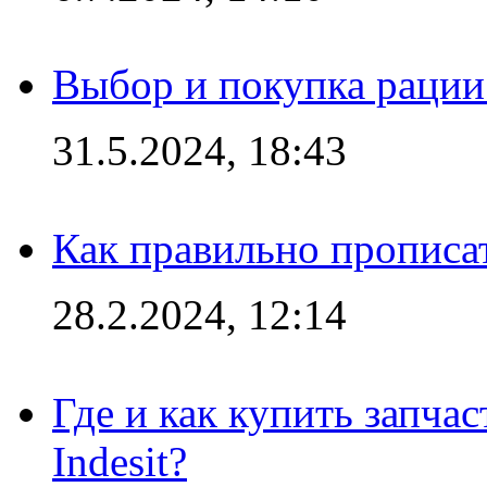
Выбор и покупка рации:
31.5.2024, 18:43
Как правильно прописа
28.2.2024, 12:14
Где и как купить запча
Indesit?