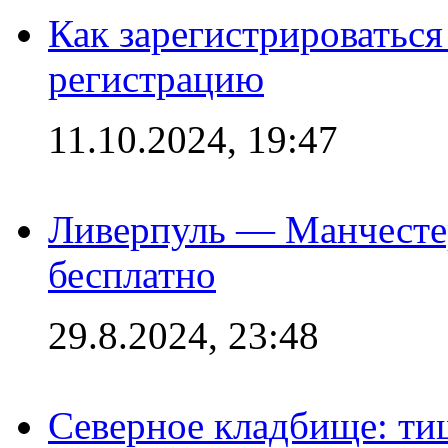
Как зарегистрироваться 
регистрацию
11.10.2024, 19:47
Ливерпуль — Манчесте
бесплатно
29.8.2024, 23:48
Северное кладбище: ти