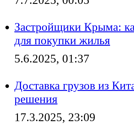
Застройщики Крыма: ка
для покупки жилья
5.6.2025, 01:37
Доставка грузов из Кит
решения
17.3.2025, 23:09