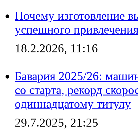
Почему изготовление в
успешного привлечения
18.2.2026, 11:16
Бавария 2025/26: маши
со старта, рекорд скоро
одиннадцатому титулу
29.7.2025, 21:25