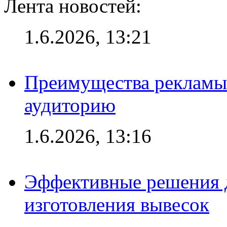
Лента новостей:
1.6.2026, 13:21
Преимущества рекламы
аудиторию
1.6.2026, 13:16
Эффективные решения д
изготовления вывесок