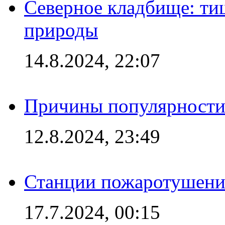
Северное кладбище: ти
природы
14.8.2024, 22:07
Причины популярности 
12.8.2024, 23:49
Станции пожаротушения
17.7.2024, 00:15