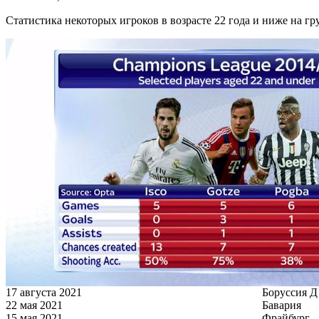
Статистика некоторых игроков в возрасте 22 года и ниже на г
17 августа 2021
Боруссия Д
22 мая 2021
Бавария
15 мая 2021
Фрайбург