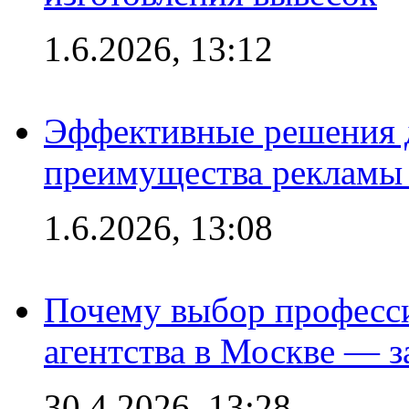
1.6.2026, 13:12
Эффективные решения 
преимущества рекламы 
1.6.2026, 13:08
Почему выбор професс
агентства в Москве — з
30.4.2026, 13:28