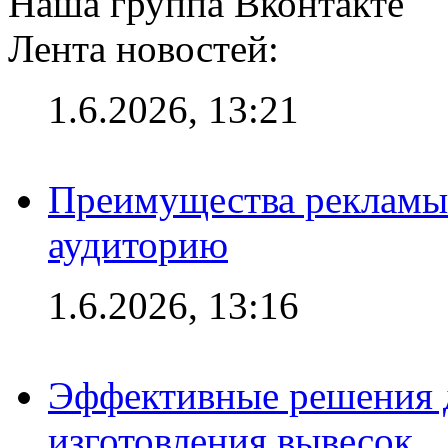
Наша группа Вконтакте
Лента новостей:
1.6.2026, 13:21
Преимущества рекламы
аудиторию
1.6.2026, 13:16
Эффективные решения д
изготовления вывесок