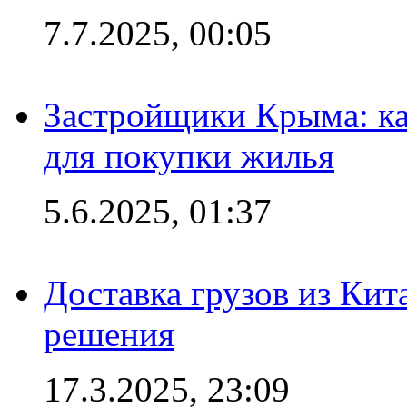
7.7.2025, 00:05
Застройщики Крыма: ка
для покупки жилья
5.6.2025, 01:37
Доставка грузов из Кит
решения
17.3.2025, 23:09