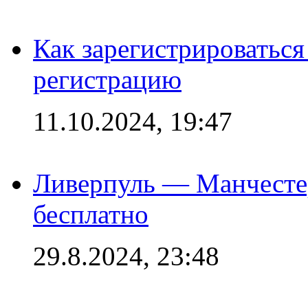
Как зарегистрироваться 
регистрацию
11.10.2024, 19:47
Ливерпуль — Манчесте
бесплатно
29.8.2024, 23:48