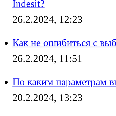
Indesit?
26.2.2024, 12:23
Как не ошибиться с вы
26.2.2024, 11:51
По каким параметрам 
20.2.2024, 13:23