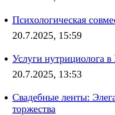
Психологическая совме
20.7.2025, 15:59
Услуги нутрициолога в
20.7.2025, 13:53
Свадебные ленты: Элег
торжества