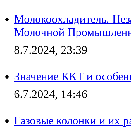
Молокоохладитель. Нез
Молочной Промышлен
8.7.2024, 23:39
Значение ККТ и особен
6.7.2024, 14:46
Газовые колонки и их 