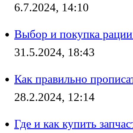
6.7.2024, 14:10
Выбор и покупка рации:
31.5.2024, 18:43
Как правильно прописа
28.2.2024, 12:14
Где и как купить запча