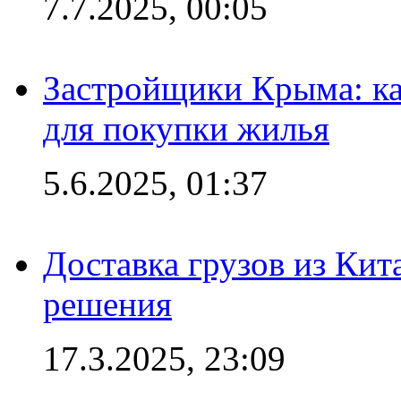
7.7.2025, 00:05
Застройщики Крыма: ка
для покупки жилья
5.6.2025, 01:37
Доставка грузов из Кит
решения
17.3.2025, 23:09