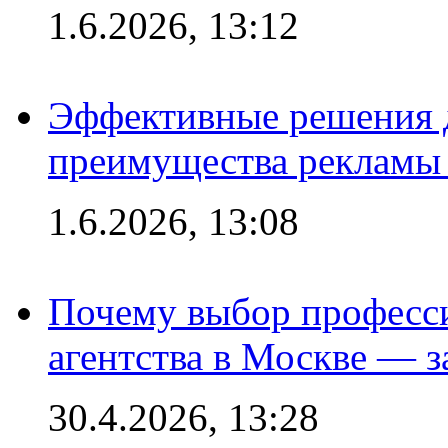
1.6.2026, 13:12
Эффективные решения 
преимущества рекламы 
1.6.2026, 13:08
Почему выбор професс
агентства в Москве — з
30.4.2026, 13:28