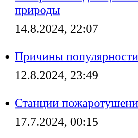
природы
14.8.2024, 22:07
Причины популярности 
12.8.2024, 23:49
Станции пожаротушения
17.7.2024, 00:15