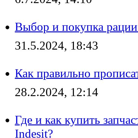
Выбор и покупка рации:
31.5.2024, 18:43
Как правильно прописа
28.2.2024, 12:14
Где и как купить запча
Indesit?