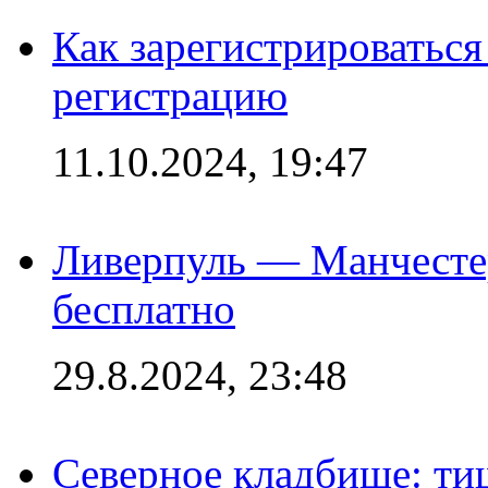
Как зарегистрироваться 
регистрацию
11.10.2024, 19:47
Ливерпуль — Манчесте
бесплатно
29.8.2024, 23:48
Северное кладбище: ти