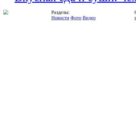
Разделы:
Новости
Фото
Видео