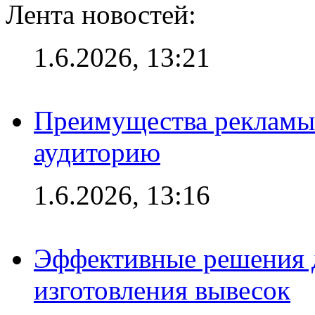
Лента новостей:
1.6.2026, 13:21
Преимущества рекламы
аудиторию
1.6.2026, 13:16
Эффективные решения д
изготовления вывесок