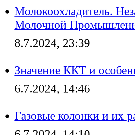
Молокоохладитель. Нез
Молочной Промышлен
8.7.2024, 23:39
Значение ККТ и особен
6.7.2024, 14:46
Газовые колонки и их 
6.7.2024, 14:10