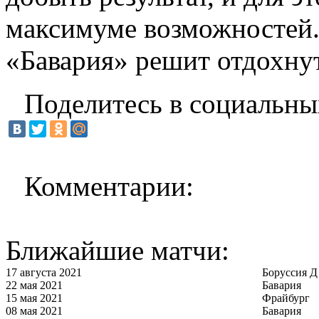
максимуме возможностей.
«Бавария» решит отдохнут
Поделитесь в социальны
Комментарии:
Ближайшие матчи:
17 августа 2021
Боруссия Д
22 мая 2021
Бавария
15 мая 2021
Фрайбург
08 мая 2021
Бавария