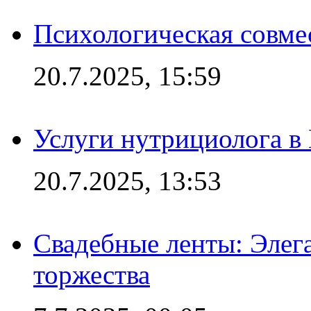
Психологическая совме
20.7.2025, 15:59
Услуги нутрициолога в
20.7.2025, 13:53
Свадебные ленты: Элег
торжества