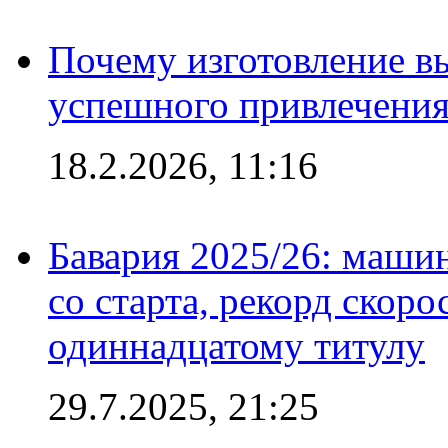
Почему изготовление в
успешного привлечения
18.2.2026, 11:16
Бавария 2025/26: маши
со старта, рекорд скоро
одиннадцатому титулу
29.7.2025, 21:25