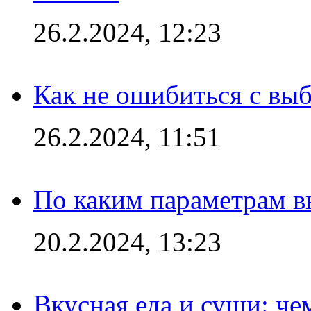
26.2.2024, 12:23
Как не ошибиться с вы
26.2.2024, 11:51
По каким параметрам 
20.2.2024, 13:23
Вкусная еда и суши: че